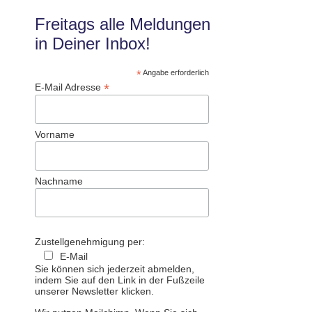
Freitags alle Meldungen
in Deiner Inbox!
*
Angabe erforderlich
*
E-Mail Adresse
Vorname
Nachname
Zustellgenehmigung per:
E-Mail
Sie können sich jederzeit abmelden,
indem Sie auf den Link in der Fußzeile
unserer Newsletter klicken.