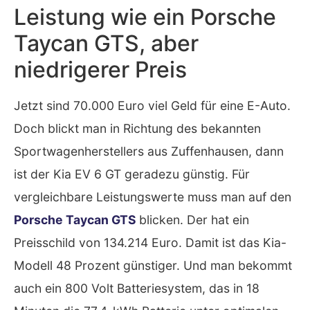
Leistung wie ein Porsche
Taycan GTS, aber
niedrigerer Preis
Jetzt sind 70.000 Euro viel Geld für eine E-Auto.
Doch blickt man in Richtung des bekannten
Sportwagenherstellers aus Zuffenhausen, dann
ist der Kia EV 6 GT geradezu günstig. Für
vergleichbare Leistungswerte muss man auf den
Porsche Taycan GTS
blicken. Der hat ein
Preisschild von 134.214 Euro. Damit ist das Kia-
Modell 48 Prozent günstiger. Und man bekommt
auch ein 800 Volt Batteriesystem, das in 18