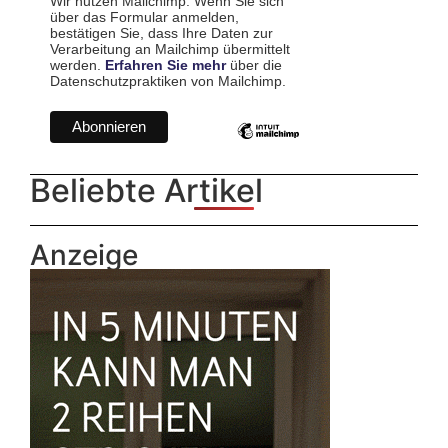
Wir nutzen Mailchimp. Wenn Sie sich
über das Formular anmelden,
bestätigen Sie, dass Ihre Daten zur
Verarbeitung an Mailchimp übermittelt
werden.
Erfahren Sie mehr
über die
Datenschutzpraktiken von Mailchimp.
Beliebte Artikel
Anzeige