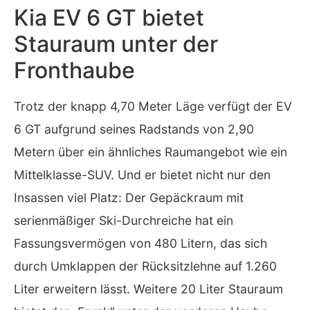
Kia EV 6 GT bietet
Stauraum unter der
Fronthaube
Trotz der knapp 4,70 Meter Läge verfügt der EV
6 GT aufgrund seines Radstands von 2,90
Metern über ein ähnliches Raumangebot wie ein
Mittelklasse-SUV. Und er bietet nicht nur den
Insassen viel Platz: Der Gepäckraum mit
serienmäßiger Ski-Durchreiche hat ein
Fassungsvermögen von 480 Litern, das sich
durch Umklappen der Rücksitzlehne auf 1.260
Liter erweitern lässt. Weitere 20 Liter Stauraum