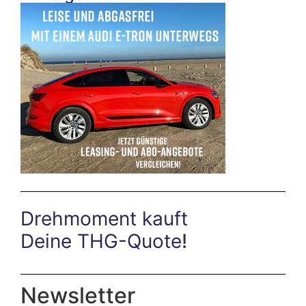
Drehmoment kauft
Deine THG-Quote
!
Newsletter