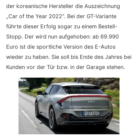
der koreanische Hersteller die Auszeichnung
„Car of the Year 2022“. Bei der GT-Variante
führte dieser Erfolg sogar zu einem Bestell-
Stopp. Der wird nun aufgehoben: ab 69.990
Euro ist die sportliche Version des E-Autos
wieder zu haben. Sie soll bis Ende des Jahres bei
Kunden vor der Tür bzw. in der Garage stehen.