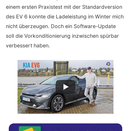
einem ersten Praxistest mit der Standardversion
des EV 6 konnte die Ladeleistung im Winter mich
nicht überzeugen. Doch ein Software-Update
soll die Vorkonditionierung inzwischen spürbar
verbessert haben.