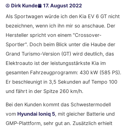
Dirk Kunde
17. August 2022
Als Sportwagen würde ich den Kia EV 6 GT nicht
bezeichnen, wenn ich ihn mir so anschaue. Der
Hersteller spricht von einem "Crossover-
Sportler". Doch beim Blick unter die Haube der
Grand Turismo-Version (GT) wird deutlich, das
Elektroauto ist der leistungsstärkste Kia im
gesamten Fahrzeugprogramm: 430 kW (585 PS).
Er beschleunigt in 3,5 Sekunden auf Tempo 100
und fährt in der Spitze 260 km/h.
Bei den Kunden kommt das Schwestermodell
vom
Hyundai Ioniq 5
, mit gleicher Batterie und
GMP-Plattform, sehr gut an. Zusätzlich erhielt