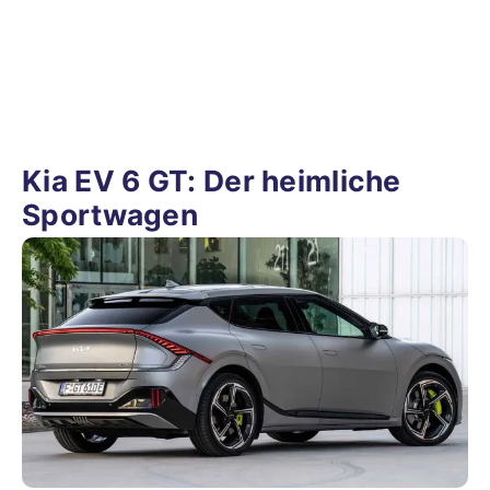
Kia EV 6 GT: Der heimliche
Sportwagen