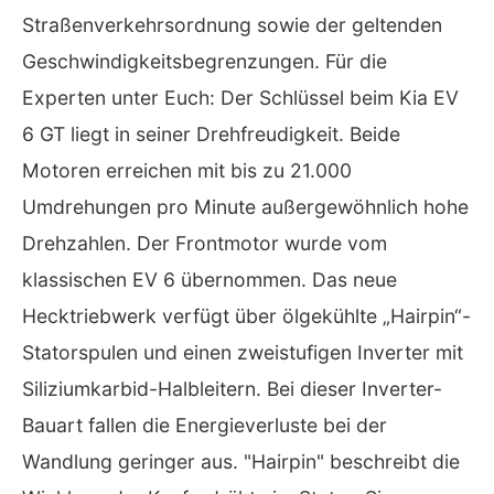
Straßenverkehrsordnung sowie der geltenden
Geschwindigkeitsbegrenzungen. Für die
Experten unter Euch: Der Schlüssel beim Kia EV
6 GT liegt in seiner Drehfreudigkeit. Beide
Motoren erreichen mit bis zu 21.000
Umdrehungen pro Minute außergewöhnlich hohe
Drehzahlen. Der Frontmotor wurde vom
klassischen EV 6 übernommen. Das neue
Hecktriebwerk verfügt über ölgekühlte „Hairpin“-
Statorspulen und einen zweistufigen Inverter mit
Siliziumkarbid-Halbleitern. Bei dieser Inverter-
Bauart fallen die Energieverluste bei der
Wandlung geringer aus. "Hairpin" beschreibt die