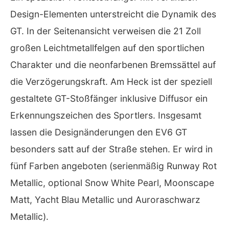
Design-Elementen unterstreicht die Dynamik des
GT. In der Seitenansicht verweisen die 21 Zoll
großen Leichtmetallfelgen auf den sportlichen
Charakter und die neonfarbenen Bremssättel auf
die Verzögerungskraft. Am Heck ist der speziell
gestaltete GT-Stoßfänger inklusive Diffusor ein
Erkennungszeichen des Sportlers. Insgesamt
lassen die Designänderungen den EV6 GT
besonders satt auf der Straße stehen. Er wird in
fünf Farben angeboten (serienmäßig Runway Rot
Metallic, optional Snow White Pearl, Moonscape
Matt, Yacht Blau Metallic und Auroraschwarz
Metallic).