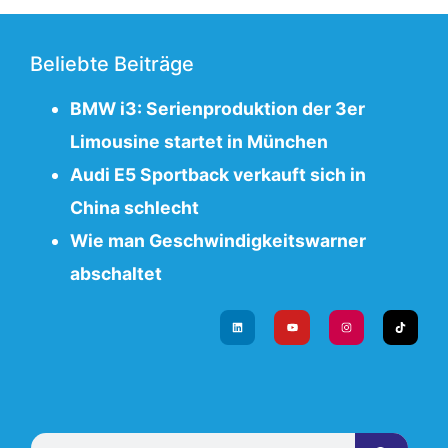
Beliebte Beiträge
BMW i3: Serienproduktion der 3er
Limousine startet in München
Audi E5 Sportback verkauft sich in
China schlecht
Wie man Geschwindigkeitswarner
abschaltet