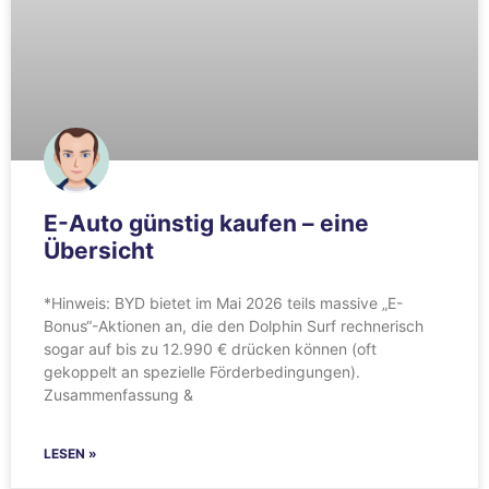
E-Auto günstig kaufen – eine
Übersicht
*Hinweis: BYD bietet im Mai 2026 teils massive „E-
Bonus“-Aktionen an, die den Dolphin Surf rechnerisch
sogar auf bis zu 12.990 € drücken können (oft
gekoppelt an spezielle Förderbedingungen).
Zusammenfassung &
LESEN »