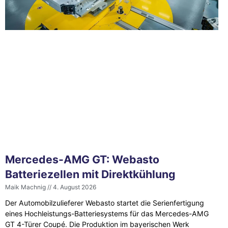
Mercedes-AMG GT: Webasto
Batteriezellen mit Direktkühlung
Maik Machnig
4. August 2026
Der Automobilzulieferer Webasto startet die Serienfertigung
eines Hochleistungs-Batteriesystems für das Mercedes-AMG
GT 4-Türer Coupé. Die Produktion im bayerischen Werk