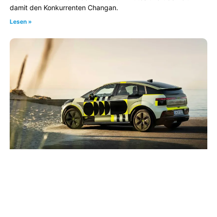
damit den Konkurrenten Changan.
Lesen »