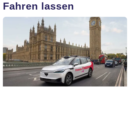
Fahren lassen