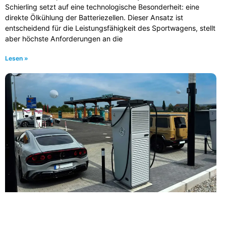
Schierling setzt auf eine technologische Besonderheit: eine
direkte Ölkühlung der Batteriezellen. Dieser Ansatz ist
entscheidend für die Leistungsfähigkeit des Sportwagens, stellt
aber höchste Anforderungen an die
Lesen »