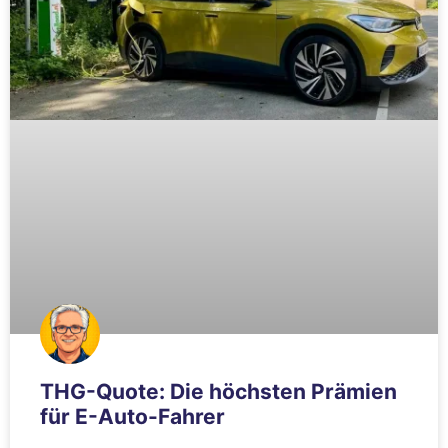
THG-Quote: Die höchsten Prämien
für E-Auto-Fahrer