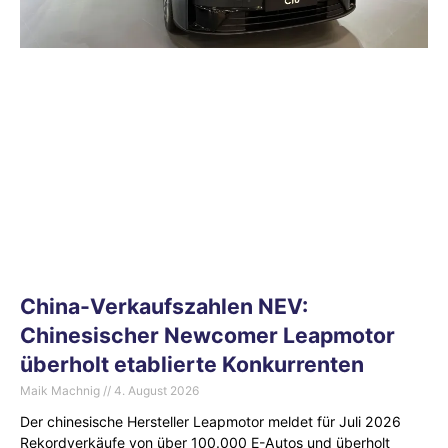
China-Verkaufszahlen NEV:
Chinesischer Newcomer Leapmotor
überholt etablierte Konkurrenten
Maik Machnig
4. August 2026
Der chinesische Hersteller Leapmotor meldet für Juli 2026
Rekordverkäufe von über 100.000 E-Autos und überholt