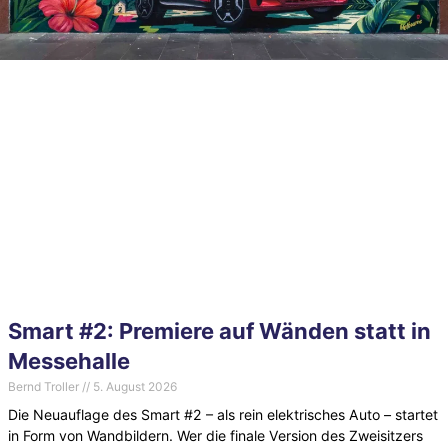
Smart #2: Premiere auf Wänden statt in
Messehalle
Bernd Troller
5. August 2026
Die Neuauflage des Smart #2 – als rein elektrisches Auto – startet
in Form von Wandbildern. Wer die finale Version des Zweisitzers