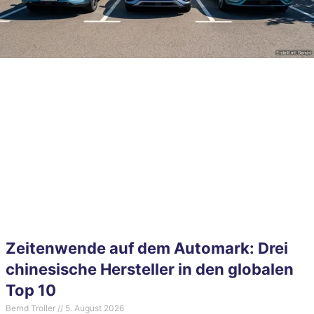
Zeitenwende auf dem Automark: Drei
chinesische Hersteller in den globalen
Top 10
Bernd Troller
5. August 2026