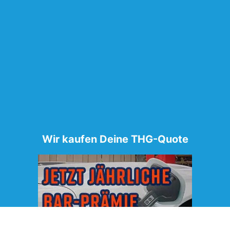
Wir kaufen Deine THG-Quote