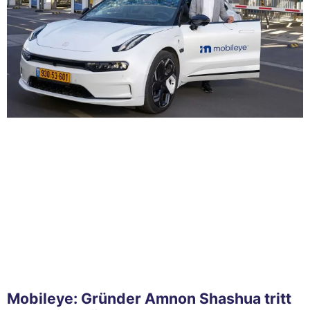
Mobileye: Gründer Amnon Shashua tritt