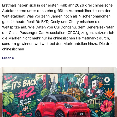
Erstmals haben sich in der ersten Halbjahr 2026 drei chinesische
Autokonzerne unter den zehn größten Automobilherstellern der
Welt etabliert. Was vor zehn Jahren noch als Nischenphänomen
galt, ist heute Realität: BYD, Geely und Chery mischen die
Weltspitze auf. Wie Daten von Cui Dongshu, dem Generalsekretär
der China Passenger Car Association (CPCA), zeigen, setzen sich
die Marken nicht mehr nur im chinesischen Heimatmarkt durch,
sondern gewinnen weltweit bei den Marktanteilen hinzu. Die drei
chinesischen
Lesen »