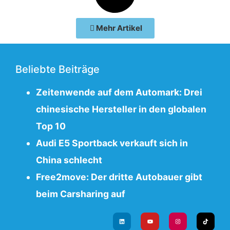
Mehr Artikel
Beliebte Beiträge
Zeitenwende auf dem Automark: Drei
chinesische Hersteller in den globalen
Top 10
Audi E5 Sportback verkauft sich in
China schlecht
Free2move: Der dritte Autobauer gibt
beim Carsharing auf