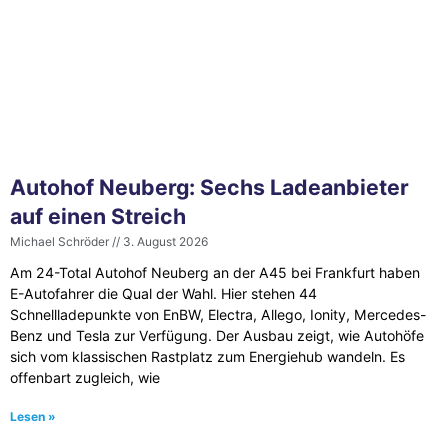
Autohof Neuberg: Sechs Ladeanbieter
auf einen Streich
Michael Schröder
3. August 2026
Am 24-Total Autohof Neuberg an der A45 bei Frankfurt haben
E-Autofahrer die Qual der Wahl. Hier stehen 44
Schnellladepunkte von EnBW, Electra, Allego, Ionity, Mercedes-
Benz und Tesla zur Verfügung. Der Ausbau zeigt, wie Autohöfe
sich vom klassischen Rastplatz zum Energiehub wandeln. Es
offenbart zugleich, wie
Lesen »