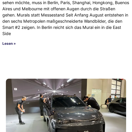
sehen möchte, muss in Berlin, Paris, Shanghai, Hongkong, Buenos
Aires und Melbourne mit offenen Augen durch die Straßen
gehen. Murals statt Messestand Seit Anfang August entstehen in
den sechs Metropolen maßgeschneiderte Wandbilder, die den
Smart #2 zeigen. In Berlin reicht sich das Mural ein in die East
Side
Lesen »