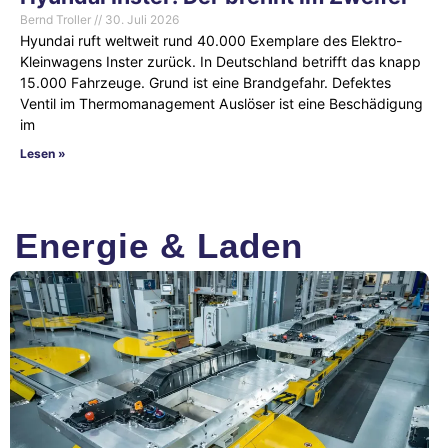
Bernd Troller
30. Juli 2026
Hyundai ruft weltweit rund 40.000 Exemplare des Elektro-
Kleinwagens Inster zurück. In Deutschland betrifft das knapp
15.000 Fahrzeuge. Grund ist eine Brandgefahr. Defektes
Ventil im Thermomanagement Auslöser ist eine Beschädigung
im
Lesen »
Energie & Laden