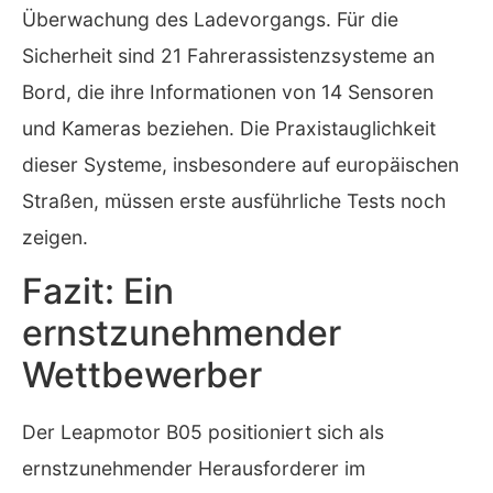
Überwachung des Ladevorgangs. Für die
Sicherheit sind 21 Fahrerassistenzsysteme an
Bord, die ihre Informationen von 14 Sensoren
und Kameras beziehen. Die Praxistauglichkeit
dieser Systeme, insbesondere auf europäischen
Straßen, müssen erste ausführliche Tests noch
zeigen.
Fazit: Ein
ernstzunehmender
Wettbewerber
Der Leapmotor B05 positioniert sich als
ernstzunehmender Herausforderer im