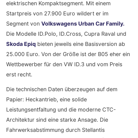
elektrischen Kompaktsegment. Mit einem
Startpreis von 27.900 Euro wildert er im
Segment von
Volkswagens Urban Car Family.
Die Modelle ID.Polo, ID.Cross, Cupra Raval und
Skoda Epiq
bieten jeweils eine Basisversion ab
25.000 Euro. Von der Größe ist der B05 eher ein
Wettbewerber für den VW ID.3 und vom Preis
erst recht.
Die technischen Daten überzeugen auf dem
Papier: Heckantrieb, eine solide
Leistungsentfaltung und die moderne CTC-
Architektur sind eine starke Ansage. Die
Fahrwerksabstimmung durch Stellantis