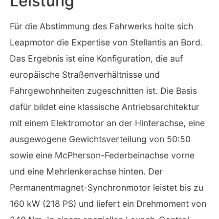
Leistung
Für die Abstimmung des Fahrwerks holte sich
Leapmotor die Expertise von Stellantis an Bord.
Das Ergebnis ist eine Konfiguration, die auf
europäische Straßenverhältnisse und
Fahrgewohnheiten zugeschnitten ist. Die Basis
dafür bildet eine klassische Antriebsarchitektur
mit einem Elektromotor an der Hinterachse, eine
ausgewogene Gewichtsverteilung von 50:50
sowie eine McPherson-Federbeinachse vorne
und eine Mehrlenkerachse hinten. Der
Permanentmagnet-Synchronmotor leistet bis zu
160 kW (218 PS) und liefert ein Drehmoment von