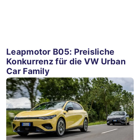
Leapmotor B05: Preisliche
Konkurrenz für die VW Urban
Car Family