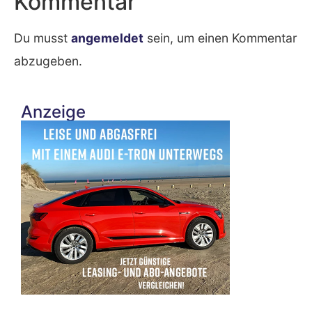
Kommentar
Du musst
angemeldet
sein, um einen Kommentar
abzugeben.
Anzeige