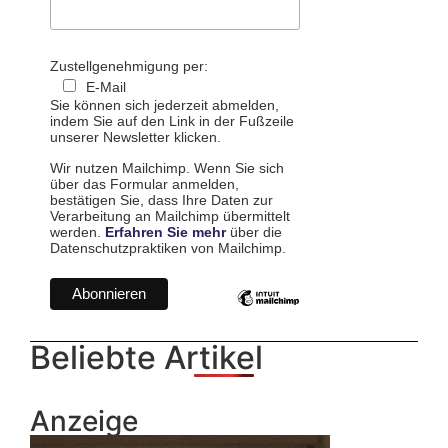
Zustellgenehmigung per:
E-Mail
Sie können sich jederzeit abmelden,
indem Sie auf den Link in der Fußzeile
unserer Newsletter klicken.
Wir nutzen Mailchimp. Wenn Sie sich
über das Formular anmelden,
bestätigen Sie, dass Ihre Daten zur
Verarbeitung an Mailchimp übermittelt
werden.
Erfahren Sie mehr
über die
Datenschutzpraktiken von Mailchimp.
Beliebte Artikel
Anzeige