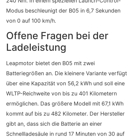
240 Nm. In einem speziellen Launch-Control-
Modus beschleunigt der B05 in 6,7 Sekunden
von 0 auf 100 km/h.
Offene Fragen bei der
Ladeleistung
Leapmotor bietet den B05 mit zwei
Batteriegrößen an. Die kleinere Variante verfügt
über eine Kapazität von 56,2 kWh und soll eine
WLTP-Reichweite von bis zu 401 Kilometern
ermöglichen. Das größere Modell mit 67,1 kWh
kommt auf bis zu 482 Kilometer. Der Hersteller
gibt an, dass sich die Batterie an einer
Schnellladesäule in rund 17 Minuten von 30 auf