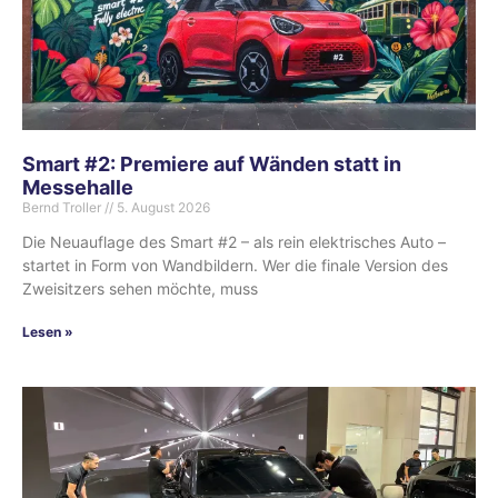
Smart #2: Premiere auf Wänden statt in
Messehalle
Bernd Troller
5. August 2026
Die Neuauflage des Smart #2 – als rein elektrisches Auto –
startet in Form von Wandbildern. Wer die finale Version des
Zweisitzers sehen möchte, muss
Lesen »