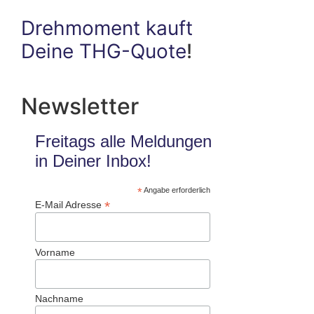
Drehmoment kauft
Deine THG-Quote
!
Newsletter
Freitags alle Meldungen
in Deiner Inbox!
*
Angabe erforderlich
*
E-Mail Adresse
Vorname
Nachname