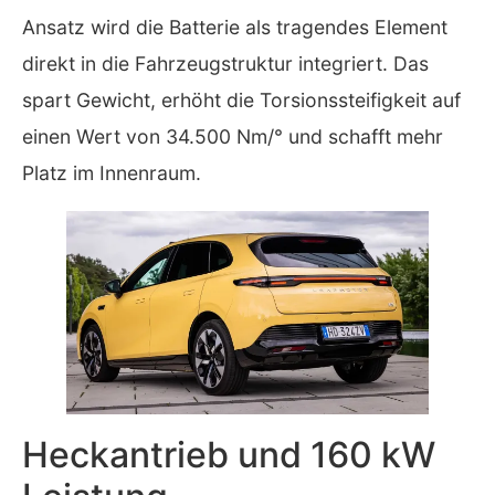
Ansatz wird die Batterie als tragendes Element
direkt in die Fahrzeugstruktur integriert. Das
spart Gewicht, erhöht die Torsionssteifigkeit auf
einen Wert von 34.500 Nm/° und schafft mehr
Platz im Innenraum.
Heckantrieb und 160 kW