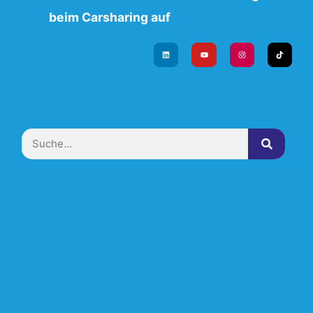
beim Carsharing auf