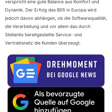
verspricht eine gute Balance aus Komfort und
Dynamik. Der Erfolg des B05 in Europa wird
jedoch davon abhängen, ob die Softwarequalität,
die Verarbeitung und vor allem das durch
Stellantis bereitgestellte Service- und
Vertriebsnetz die Kunden überzeugt.