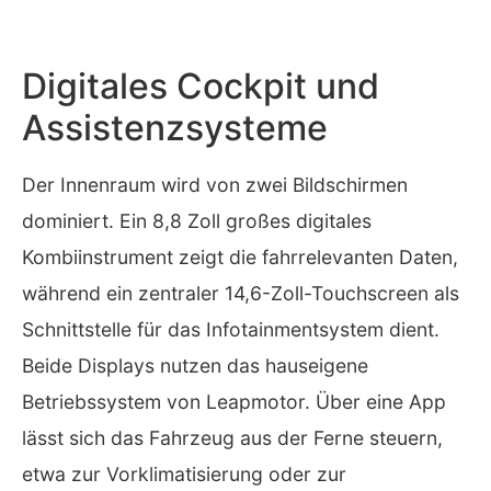
Digitales Cockpit und
Assistenzsysteme
Der Innenraum wird von zwei Bildschirmen
dominiert. Ein 8,8 Zoll großes digitales
Kombiinstrument zeigt die fahrrelevanten Daten,
während ein zentraler 14,6-Zoll-Touchscreen als
Schnittstelle für das Infotainmentsystem dient.
Beide Displays nutzen das hauseigene
Betriebssystem von Leapmotor. Über eine App
lässt sich das Fahrzeug aus der Ferne steuern,
etwa zur Vorklimatisierung oder zur