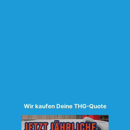
Wir kaufen Deine THG-Quote