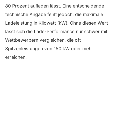
80 Prozent aufladen lässt. Eine entscheidende
technische Angabe fehlt jedoch: die maximale
Ladeleistung in Kilowatt (kW). Ohne diesen Wert
lässt sich die Lade-Performance nur schwer mit
Wettbewerbern vergleichen, die oft
Spitzenleistungen von 150 kW oder mehr
erreichen.