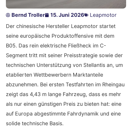
Bernd Troller
15. Juni 2026
Leapmotor
Der chinesische Hersteller Leapmotor startet
seine europäische Produktoffensive mit dem
B05. Das rein elektrische Fließheck im C-
Segment tritt mit seiner Preisstrategie sowie der
technischen Unterstützung von Stellantis an, um
etablierten Wettbewerbern Marktanteile
abzunehmen. Bei ersten Testfahrten im Rheingau
zeigt das 4,43 m lange Fahrzeug, dass es mehr
als nur einen günstigen Preis zu bieten hat: eine
auf Europa abgestimmte Fahrdynamik und eine
solide technische Basis.