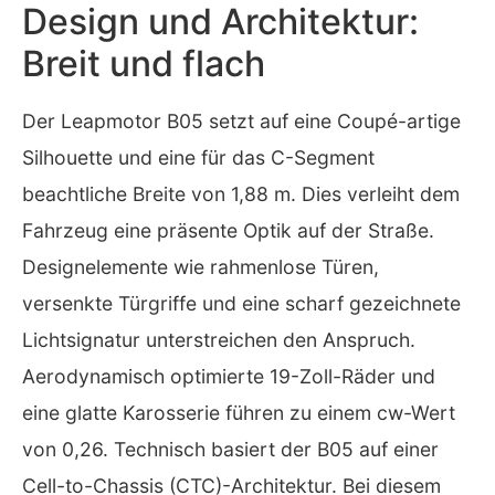
Design und Architektur:
Breit und flach
Der Leapmotor B05 setzt auf eine Coupé-artige
Silhouette und eine für das C-Segment
beachtliche Breite von 1,88 m. Dies verleiht dem
Fahrzeug eine präsente Optik auf der Straße.
Designelemente wie rahmenlose Türen,
versenkte Türgriffe und eine scharf gezeichnete
Lichtsignatur unterstreichen den Anspruch.
Aerodynamisch optimierte 19-Zoll-Räder und
eine glatte Karosserie führen zu einem cw-Wert
von 0,26. Technisch basiert der B05 auf einer
Cell-to-Chassis (CTC)-Architektur. Bei diesem