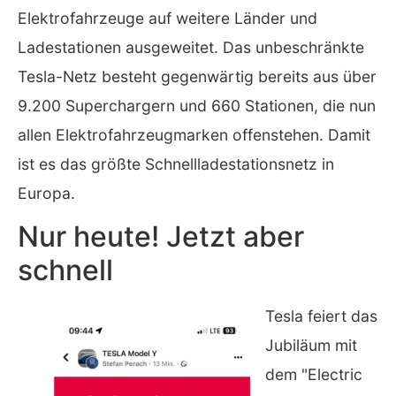
Elektrofahrzeuge auf weitere Länder und
Ladestationen ausgeweitet. Das unbeschränkte
Tesla-Netz besteht gegenwärtig bereits aus über
9.200 Superchargern und 660 Stationen, die nun
allen Elektrofahrzeugmarken offenstehen. Damit
ist es das größte Schnellladestationsnetz in
Europa.
Nur heute! Jetzt aber
schnell
Tesla feiert das
Jubiläum mit
dem "Electric