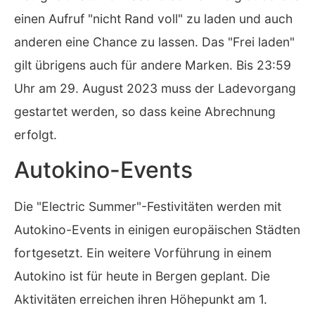
einen Aufruf "nicht Rand voll" zu laden und auch
anderen eine Chance zu lassen. Das "Frei laden"
gilt übrigens auch für andere Marken. Bis 23:59
Uhr am 29. August 2023 muss der Ladevorgang
gestartet werden, so dass keine Abrechnung
erfolgt.
Autokino-Events
Die "Electric Summer"-Festivitäten werden mit
Autokino-Events in einigen europäischen Städten
fortgesetzt. Ein weitere Vorführung in einem
Autokino ist für heute in Bergen geplant. Die
Aktivitäten erreichen ihren Höhepunkt am 1.