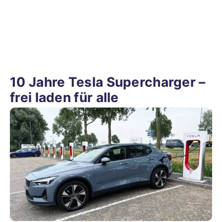
10 Jahre Tesla Supercharger –
frei laden für alle