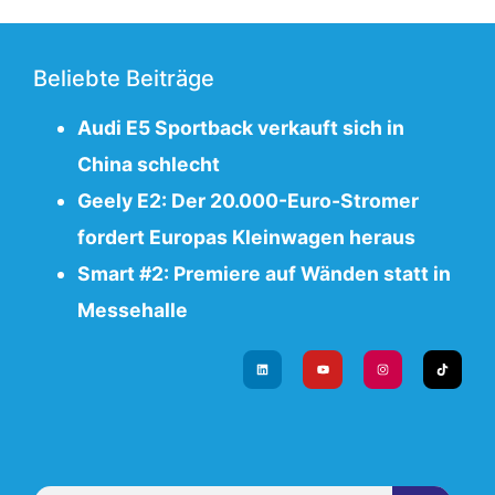
Beliebte Beiträge
Audi E5 Sportback verkauft sich in
China schlecht
Geely E2: Der 20.000-Euro-Stromer
fordert Europas Kleinwagen heraus
Smart #2: Premiere auf Wänden statt in
Messehalle