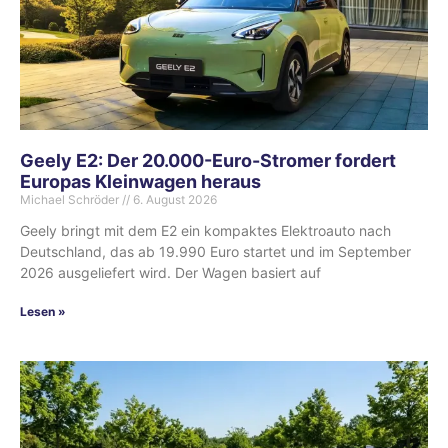
Geely E2: Der 20.000-Euro-Stromer fordert
Europas Kleinwagen heraus
Michael Schröder
6. August 2026
Geely bringt mit dem E2 ein kompaktes Elektroauto nach
Deutschland, das ab 19.990 Euro startet und im September
2026 ausgeliefert wird. Der Wagen basiert auf
Lesen »