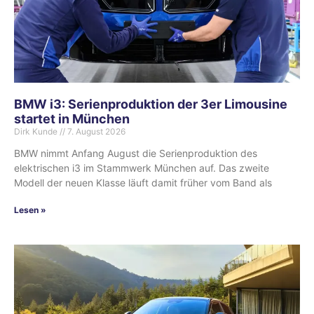
BMW i3: Serienproduktion der 3er Limousine
startet in München
Dirk Kunde
7. August 2026
BMW nimmt Anfang August die Serienproduktion des
elektrischen i3 im Stammwerk München auf. Das zweite
Modell der neuen Klasse läuft damit früher vom Band als
Lesen »