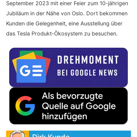
September 2023 mit einer Feier zum 10-jährigen
Jubiläum in der Nähe von Oslo. Dort bekommen
Kunden die Gelegenheit, eine Ausstellung über
das Tesla Produkt-Ökosystem zu besuchen.