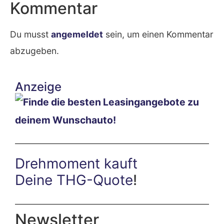
Kommentar
Du musst
angemeldet
sein, um einen Kommentar
abzugeben.
Anzeige
Drehmoment kauft
Deine THG-Quote
!
Newsletter