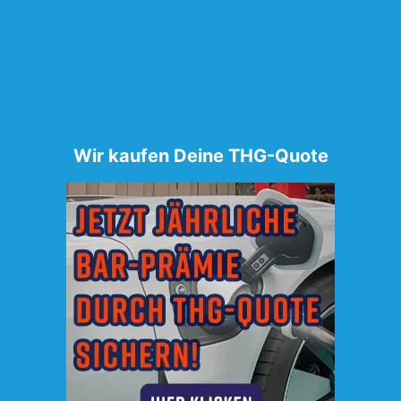
Wir kaufen Deine THG-Quote