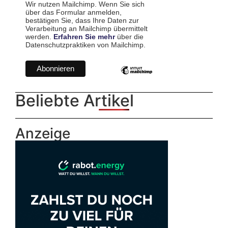
Wir nutzen Mailchimp. Wenn Sie sich
über das Formular anmelden,
bestätigen Sie, dass Ihre Daten zur
Verarbeitung an Mailchimp übermittelt
werden.
Erfahren Sie mehr
über die
Datenschutzpraktiken von Mailchimp.
Beliebte Artikel
Anzeige