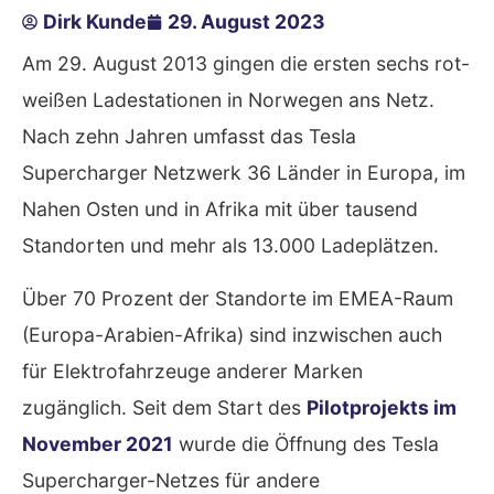
Dirk Kunde
29. August 2023
Am 29. August 2013 gingen die ersten sechs rot-
weißen Ladestationen in Norwegen ans Netz.
Nach zehn Jahren umfasst das Tesla
Supercharger Netzwerk 36 Länder in Europa, im
Nahen Osten und in Afrika mit über tausend
Standorten und mehr als 13.000 Ladeplätzen.
Über 70 Prozent der Standorte im EMEA-Raum
(Europa-Arabien-Afrika) sind inzwischen auch
für Elektrofahrzeuge anderer Marken
zugänglich. Seit dem Start des
Pilotprojekts im
November 2021
wurde die Öffnung des Tesla
Supercharger-Netzes für andere