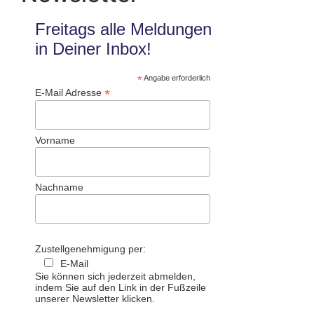
Freitags alle Meldungen
in Deiner Inbox!
*
Angabe erforderlich
*
E-Mail Adresse
Vorname
Nachname
Zustellgenehmigung per:
E-Mail
Sie können sich jederzeit abmelden,
indem Sie auf den Link in der Fußzeile
unserer Newsletter klicken.