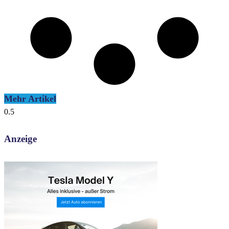
Mehr Artikel
Anzeige