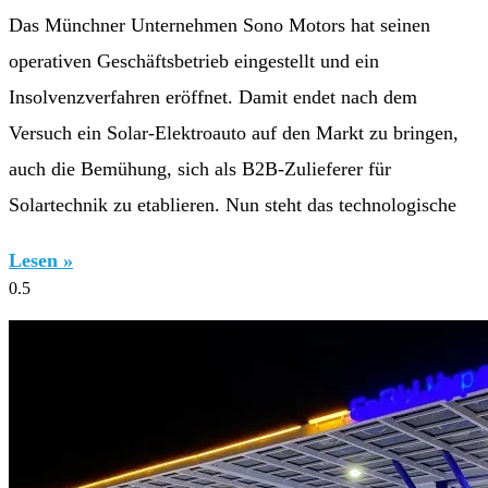
Das Münchner Unternehmen Sono Motors hat seinen
operativen Geschäftsbetrieb eingestellt und ein
Insolvenzverfahren eröffnet. Damit endet nach dem
Versuch ein Solar-Elektroauto auf den Markt zu bringen,
auch die Bemühung, sich als B2B-Zulieferer für
Solartechnik zu etablieren. Nun steht das technologische
Lesen »