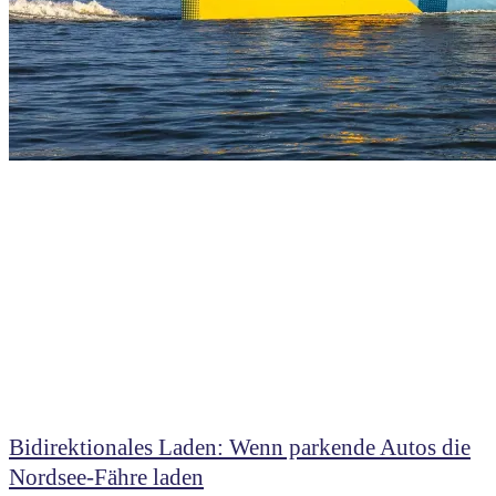
Bidirektionales Laden: Wenn parkende Autos die
Nordsee-Fähre laden