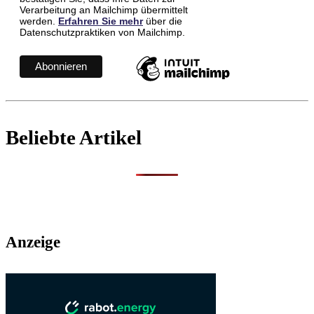
Verarbeitung an Mailchimp übermittelt
werden.
Erfahren Sie mehr
über die
Datenschutzpraktiken von Mailchimp.
Beliebte Artikel
Anzeige