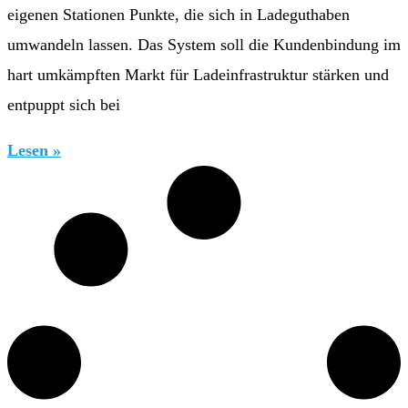
eigenen Stationen Punkte, die sich in Ladeguthaben
umwandeln lassen. Das System soll die Kundenbindung im
hart umkämpften Markt für Ladeinfrastruktur stärken und
entpuppt sich bei
Lesen »