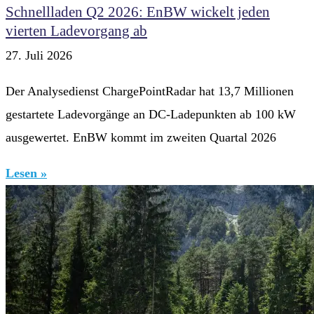
Schnellladen Q2 2026: EnBW wickelt jeden
vierten Ladevorgang ab
27. Juli 2026
Der Analysedienst ChargePointRadar hat 13,7 Millionen
gestartete Ladevorgänge an DC-Ladepunkten ab 100 kW
ausgewertet. EnBW kommt im zweiten Quartal 2026
Lesen »