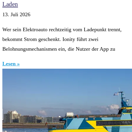
Laden
13. Juli 2026
Wer sein Elektroauto rechtzeitig vom Ladepunkt trennt,
bekommt Strom geschenkt. Ionity führt zwei
Belohnungsmechanismen ein, die Nutzer der App zu
Lesen »