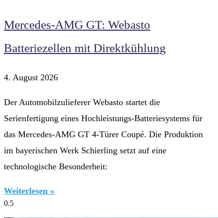
Mercedes-AMG GT: Webasto
Batteriezellen mit Direktkühlung
4. August 2026
Der Automobilzulieferer Webasto startet die
Serienfertigung eines Hochleistungs-Batteriesystems für
das Mercedes-AMG GT 4-Türer Coupé. Die Produktion
im bayerischen Werk Schierling setzt auf eine
technologische Besonderheit:
Weiterlesen »