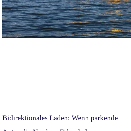
Bidirektionales Laden: Wenn parkende