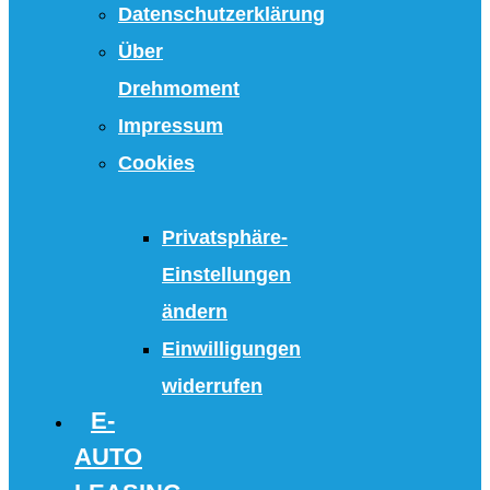
Datenschutzerklärung
Über
Drehmoment
Impressum
Cookies
Privatsphäre-
Einstellungen
ändern
Einwilligungen
widerrufen
E-
AUTO