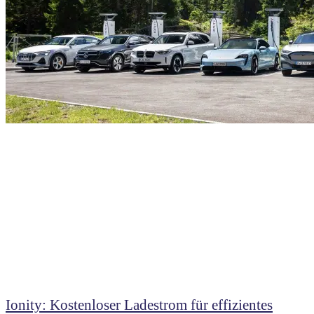
Ionity: Kostenloser Ladestrom für effizientes