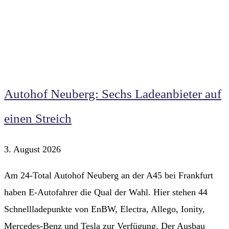
Autohof Neuberg: Sechs Ladeanbieter auf
einen Streich
3. August 2026
Am 24-Total Autohof Neuberg an der A45 bei Frankfurt
haben E-Autofahrer die Qual der Wahl. Hier stehen 44
Schnellladepunkte von EnBW, Electra, Allego, Ionity,
Mercedes-Benz und Tesla zur Verfügung. Der Ausbau