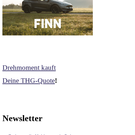
Drehmoment kauft
Deine THG-Quote
!
Newsletter