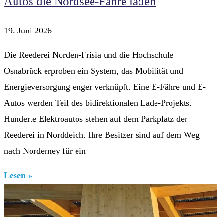
Autos die Nordsee-Fähre laden
19. Juni 2026
Die Reederei Norden-Frisia und die Hochschule
Osnabrück erproben ein System, das Mobilität und
Energieversorgung enger verknüpft. Eine E-Fähre und E-
Autos werden Teil des bidirektionalen Lade-Projekts.
Hunderte Elektroautos stehen auf dem Parkplatz der
Reederei in Norddeich. Ihre Besitzer sind auf dem Weg
nach Norderney für ein
Lesen »