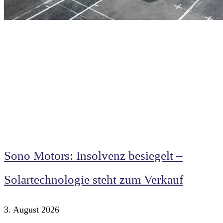
Sono Motors: Insolvenz besiegelt –
Solartechnologie steht zum Verkauf
3. August 2026