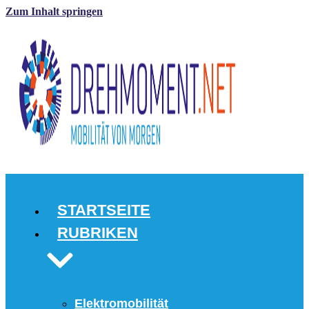
Zum Inhalt springen
STARTSEITE
RUBRIKEN
Elektromobilität