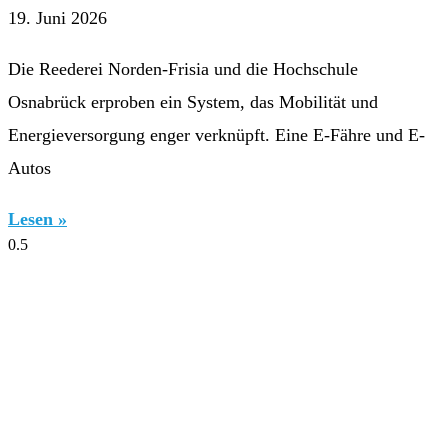
19. Juni 2026
Die Reederei Norden-Frisia und die Hochschule
Osnabrück erproben ein System, das Mobilität und
Energieversorgung enger verknüpft. Eine E-Fähre und E-
Autos
Lesen »