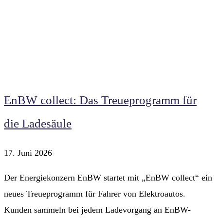
EnBW collect: Das Treueprogramm für
die Ladesäule
17. Juni 2026
Der Energiekonzern EnBW startet mit „EnBW collect“ ein
neues Treueprogramm für Fahrer von Elektroautos.
Kunden sammeln bei jedem Ladevorgang an EnBW-