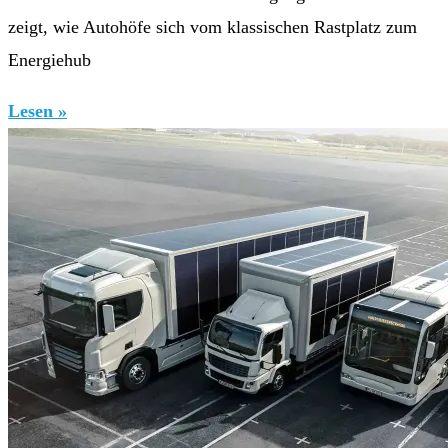
zeigt, wie Autohöfe sich vom klassischen Rastplatz zum
Energiehub
Lesen »