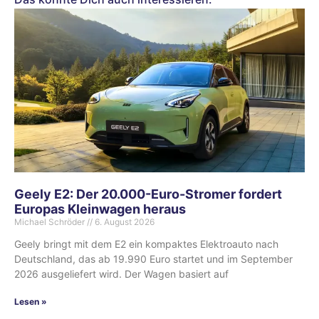
Geely E2: Der 20.000-Euro-Stromer fordert
Europas Kleinwagen heraus
Michael Schröder
6. August 2026
Geely bringt mit dem E2 ein kompaktes Elektroauto nach
Deutschland, das ab 19.990 Euro startet und im September
2026 ausgeliefert wird. Der Wagen basiert auf
Lesen »