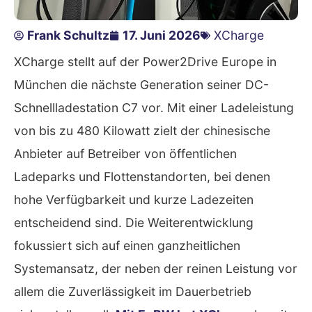
Frank Schultz
17. Juni 2026
XCharge
XCharge stellt auf der Power2Drive Europe in
München die nächste Generation seiner DC-
Schnellladestation C7 vor. Mit einer Ladeleistung
von bis zu 480 Kilowatt zielt der chinesische
Anbieter auf Betreiber von öffentlichen
Ladeparks und Flottenstandorten, bei denen
hohe Verfügbarkeit und kurze Ladezeiten
entscheidend sind. Die Weiterentwicklung
fokussiert sich auf einen ganzheitlichen
Systemansatz, der neben der reinen Leistung vor
allem die Zuverlässigkeit im Dauerbetrieb