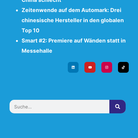
Zeitenwende auf dem Automark: Drei
chinesische Hersteller in den globalen
Top 10
Smart #2: Premiere auf Wänden statt in
Messehalle