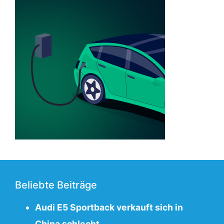
Beliebte Beiträge
Audi E5 Sportback verkauft sich in
China schlecht