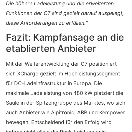
Die höhere Ladeleistung und die erweiterten
Funktionen der C7 sind gezielt darauf ausgelegt,
diese Anforderungen zu erfüllen.“
Fazit: Kampfansage an die
etablierten Anbieter
Mit der Weiterentwicklung der C7 positioniert
sich XCharge gezielt im Hochleistungssegment
für DC-Ladeinfrastruktur in Europa. Die
maximale Ladeleistung von 480 kW platziert die
Säule in der Spitzengruppe des Marktes, wo sich
auch Anbieter wie Alpitronic, ABB und Kempower
bewegen. Entscheidend für den Erfolg wird
jedoch nicht allein die Peak-Leistung sein,