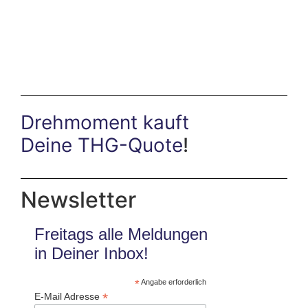
Drehmoment kauft
Deine THG-Quote
!
Newsletter
Freitags alle Meldungen
in Deiner Inbox!
*
Angabe erforderlich
*
E-Mail Adresse