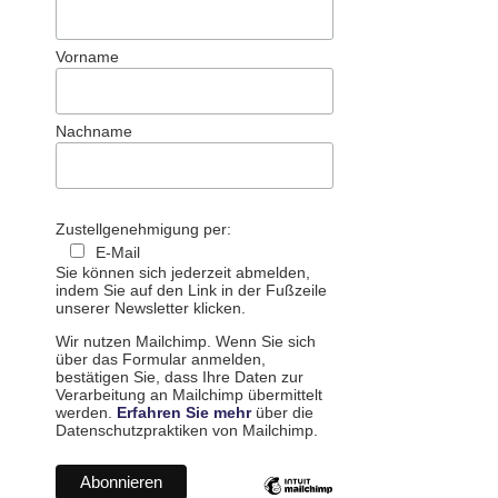
Vorname
Nachname
Zustellgenehmigung per:
E-Mail
Sie können sich jederzeit abmelden,
indem Sie auf den Link in der Fußzeile
unserer Newsletter klicken.
Wir nutzen Mailchimp. Wenn Sie sich
über das Formular anmelden,
bestätigen Sie, dass Ihre Daten zur
Verarbeitung an Mailchimp übermittelt
werden.
Erfahren Sie mehr
über die
Datenschutzpraktiken von Mailchimp.