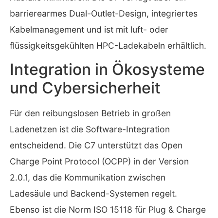
barrierearmes Dual-Outlet-Design, integriertes
Kabelmanagement und ist mit luft- oder
flüssigkeitsgekühlten HPC-Ladekabeln erhältlich.
Integration in Ökosysteme
und Cybersicherheit
Für den reibungslosen Betrieb in großen
Ladenetzen ist die Software-Integration
entscheidend. Die C7 unterstützt das Open
Charge Point Protocol (OCPP) in der Version
2.0.1, das die Kommunikation zwischen
Ladesäule und Backend-Systemen regelt.
Ebenso ist die Norm ISO 15118 für Plug & Charge