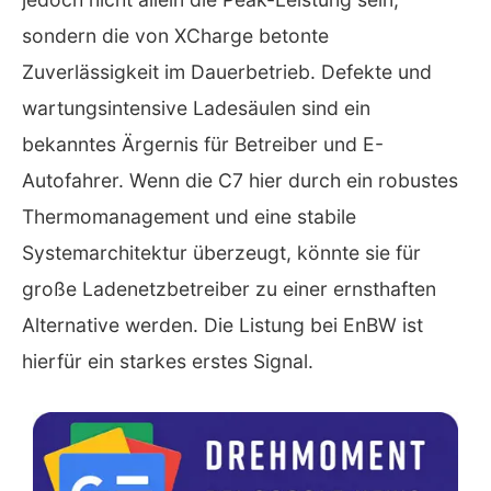
sondern die von XCharge betonte
Zuverlässigkeit im Dauerbetrieb. Defekte und
wartungsintensive Ladesäulen sind ein
bekanntes Ärgernis für Betreiber und E-
Autofahrer. Wenn die C7 hier durch ein robustes
Thermomanagement und eine stabile
Systemarchitektur überzeugt, könnte sie für
große Ladenetzbetreiber zu einer ernsthaften
Alternative werden. Die Listung bei EnBW ist
hierfür ein starkes erstes Signal.