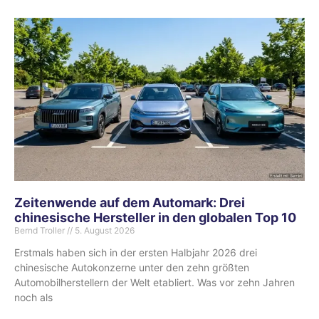
Zeitenwende auf dem Automark: Drei
chinesische Hersteller in den globalen Top 10
Bernd Troller
5. August 2026
Erstmals haben sich in der ersten Halbjahr 2026 drei
chinesische Autokonzerne unter den zehn größten
Automobilherstellern der Welt etabliert. Was vor zehn Jahren
noch als