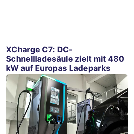
XCharge C7: DC-
Schnellladesäule zielt mit 480
kW auf Europas Ladeparks