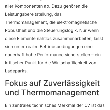
aller Komponenten ab. Dazu gehören die
Leistungsbereitstellung, das
Thermomanagement, die elektromagnetische
Robustheit und die Steuerungslogik. Nur wenn
diese Elemente nahtlos zusammenarbeiten, lässt
sich unter realen Betriebsbedingungen eine
dauerhaft hohe Performance sicherstellen – ein
kritischer Punkt für die Wirtschaftlichkeit von
Ladeparks.
Fokus auf Zuverlässigkeit
und Thermomanagement
Ein zentrales technisches Merkmal der C7 ist das