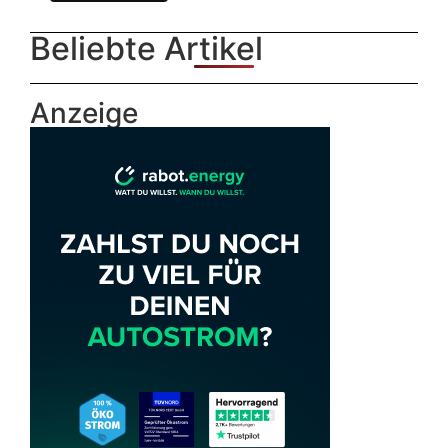
Beliebte Artikel
Anzeige