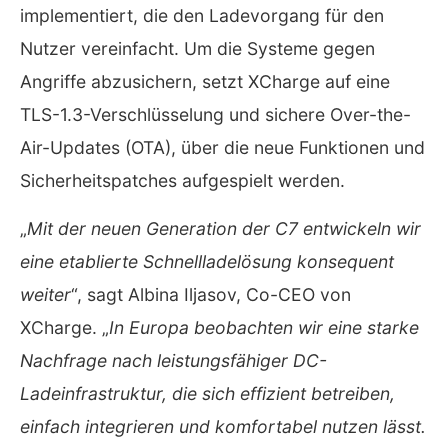
implementiert, die den Ladevorgang für den
Nutzer vereinfacht. Um die Systeme gegen
Angriffe abzusichern, setzt XCharge auf eine
TLS-1.3-Verschlüsselung und sichere Over-the-
Air-Updates (OTA), über die neue Funktionen und
Sicherheitspatches aufgespielt werden.
„
Mit der neuen Generation der C7 entwickeln wir
eine etablierte Schnellladelösung konsequent
weiter
“, sagt Albina Iljasov, Co-CEO von
XCharge. „
In Europa beobachten wir eine starke
Nachfrage nach leistungsfähiger DC-
Ladeinfrastruktur, die sich effizient betreiben,
einfach integrieren und komfortabel nutzen lässt.