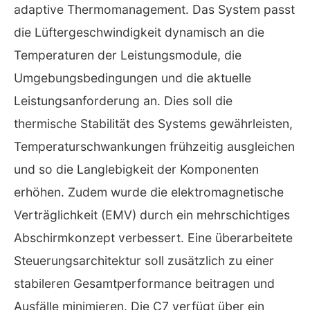
adaptive Thermomanagement. Das System passt
die Lüftergeschwindigkeit dynamisch an die
Temperaturen der Leistungsmodule, die
Umgebungsbedingungen und die aktuelle
Leistungsanforderung an. Dies soll die
thermische Stabilität des Systems gewährleisten,
Temperaturschwankungen frühzeitig ausgleichen
und so die Langlebigkeit der Komponenten
erhöhen. Zudem wurde die elektromagnetische
Verträglichkeit (EMV) durch ein mehrschichtiges
Abschirmkonzept verbessert. Eine überarbeitete
Steuerungsarchitektur soll zusätzlich zu einer
stabileren Gesamtperformance beitragen und
Ausfälle minimieren. Die C7 verfügt über ein