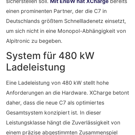
sicherstellen soll.
Mit EnBW hat XCharge
bereits
einen prominenten Partner, der die C7 in
Deutschlands größtem Schnellladenetz einsetzt,
um sich nicht in eine Monopol-Abhängigkeit von
Alpitronic zu begeben.
System für 480 kW
Ladeleistung
Eine Ladeleistung von 480 kW stellt hohe
Anforderungen an die Hardware. XCharge betont
daher, dass die neue C7 als optimiertes
Gesamtsystem konzipiert ist. In dieser
Leistungsklasse hängt die Zuverlässigkeit von
einem präzise abgestimmten Zusammenspiel