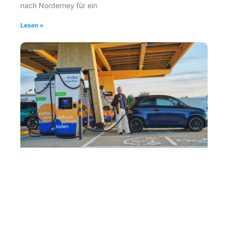
nach Norderney für ein
Lesen »