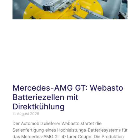
Mercedes-AMG GT: Webasto
Batteriezellen mit
Direktkühlung
4. August 2026
Der Automobilzulieferer Webasto startet die
Serienfertigung eines Hochleistungs-Batteriesystems für
das Mercedes-AMG GT 4-Türer Coupé. Die Produktion