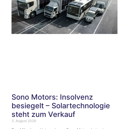
Sono Motors: Insolvenz
besiegelt – Solartechnologie
steht zum Verkauf
3. August 2026