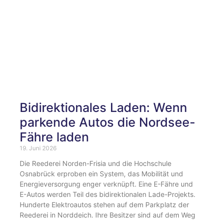
Bidirektionales Laden: Wenn
parkende Autos die Nordsee-
Fähre laden
19. Juni 2026
Die Reederei Norden-Frisia und die Hochschule
Osnabrück erproben ein System, das Mobilität und
Energieversorgung enger verknüpft. Eine E-Fähre und
E-Autos werden Teil des bidirektionalen Lade-Projekts.
Hunderte Elektroautos stehen auf dem Parkplatz der
Reederei in Norddeich. Ihre Besitzer sind auf dem Weg