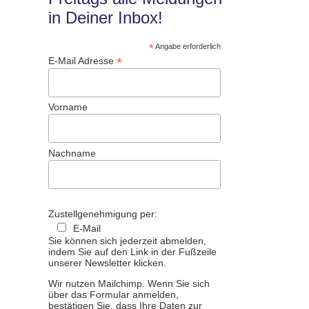
in Deiner Inbox!
*
Angabe erforderlich
*
E-Mail Adresse
Vorname
Nachname
Zustellgenehmigung per:
E-Mail
Sie können sich jederzeit abmelden,
indem Sie auf den Link in der Fußzeile
unserer Newsletter klicken.
Wir nutzen Mailchimp. Wenn Sie sich
über das Formular anmelden,
bestätigen Sie, dass Ihre Daten zur