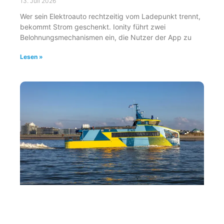
13. Juli 2026
Wer sein Elektroauto rechtzeitig vom Ladepunkt trennt,
bekommt Strom geschenkt. Ionity führt zwei
Belohnungsmechanismen ein, die Nutzer der App zu
Lesen »