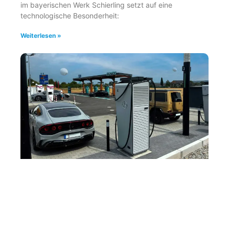
im bayerischen Werk Schierling setzt auf eine
technologische Besonderheit:
Weiterlesen »