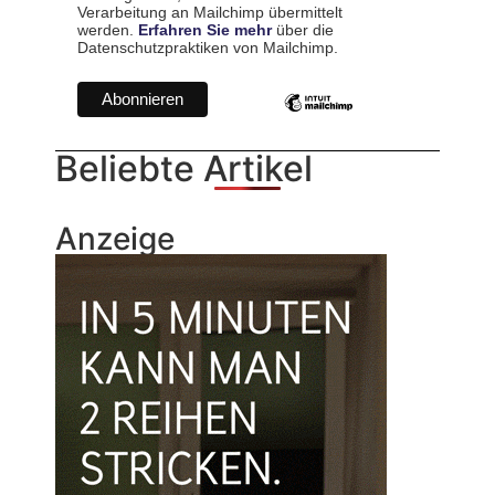
Verarbeitung an Mailchimp übermittelt
werden.
Erfahren Sie mehr
über die
Datenschutzpraktiken von Mailchimp.
Beliebte Artikel
Anzeige