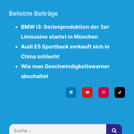
Beliebte Beiträge
BMW i3: Serienproduktion der 3er
Limousine startet in München
Audi E5 Sportback verkauft sich in
China schlecht
Wie man Geschwindigkeitswarner
abschaltet