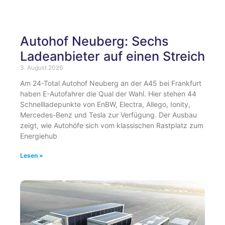
Autohof Neuberg: Sechs
Ladeanbieter auf einen Streich
3. August 2026
Am 24-Total Autohof Neuberg an der A45 bei Frankfurt
haben E-Autofahrer die Qual der Wahl. Hier stehen 44
Schnellladepunkte von EnBW, Electra, Allego, Ionity,
Mercedes-Benz und Tesla zur Verfügung. Der Ausbau
zeigt, wie Autohöfe sich vom klassischen Rastplatz zum
Energiehub
Lesen »