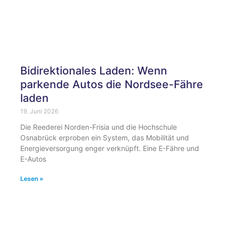
Bidirektionales Laden: Wenn
parkende Autos die Nordsee-Fähre
laden
19. Juni 2026
Die Reederei Norden-Frisia und die Hochschule
Osnabrück erproben ein System, das Mobilität und
Energieversorgung enger verknüpft. Eine E-Fähre und
E-Autos
Lesen »