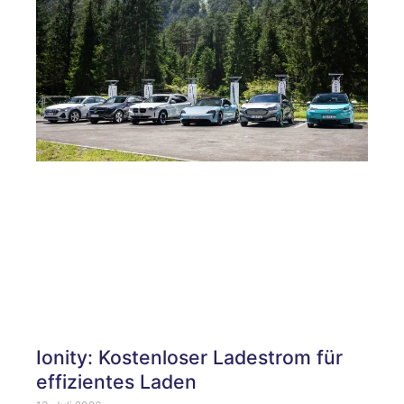
Ionity: Kostenloser Ladestrom für
effizientes Laden