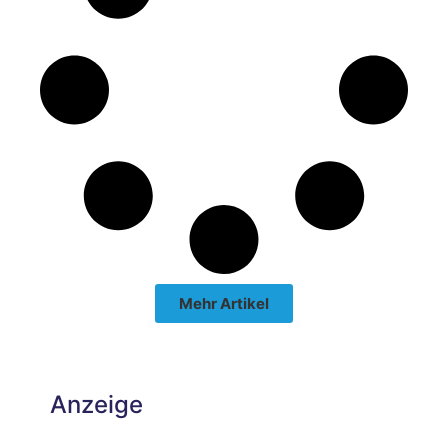
Mehr Artikel
Anzeige