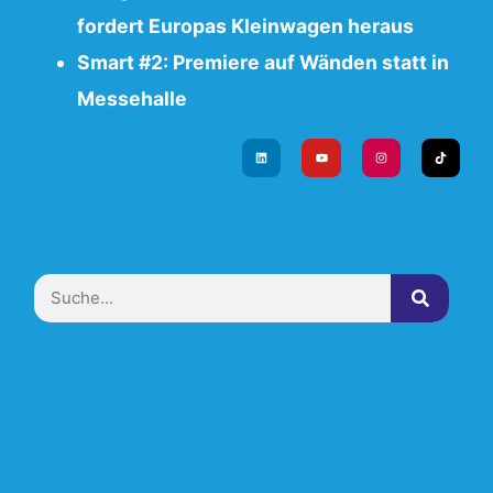
fordert Europas Kleinwagen heraus
Smart #2: Premiere auf Wänden statt in
Messehalle