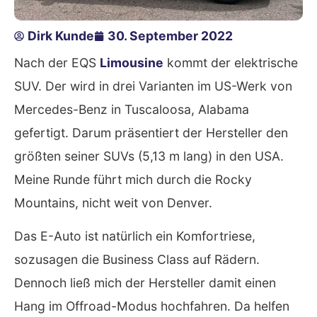
Dirk Kunde
30. September 2022
Nach der EQS
Limousine
kommt der elektrische
SUV. Der wird in drei Varianten im US-Werk von
Mercedes-Benz in Tuscaloosa, Alabama
gefertigt. Darum präsentiert der Hersteller den
größten seiner SUVs (5,13 m lang) in den USA.
Meine Runde führt mich durch die Rocky
Mountains, nicht weit von Denver.
Das E-Auto ist natürlich ein Komfortriese,
sozusagen die Business Class auf Rädern.
Dennoch ließ mich der Hersteller damit einen
Hang im Offroad-Modus hochfahren. Da helfen