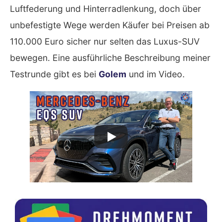
Luftfederung und Hinterradlenkung, doch über
unbefestigte Wege werden Käufer bei Preisen ab
110.000 Euro sicher nur selten das Luxus-SUV
bewegen. Eine ausführliche Beschreibung meiner
Testrunde gibt es bei
Golem
und im Video.