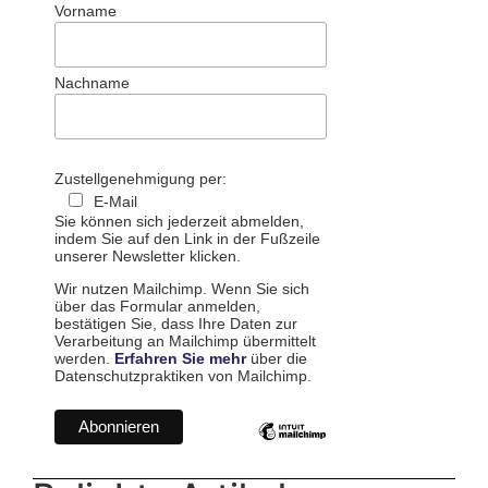
Vorname
Nachname
Zustellgenehmigung per:
E-Mail
Sie können sich jederzeit abmelden,
indem Sie auf den Link in der Fußzeile
unserer Newsletter klicken.
Wir nutzen Mailchimp. Wenn Sie sich
über das Formular anmelden,
bestätigen Sie, dass Ihre Daten zur
Verarbeitung an Mailchimp übermittelt
werden.
Erfahren Sie mehr
über die
Datenschutzpraktiken von Mailchimp.