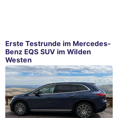
Erste Testrunde im Mercedes-
Benz EQS SUV im Wilden
Westen