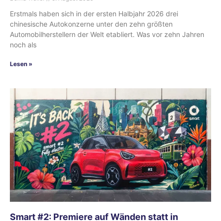
Erstmals haben sich in der ersten Halbjahr 2026 drei
chinesische Autokonzerne unter den zehn größten
Automobilherstellern der Welt etabliert. Was vor zehn Jahren
noch als
Lesen »
Smart #2: Premiere auf Wänden statt in