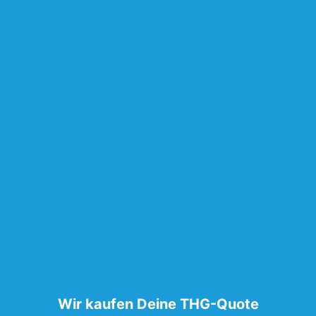
Wir kaufen Deine THG-Quote