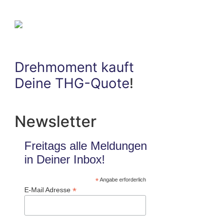
Drehmoment kauft
Deine THG-Quote
!
Newsletter
Freitags alle Meldungen
in Deiner Inbox!
*
Angabe erforderlich
*
E-Mail Adresse