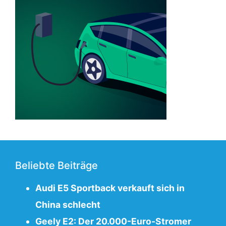
Beliebte Beiträge
Audi E5 Sportback verkauft sich in
China schlecht
Geely E2: Der 20.000-Euro-Stromer