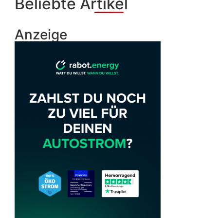
Beliebte Artikel
Anzeige