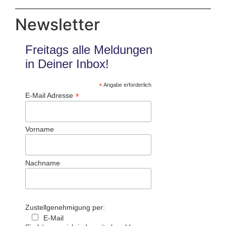
Newsletter
Freitags alle Meldungen
in Deiner Inbox!
*
Angabe erforderlich
*
E-Mail Adresse
Vorname
Nachname
Zustellgenehmigung per:
E-Mail