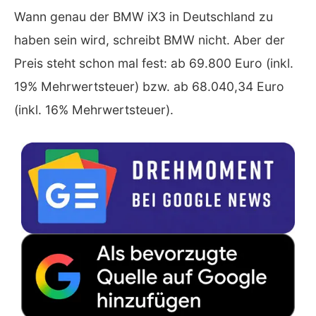
Wann genau der BMW iX3 in Deutschland zu
haben sein wird, schreibt BMW nicht. Aber der
Preis steht schon mal fest: ab 69.800 Euro (inkl.
19% Mehrwertsteuer) bzw. ab 68.040,34 Euro
(inkl. 16% Mehrwertsteuer).