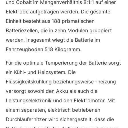
und Cobalt im Mengenverhältnis 8:1:1 auf einer
Elektrode aufgetragen werden. Die gesamte
Einheit besteht aus 188 prismatischen
Batteriezellen, die in zehn Modulen gruppiert
werden. Insgesamt wiegt die Batterie im
Fahrzeugboden 518 Kilogramm.
Für die optimale Temperierung der Batterie sorgt
ein Kühl- und Heizsystem. Die
Flüssigkeitskühlung beziehungsweise -heizung
versorgt sowohl den Akku als auch die
Leistungselektronik und den Elektromotor. Mit
einem separaten, elektrisch betriebenen
Durchlauferhitzer wird sichergestellt, dass die