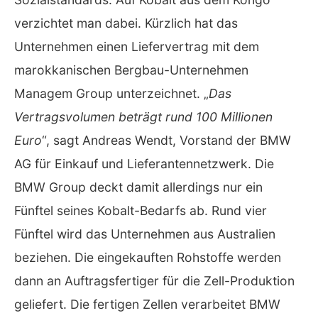
verzichtet man dabei. Kürzlich hat das
Unternehmen einen Liefervertrag mit dem
marokkanischen Bergbau-Unternehmen
Managem Group unterzeichnet. „
Das
Vertragsvolumen beträgt rund 100 Millionen
Euro
“, sagt Andreas Wendt, Vorstand der BMW
AG für Einkauf und Lieferantennetzwerk. Die
BMW Group deckt damit allerdings nur ein
Fünftel seines Kobalt-Bedarfs ab. Rund vier
Fünftel wird das Unternehmen aus Australien
beziehen. Die eingekauften Rohstoffe werden
dann an Auftragsfertiger für die Zell-Produktion
geliefert. Die fertigen Zellen verarbeitet BMW