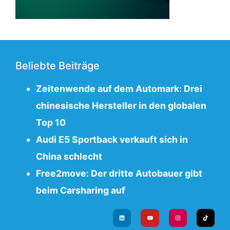
Beliebte Beiträge
Zeitenwende auf dem Automark: Drei
chinesische Hersteller in den globalen
Top 10
Audi E5 Sportback verkauft sich in
China schlecht
Free2move: Der dritte Autobauer gibt
beim Carsharing auf