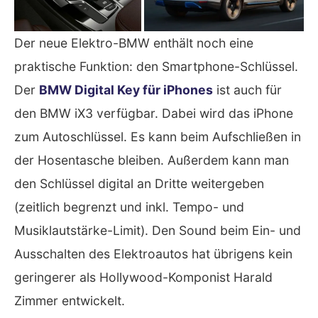
Der neue Elektro-BMW enthält noch eine
praktische Funktion: den Smartphone-Schlüssel.
Der
BMW Digital Key für iPhones
ist auch für
den BMW iX3 verfügbar. Dabei wird das iPhone
zum Autoschlüssel. Es kann beim Aufschließen in
der Hosentasche bleiben. Außerdem kann man
den Schlüssel digital an Dritte weitergeben
(zeitlich begrenzt und inkl. Tempo- und
Musiklautstärke-Limit). Den Sound beim Ein- und
Ausschalten des Elektroautos hat übrigens kein
geringerer als Hollywood-Komponist Harald
Zimmer entwickelt.