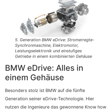
5. Generation BMW eDrive: Stromerregte-
Synchronmaschine, Elektromotor,
Leistungselektronik und einstufiges
Getriebe in einem kombinierten Gehäuse
BMW eDrive: Alles in
einem Gehäuse
Besonders stolz ist BMW auf die fünfte
Generation seiner eDrive-Technologie. Hier
nutzen die Ingenieure das gewonnene Know how