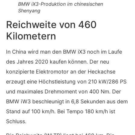
BMW iX3-Produktion im chinesischen
Shenyang
Reichweite von 460
Kilometern
In China wird man den BMW iX3 noch im Laufe
des Jahres 2020 kaufen können. Der neu
konzipierte Elektromotor an der Heckachse
erzeugt eine Höchstleistung von 210 kW/286 PS
und maximales Drehmoment von 400 Nm. Der
BMW iW3 beschleunigt in 6,8 Sekunden aus dem
Stand auf 100 km/h. Bei Tempo 180 km/h ist
Schluss.