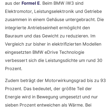
aus der
Formel E
. Beim BMW iW3 sind
Elektromotor, Leistungselektronik und Getriebe
zusammen in einem Gehäuse untergebracht. Die
integrierte Antriebseinheit ermöglicht den
Bauraum und das Gewicht zu reduzieren. Im
Vergleich zur bisher in elektrifizierten Modellen
eingesetzten BMW eDrive Technologie
verbessert sich die Leistungsdichte um rund 30
Prozent.
Zudem beträgt der Motorwirkungsgrad bis zu 93
Prozent. Das bedeutet, der größte Teil der
Energie wird in Bewegung umgesetzt und nur
sieben Prozent entweichen als Wärme. Bei