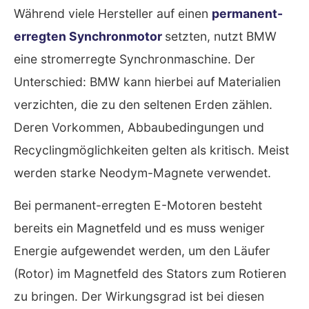
Während viele Hersteller auf einen
permanent-
erregten Synchronmotor
setzten, nutzt BMW
eine stromerregte Synchronmaschine. Der
Unterschied: BMW kann hierbei auf Materialien
verzichten, die zu den seltenen Erden zählen.
Deren Vorkommen, Abbaubedingungen und
Recyclingmöglichkeiten gelten als kritisch. Meist
werden starke Neodym-Magnete verwendet.
Bei permanent-erregten E-Motoren besteht
bereits ein Magnetfeld und es muss weniger
Energie aufgewendet werden, um den Läufer
(Rotor) im Magnetfeld des Stators zum Rotieren
zu bringen. Der Wirkungsgrad ist bei diesen