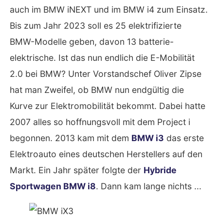
auch im BMW iNEXT und im BMW i4 zum Einsatz.
Bis zum Jahr 2023 soll es 25 elektrifizierte
BMW-Modelle geben, davon 13 batterie-
elektrische. Ist das nun endlich die E-Mobilität
2.0 bei BMW? Unter Vorstandschef Oliver Zipse
hat man Zweifel, ob BMW nun endgültig die
Kurve zur Elektromobilität bekommt. Dabei hatte
2007 alles so hoffnungsvoll mit dem Project i
begonnen. 2013 kam mit dem
BMW i3
das erste
Elektroauto eines deutschen Herstellers auf den
Markt. Ein Jahr später folgte der
Hybride
Sportwagen BMW i8
. Dann kam lange nichts ...