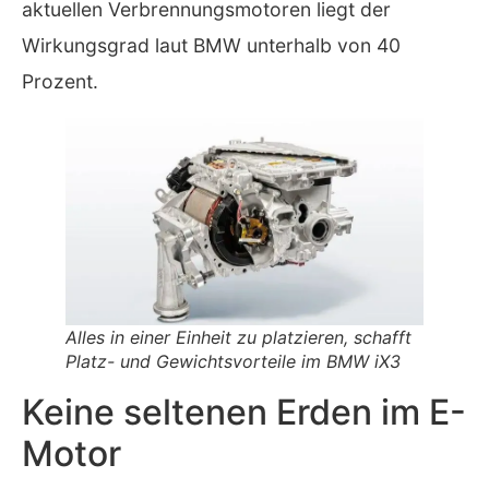
aktuellen Verbrennungsmotoren liegt der
Wirkungsgrad laut BMW unterhalb von 40
Prozent.
Alles in einer Einheit zu platzieren, schafft
Platz- und Gewichtsvorteile im BMW iX3
Keine seltenen Erden im E-
Motor