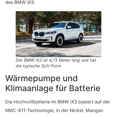
des BMW iX3.
Der BMW iX3 ist 4,73 Meter lang und hat
die typische SUV-Form
Wärmepumpe und
Klimaanlage für Batterie
Die Hochvoltbatterie im BMW iX3 basiert auf der
NMC-811-Technologie, in der Nickel, Mangan