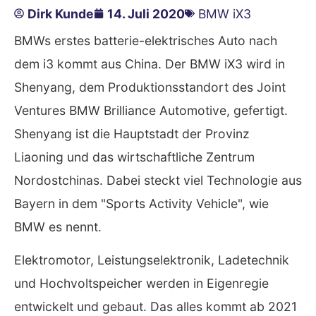
Dirk Kunde
14. Juli 2020
BMW iX3
BMWs erstes batterie-elektrisches Auto nach
dem i3 kommt aus China. Der BMW iX3 wird in
Shenyang, dem Produktionsstandort des Joint
Ventures BMW Brilliance Automotive, gefertigt.
Shenyang ist die Hauptstadt der Provinz
Liaoning und das wirtschaftliche Zentrum
Nordostchinas. Dabei steckt viel Technologie aus
Bayern in dem "Sports Activity Vehicle", wie
BMW es nennt.
Elektromotor, Leistungselektronik, Ladetechnik
und Hochvoltspeicher werden in Eigenregie
entwickelt und gebaut. Das alles kommt ab 2021