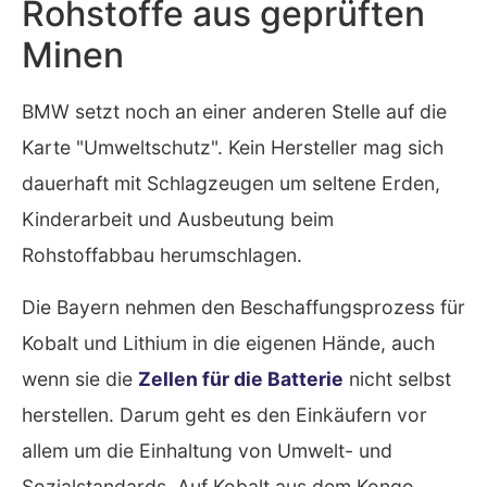
Rohstoffe aus geprüften
Minen
BMW setzt noch an einer anderen Stelle auf die
Karte "Umweltschutz". Kein Hersteller mag sich
dauerhaft mit Schlagzeugen um seltene Erden,
Kinderarbeit und Ausbeutung beim
Rohstoffabbau herumschlagen.
Die Bayern nehmen den Beschaffungsprozess für
Kobalt und Lithium in die eigenen Hände, auch
wenn sie die
Zellen für die Batterie
nicht selbst
herstellen. Darum geht es den Einkäufern vor
allem um die Einhaltung von Umwelt- und
Sozialstandards. Auf Kobalt aus dem Kongo