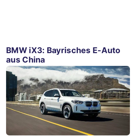
BMW iX3: Bayrisches E-Auto
aus China