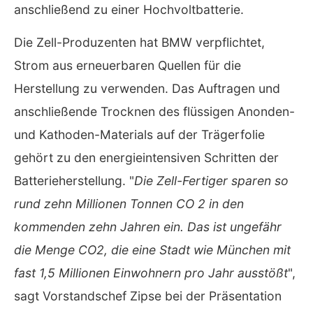
anschließend zu einer Hochvoltbatterie.
Die Zell-Produzenten hat BMW verpflichtet,
Strom aus erneuerbaren Quellen für die
Herstellung zu verwenden. Das Auftragen und
anschließende Trocknen des flüssigen Anonden-
und Kathoden-Materials auf der Trägerfolie
gehört zu den energieintensiven Schritten der
Batterieherstellung. "
Die Zell-Fertiger sparen so
rund zehn Millionen Tonnen CO 2 in den
kommenden zehn Jahren ein. Das ist ungefähr
die Menge CO2, die eine Stadt wie München mit
fast 1,5 Millionen Einwohnern pro Jahr ausstößt
",
sagt Vorstandschef Zipse bei der Präsentation