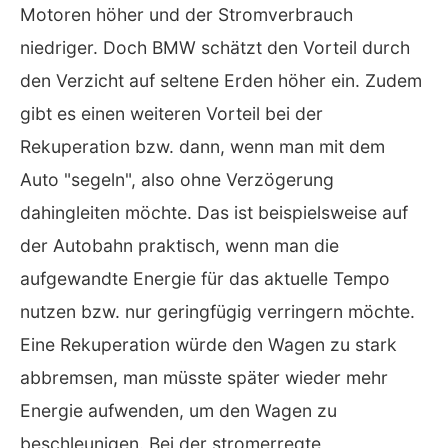
Motoren höher und der Stromverbrauch
niedriger. Doch BMW schätzt den Vorteil durch
den Verzicht auf seltene Erden höher ein. Zudem
gibt es einen weiteren Vorteil bei der
Rekuperation bzw. dann, wenn man mit dem
Auto "segeln", also ohne Verzögerung
dahingleiten möchte. Das ist beispielsweise auf
der Autobahn praktisch, wenn man die
aufgewandte Energie für das aktuelle Tempo
nutzen bzw. nur geringfügig verringern möchte.
Eine Rekuperation würde den Wagen zu stark
abbremsen, man müsste später wieder mehr
Energie aufwenden, um den Wagen zu
beschleunigen. Bei der stromerregte