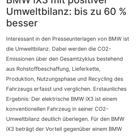
Umweltbilanz: bis zu 60 %
besser
Interessant in den Presseunterlagen von BMW ist
die Umweltbilanz. Dabei werden die CO2-
Emissionen über den Gesamtzyklus bestehend
aus Rohstoffbeschaffung, Lieferkette,
Produktion, Nutzungsphase und Recycling des
Fahrzeugs erfasst und verglichen. Erstaunliches
Ergebnis: Der elektrische BMW iX3 ist einem
konventionellen Fahrzeug in seiner CO2-
Umweltbilanz deutlich überlegen. Für den BMW
iX3 beträgt der Vorteil gegenüber einem BMW