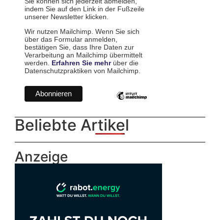
Sie können sich jederzeit abmelden,
indem Sie auf den Link in der Fußzeile
unserer Newsletter klicken.
Wir nutzen Mailchimp. Wenn Sie sich
über das Formular anmelden,
bestätigen Sie, dass Ihre Daten zur
Verarbeitung an Mailchimp übermittelt
werden.
Erfahren Sie mehr
über die
Datenschutzpraktiken von Mailchimp.
Beliebte Artikel
Anzeige