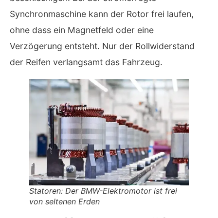
Synchronmaschine kann der Rotor frei laufen,
ohne dass ein Magnetfeld oder eine
Verzögerung entsteht. Nur der Rollwiderstand
der Reifen verlangsamt das Fahrzeug.
Statoren: Der BMW-Elektromotor ist frei
von seltenen Erden