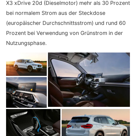
X3 xDrive 20d (Dieselmotor) mehr als 30 Prozent
bei normalem Strom aus der Steckdose
(europäischer Durchschnittsstrom) und rund 60
Prozent bei Verwendung von Grünstrom in der
Nutzungsphase.