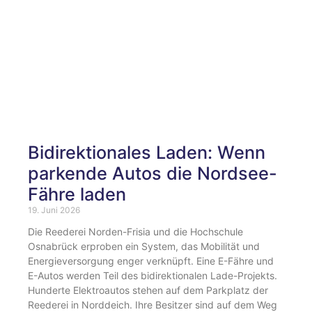
Bidirektionales Laden: Wenn
parkende Autos die Nordsee-
Fähre laden
19. Juni 2026
Die Reederei Norden-Frisia und die Hochschule
Osnabrück erproben ein System, das Mobilität und
Energieversorgung enger verknüpft. Eine E-Fähre und
E-Autos werden Teil des bidirektionalen Lade-Projekts.
Hunderte Elektroautos stehen auf dem Parkplatz der
Reederei in Norddeich. Ihre Besitzer sind auf dem Weg