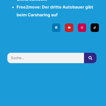
Free2move: Der dritte Autobauer gibt
beim Carsharing auf