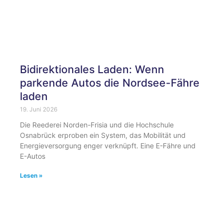
Bidirektionales Laden: Wenn
parkende Autos die Nordsee-Fähre
laden
19. Juni 2026
Die Reederei Norden-Frisia und die Hochschule
Osnabrück erproben ein System, das Mobilität und
Energieversorgung enger verknüpft. Eine E-Fähre und
E-Autos
Lesen »