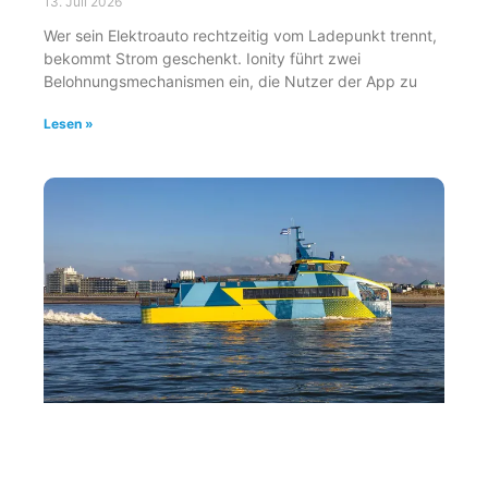
13. Juli 2026
Wer sein Elektroauto rechtzeitig vom Ladepunkt trennt,
bekommt Strom geschenkt. Ionity führt zwei
Belohnungsmechanismen ein, die Nutzer der App zu
Lesen »