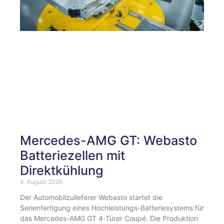
Mercedes-AMG GT: Webasto
Batteriezellen mit
Direktkühlung
4. August 2026
Der Automobilzulieferer Webasto startet die
Serienfertigung eines Hochleistungs-Batteriesystems für
das Mercedes-AMG GT 4-Türer Coupé. Die Produktion