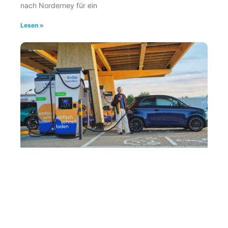
nach Norderney für ein
Lesen »