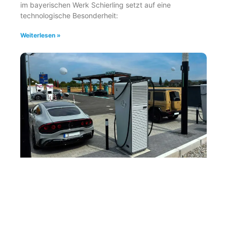
im bayerischen Werk Schierling setzt auf eine
technologische Besonderheit:
Weiterlesen »