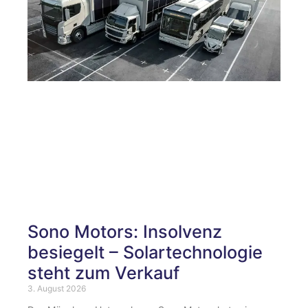
Sono Motors: Insolvenz
besiegelt – Solartechnologie
steht zum Verkauf
3. August 2026