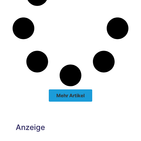
Mehr Artikel
Anzeige