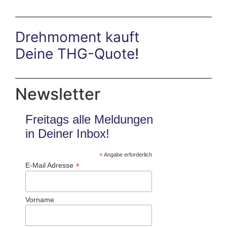
Drehmoment kauft
Deine THG-Quote
!
Newsletter
Freitags alle Meldungen
in Deiner Inbox!
*
Angabe erforderlich
*
E-Mail Adresse
Vorname