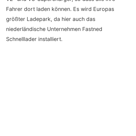
Fahrer dort laden können. Es wird Europas
größter Ladepark, da hier auch das
niederländische Unternehmen Fastned
Schnelllader installiert.