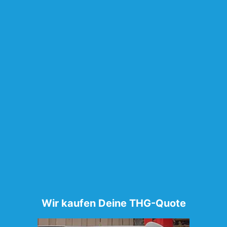
Wir kaufen Deine THG-Quote