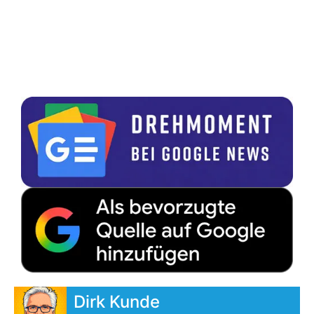
Dirk Kunde