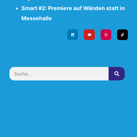
Smart #2: Premiere auf Wänden statt in
Messehalle