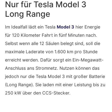
Nur für Tesla Model 3
Long Range
Im Idealfall lädt ein Tesla
Model 3
hier Energie
für 120 Kilometer Fahrt in fünf Minuten nach.
Selbst wenn alle 12 Säulen belegt sind, soll die
maximale Laderate von 1.600 km pro Stunde
erreicht werden. Dafür sorgt ein Ein-Megawatt-
Anschluss ans Stromnetz. Nutzen können das
jedoch nur die Tesla Model 3 mit großer Batterie
(Long Range). Sie laden mit einer Leistung bis zu
250 kW über den CCS-Stecker.