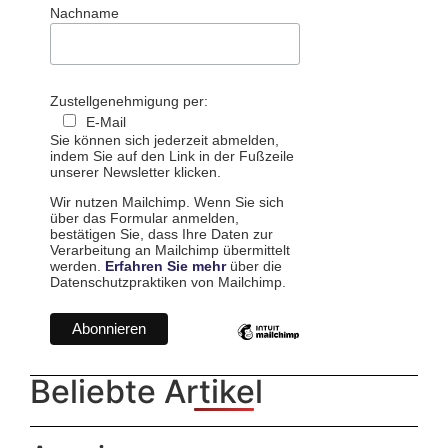
Nachname
Zustellgenehmigung per:
E-Mail
Sie können sich jederzeit abmelden,
indem Sie auf den Link in der Fußzeile
unserer Newsletter klicken.
Wir nutzen Mailchimp. Wenn Sie sich
über das Formular anmelden,
bestätigen Sie, dass Ihre Daten zur
Verarbeitung an Mailchimp übermittelt
werden.
Erfahren Sie mehr
über die
Datenschutzpraktiken von Mailchimp.
Beliebte Artikel