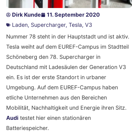
Dirk Kunde
11. September 2020
Laden
,
Supercharger
,
Tesla
,
V3
Nummer 78 steht in der Hauptstadt und ist aktiv.
Tesla weiht auf dem EUREF-Campus im Stadtteil
Schöneberg den 78. Supercharger in
Deutschland mit Ladesäulen der Generation V3
ein. Es ist der erste Standort in urbaner
Umgebung. Auf dem EUREF-Campus haben
etliche Unternehmen aus den Bereichen
Mobilität, Nachhaltigkeit und Energie ihren Sitz.
Audi
testet hier einen stationären
Batteriespeicher.