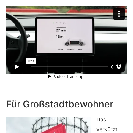
Für Großstadtbewohner
Das
verkürzt