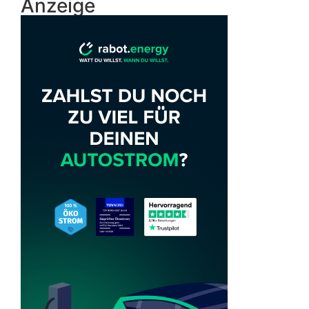
Anzeige