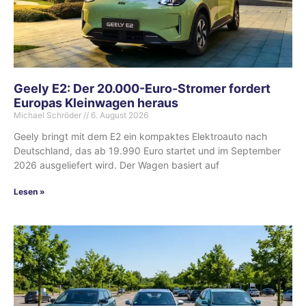
Geely E2: Der 20.000-Euro-Stromer fordert
Europas Kleinwagen heraus
Michael Schröder
6. August 2026
Geely bringt mit dem E2 ein kompaktes Elektroauto nach
Deutschland, das ab 19.990 Euro startet und im September
2026 ausgeliefert wird. Der Wagen basiert auf
Lesen »