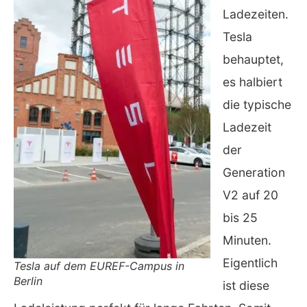
Ladezeiten.
Tesla
behauptet,
es halbiert
die typische
Ladezeit
der
Generation
V2 auf 20
bis 25
Minuten.
Eigentlich
Tesla auf dem EUREF-Campus in
Berlin
ist diese