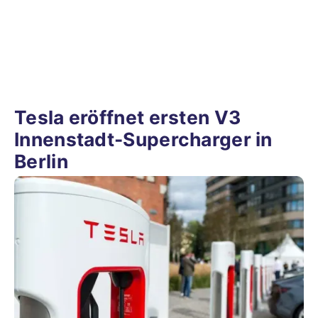
Tesla eröffnet ersten V3
Innenstadt-Supercharger in
Berlin