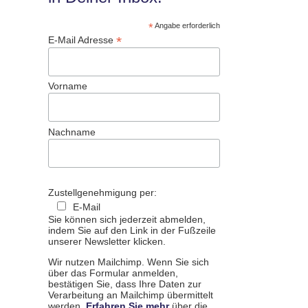
*
Angabe erforderlich
*
E-Mail Adresse
Vorname
Nachname
Zustellgenehmigung per:
E-Mail
Sie können sich jederzeit abmelden,
indem Sie auf den Link in der Fußzeile
unserer Newsletter klicken.
Wir nutzen Mailchimp. Wenn Sie sich
über das Formular anmelden,
bestätigen Sie, dass Ihre Daten zur
Verarbeitung an Mailchimp übermittelt
werden.
Erfahren Sie mehr
über die