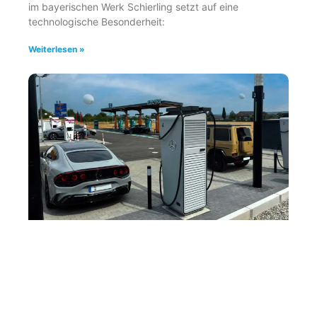
im bayerischen Werk Schierling setzt auf eine
technologische Besonderheit:
Weiterlesen »