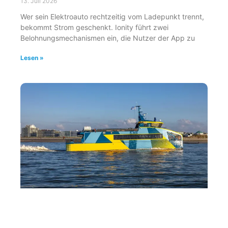
13. Juli 2026
Wer sein Elektroauto rechtzeitig vom Ladepunkt trennt,
bekommt Strom geschenkt. Ionity führt zwei
Belohnungsmechanismen ein, die Nutzer der App zu
Lesen »