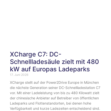
XCharge C7: DC-
Schnellladesäule zielt mit 480
kW auf Europas Ladeparks
17. Juni 2026
XCharge stellt auf der Power2Drive Europe in München
die nächste Generation seiner DC-Schnellladestation C7
vor. Mit einer Ladeleistung von bis zu 480 Kilowatt zielt
der chinesische Anbieter auf Betreiber von öffentlichen
Ladeparks und Flottenstandorten, bei denen hohe
Verfügbarkeit und kurze Ladezeiten entscheidend sind.