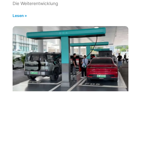
Die Weiterentwicklung
Lesen »