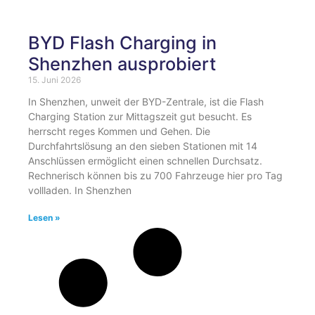
BYD Flash Charging in
Shenzhen ausprobiert
15. Juni 2026
In Shenzhen, unweit der BYD-Zentrale, ist die Flash
Charging Station zur Mittagszeit gut besucht. Es
herrscht reges Kommen und Gehen. Die
Durchfahrtslösung an den sieben Stationen mit 14
Anschlüssen ermöglicht einen schnellen Durchsatz.
Rechnerisch können bis zu 700 Fahrzeuge hier pro Tag
vollladen. In Shenzhen
Lesen »