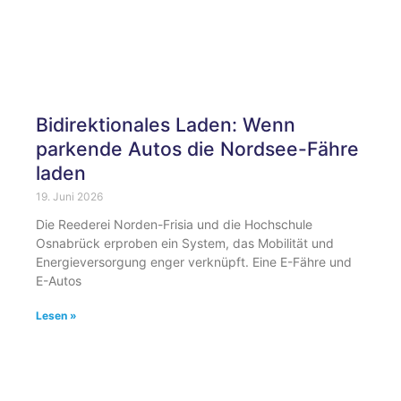
Bidirektionales Laden: Wenn
parkende Autos die Nordsee-Fähre
laden
19. Juni 2026
Die Reederei Norden-Frisia und die Hochschule
Osnabrück erproben ein System, das Mobilität und
Energieversorgung enger verknüpft. Eine E-Fähre und
E-Autos
Lesen »