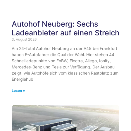
Autohof Neuberg: Sechs
Ladeanbieter auf einen Streich
3. August 2026
Am 24-Total Autohof Neuberg an der A45 bei Frankfurt
haben E-Autofahrer die Qual der Wahl. Hier stehen 44
Schnellladepunkte von EnBW, Electra, Allego, Ionity,
Mercedes-Benz und Tesla zur Verfügung. Der Ausbau
zeigt, wie Autohöfe sich vom klassischen Rastplatz zum
Energiehub
Lesen »