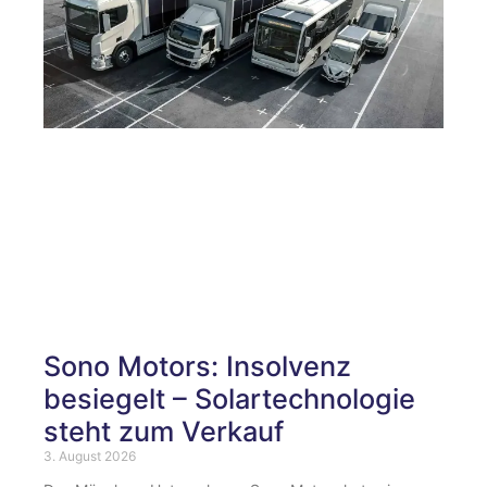
Sono Motors: Insolvenz
besiegelt – Solartechnologie
steht zum Verkauf
3. August 2026