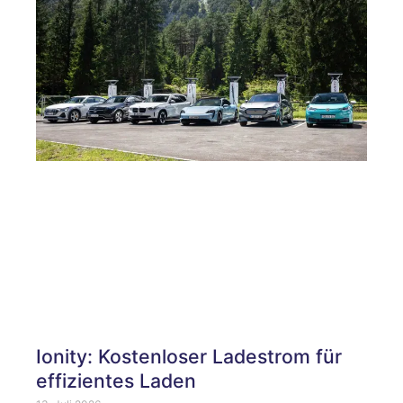
Ionity: Kostenloser Ladestrom für
effizientes Laden