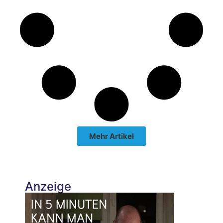
Mehr Artikel
Anzeige