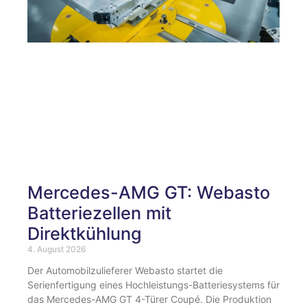
Mercedes-AMG GT: Webasto
Batteriezellen mit
Direktkühlung
4. August 2026
Der Automobilzulieferer Webasto startet die
Serienfertigung eines Hochleistungs-Batteriesystems für
das Mercedes-AMG GT 4-Türer Coupé. Die Produktion