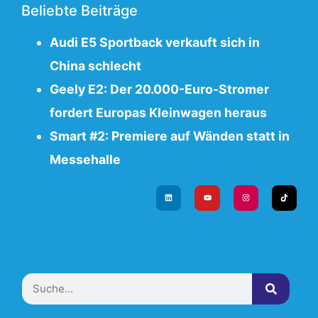
Beliebte Beiträge
Audi E5 Sportback verkauft sich in
China schlecht
Geely E2: Der 20.000-Euro-Stromer
fordert Europas Kleinwagen heraus
Smart #2: Premiere auf Wänden statt in
Messehalle