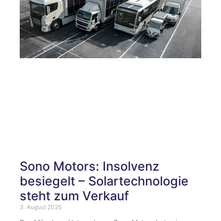
Sono Motors: Insolvenz
besiegelt – Solartechnologie
steht zum Verkauf
3. August 2026