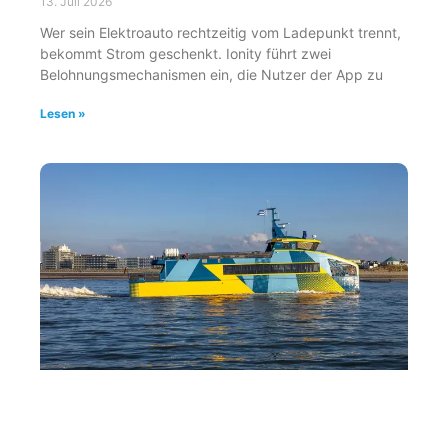
13. Juli 2026
Wer sein Elektroauto rechtzeitig vom Ladepunkt trennt,
bekommt Strom geschenkt. Ionity führt zwei
Belohnungsmechanismen ein, die Nutzer der App zu
Lesen »