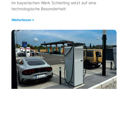
im bayerischen Werk Schierling setzt auf eine
technologische Besonderheit:
Weiterlesen »