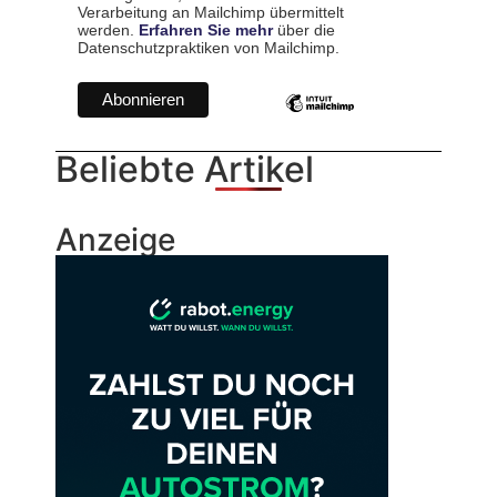
Verarbeitung an Mailchimp übermittelt
werden.
Erfahren Sie mehr
über die
Datenschutzpraktiken von Mailchimp.
Beliebte Artikel
Anzeige