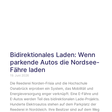
Bidirektionales Laden: Wenn
parkende Autos die Nordsee-
Fähre laden
19. Juni 2026
Die Reederei Norden-Frisia und die Hochschule
Osnabrück erproben ein System, das Mobilität und
Energieversorgung enger verknüpft. Eine E-Fähre und
E-Autos werden Teil des bidirektionalen Lade-Projekts.
Hunderte Elektroautos stehen auf dem Parkplatz der
Reederei in Norddeich. Ihre Besitzer sind auf dem Weg