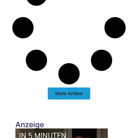
Mehr Artikel
Anzeige