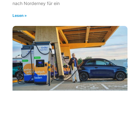
nach Norderney für ein
Lesen »