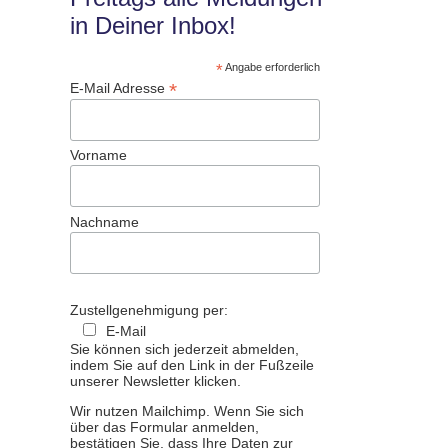
in Deiner Inbox!
*
Angabe erforderlich
*
E-Mail Adresse
Vorname
Nachname
Zustellgenehmigung per:
E-Mail
Sie können sich jederzeit abmelden,
indem Sie auf den Link in der Fußzeile
unserer Newsletter klicken.
Wir nutzen Mailchimp. Wenn Sie sich
über das Formular anmelden,
bestätigen Sie, dass Ihre Daten zur