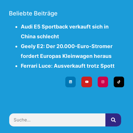
Beliebte Beiträge
Audi E5 Sportback verkauft sich in
China schlecht
Geely E2: Der 20.000-Euro-Stromer
fordert Europas Kleinwagen heraus
Ferrari Luce: Ausverkauft trotz Spott