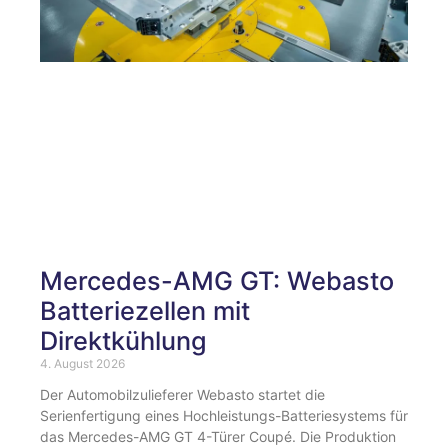
Mercedes-AMG GT: Webasto
Batteriezellen mit
Direktkühlung
4. August 2026
Der Automobilzulieferer Webasto startet die
Serienfertigung eines Hochleistungs-Batteriesystems für
das Mercedes-AMG GT 4-Türer Coupé. Die Produktion