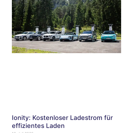
Ionity: Kostenloser Ladestrom für
effizientes Laden