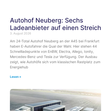
Autohof Neuberg: Sechs
Ladeanbieter auf einen Streich
3. August 2026
Am 24-Total Autohof Neuberg an der A45 bei Frankfurt
haben E-Autofahrer die Qual der Wahl. Hier stehen 44
Schnellladepunkte von EnBW, Electra, Allego, Ionity,
Mercedes-Benz und Tesla zur Verfügung. Der Ausbau
zeigt, wie Autohöfe sich vom klassischen Rastplatz zum
Energiehub
Lesen »