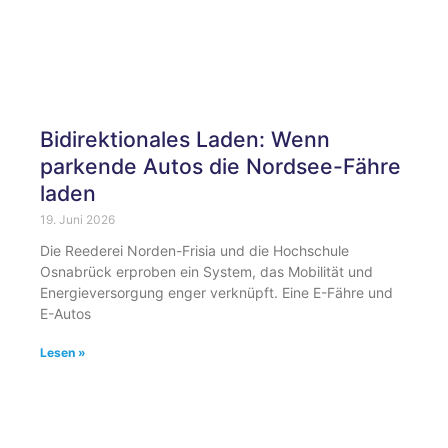
Bidirektionales Laden: Wenn
parkende Autos die Nordsee-Fähre
laden
19. Juni 2026
Die Reederei Norden-Frisia und die Hochschule
Osnabrück erproben ein System, das Mobilität und
Energieversorgung enger verknüpft. Eine E-Fähre und
E-Autos
Lesen »