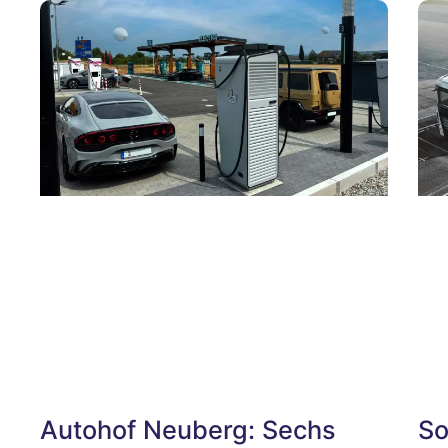
Autohof Neuberg: Sechs
So