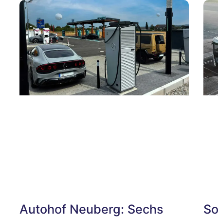
Autohof Neuberg: Sechs
So