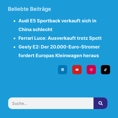
Beliebte Beiträge
Audi E5 Sportback verkauft sich in
China schlecht
Ferrari Luce: Ausverkauft trotz Spott
Geely E2: Der 20.000-Euro-Stromer
fordert Europas Kleinwagen heraus