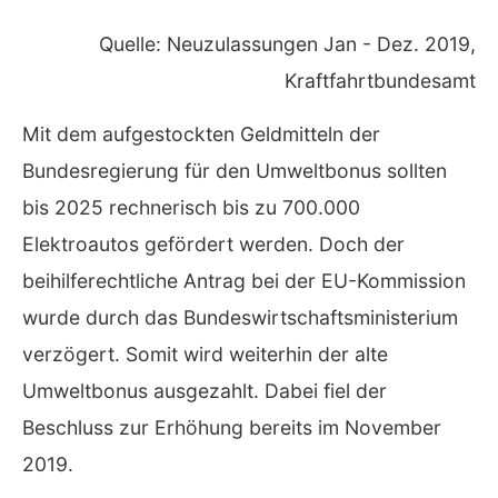
Quelle: Neuzulassungen Jan - Dez. 2019,
Kraftfahrtbundesamt
Mit dem aufgestockten Geldmitteln der
Bundesregierung für den Umweltbonus sollten
bis 2025 rechnerisch bis zu 700.000
Elektroautos gefördert werden. Doch der
beihilferechtliche Antrag bei der EU-Kommission
wurde durch das Bundeswirtschaftsministerium
verzögert. Somit wird weiterhin der alte
Umweltbonus ausgezahlt. Dabei fiel der
Beschluss zur Erhöhung bereits im November
2019.