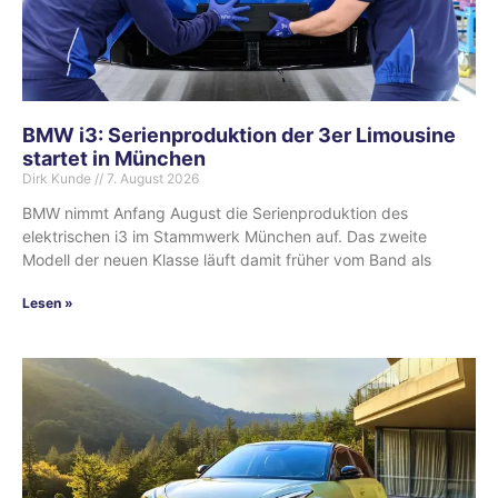
BMW i3: Serienproduktion der 3er Limousine
startet in München
Dirk Kunde
7. August 2026
BMW nimmt Anfang August die Serienproduktion des
elektrischen i3 im Stammwerk München auf. Das zweite
Modell der neuen Klasse läuft damit früher vom Band als
Lesen »