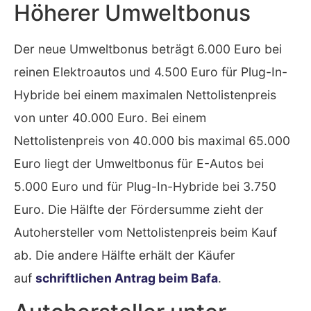
Höherer Umweltbonus
Der neue Umweltbonus beträgt 6.000 Euro bei
reinen Elektroautos und 4.500 Euro für Plug-In-
Hybride bei einem maximalen Nettolistenpreis
von unter 40.000 Euro. Bei einem
Nettolistenpreis von 40.000 bis maximal 65.000
Euro liegt der Umweltbonus für E-Autos bei
5.000 Euro und für Plug-In-Hybride bei 3.750
Euro. Die Hälfte der Fördersumme zieht der
Autohersteller vom Nettolistenpreis beim Kauf
ab. Die andere Hälfte erhält der Käufer
auf
schriftlichen Antrag beim Bafa
.