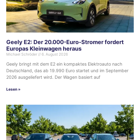
Geely E2: Der 20.000-Euro-Stromer fordert
Europas Kleinwagen heraus
Michael Schröder
6. August 2026
Geely bringt mit dem E2 ein kompaktes Elektroauto nach
Deutschland, das ab 19.990 Euro startet und im September
2026 ausgeliefert wird. Der Wagen basiert auf
Lesen »