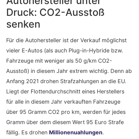
Autohersteller unter
Druck: CO2-Ausstoß
senken
Für die Autohersteller ist der Verkauf möglichst
vieler E-Autos (als auch Plug-in-Hybride bzw.
Fahrzeuge mit weniger als 50 g/km CO2-
Ausstoß) in diesem Jahr extrem wichtig. Denn ab
Anfang 2021 drohen Strafzahlungen an die EU.
Liegt der Flottendurchschnitt eines Herstellers
für alle in diesem Jahr verkauften Fahrzeuge
über 95 Gramm CO2 pro km, werden für jedes
Gramm über dem diesem Wert 95 Euro Strafe
fällig. Es drohen
Millionenuahlungen
.