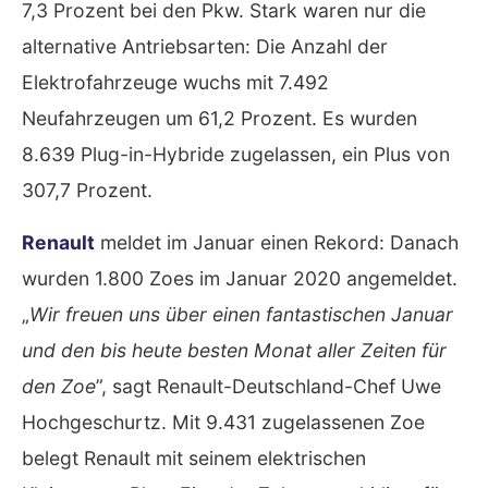
7,3 Prozent bei den Pkw. Stark waren nur die
alternative Antriebsarten: Die Anzahl der
Elektrofahrzeuge wuchs mit 7.492
Neufahrzeugen um 61,2 Prozent. Es wurden
8.639 Plug-in-Hybride zugelassen, ein Plus von
307,7 Prozent.
Renault
meldet im Januar einen Rekord: Danach
wurden 1.800 Zoes im Januar 2020 angemeldet.
„
Wir freuen uns über einen fantastischen Januar
und den bis heute besten Monat aller Zeiten für
den Zoe
”, sagt Renault-Deutschland-Chef Uwe
Hochgeschurtz. Mit 9.431 zugelassenen Zoe
belegt Renault mit seinem elektrischen