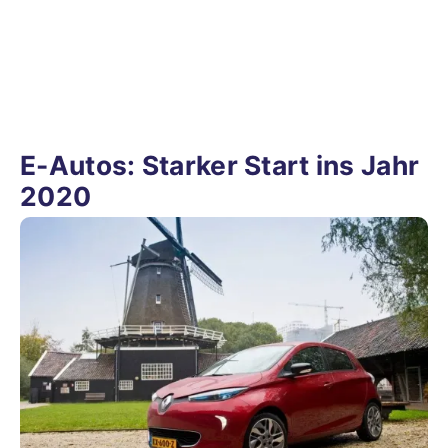
E-Autos: Starker Start ins Jahr
2020