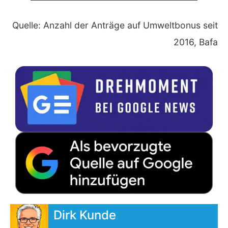
Quelle: Anzahl der Anträge auf Umweltbonus seit
2016, Bafa
Dirk Kunde