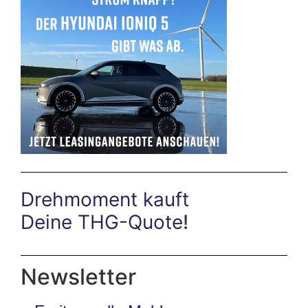
Drehmoment kauft
Deine THG-Quote
!
Newsletter