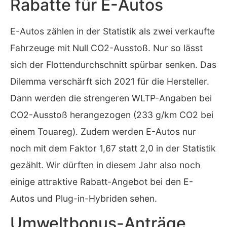
Rabatte für E-Autos
E-Autos zählen in der Statistik als zwei verkaufte
Fahrzeuge mit Null CO2-Ausstoß. Nur so lässt
sich der Flottendurchschnitt spürbar senken. Das
Dilemma verschärft sich 2021 für die Hersteller.
Dann werden die strengeren WLTP-Angaben bei
CO2-Ausstoß herangezogen (233 g/km CO2 bei
einem Touareg). Zudem werden E-Autos nur
noch mit dem Faktor 1,67 statt 2,0 in der Statistik
gezählt. Wir dürften in diesem Jahr also noch
einige attraktive Rabatt-Angebot bei den E-
Autos und Plug-in-Hybriden sehen.
Umweltbonus-Anträge