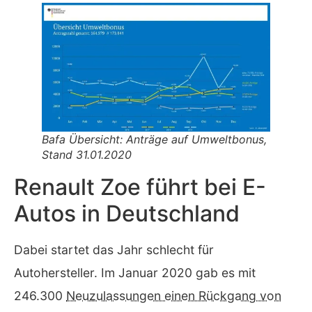
Bafa Übersicht: Anträge auf Umweltbonus,
Stand 31.01.2020
Renault Zoe führt bei E-
Autos in Deutschland
Dabei startet das Jahr schlecht für
Autohersteller. Im Januar 2020 gab es mit
246.300
Neuzulassungen einen Rückgang von