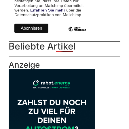
bestätigen Sie, dass Ihre Daten zur
Verarbeitung an Mailchimp übermittelt
werden.
Erfahren Sie mehr
über die
Datenschutzpraktiken von Mailchimp.
Beliebte Artikel
Anzeige