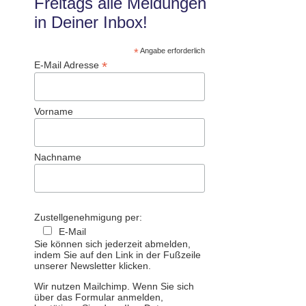
Freitags alle Meldungen
in Deiner Inbox!
*
Angabe erforderlich
*
E-Mail Adresse
Vorname
Nachname
Zustellgenehmigung per:
E-Mail
Sie können sich jederzeit abmelden,
indem Sie auf den Link in der Fußzeile
unserer Newsletter klicken.
Wir nutzen Mailchimp. Wenn Sie sich
über das Formular anmelden,