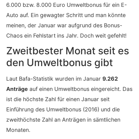
6.000 bzw. 8.000 Euro Umweltbonus für ein E-
Auto auf. Ein gewagter Schritt und man könnte
meinen, der Januar war aufgrund des Bonus-
Chaos ein Fehlstart ins Jahr. Doch weit gefehlt!
Zweitbester Monat seit es
den Umweltbonus gibt
Laut Bafa-Statistik wurden im Januar
9.262
Anträge
auf einen Umweltbonus eingereicht. Das
ist die höchste Zahl für einen Januar seit
Einführung des Umweltbonus (2016) und die
zweithöchste Zahl an Anträgen in sämtlichen
Monaten.