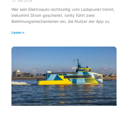
13. Juli 2026
Wer sein Elektroauto rechtzeitig vom Ladepunkt trennt,
bekommt Strom geschenkt. Ionity führt zwei
Belohnungsmechanismen ein, die Nutzer der App zu
Lesen »