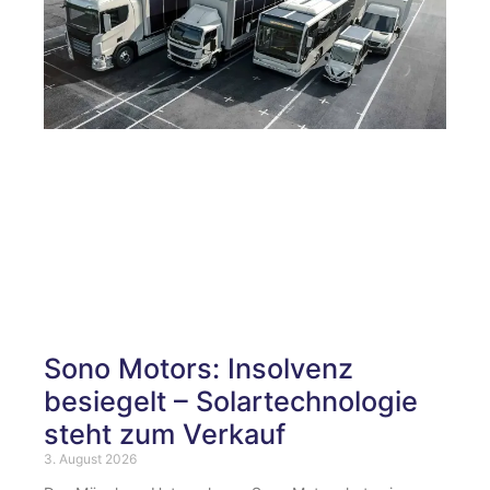
Sono Motors: Insolvenz
besiegelt – Solartechnologie
steht zum Verkauf
3. August 2026