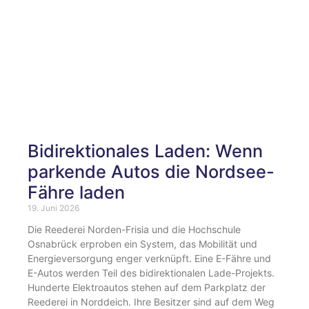
Bidirektionales Laden: Wenn
parkende Autos die Nordsee-
Fähre laden
19. Juni 2026
Die Reederei Norden-Frisia und die Hochschule
Osnabrück erproben ein System, das Mobilität und
Energieversorgung enger verknüpft. Eine E-Fähre und
E-Autos werden Teil des bidirektionalen Lade-Projekts.
Hunderte Elektroautos stehen auf dem Parkplatz der
Reederei in Norddeich. Ihre Besitzer sind auf dem Weg