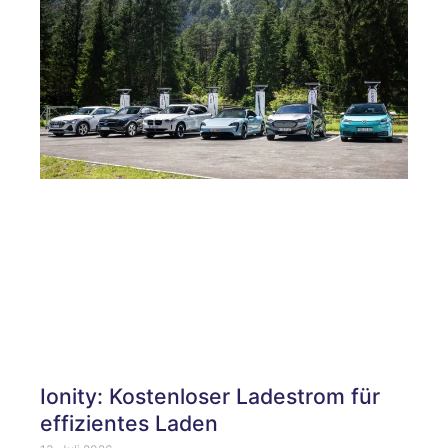
Ionity: Kostenloser Ladestrom für
effizientes Laden