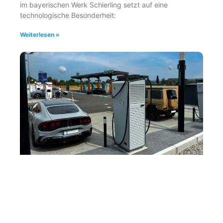
im bayerischen Werk Schierling setzt auf eine
technologische Besonderheit:
Weiterlesen »