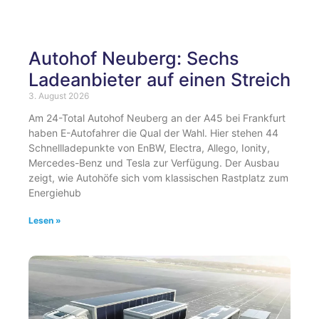
Autohof Neuberg: Sechs
Ladeanbieter auf einen Streich
3. August 2026
Am 24-Total Autohof Neuberg an der A45 bei Frankfurt
haben E-Autofahrer die Qual der Wahl. Hier stehen 44
Schnellladepunkte von EnBW, Electra, Allego, Ionity,
Mercedes-Benz und Tesla zur Verfügung. Der Ausbau
zeigt, wie Autohöfe sich vom klassischen Rastplatz zum
Energiehub
Lesen »