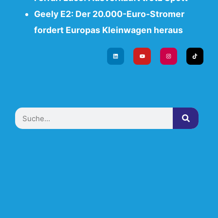
Geely E2: Der 20.000-Euro-Stromer
fordert Europas Kleinwagen heraus