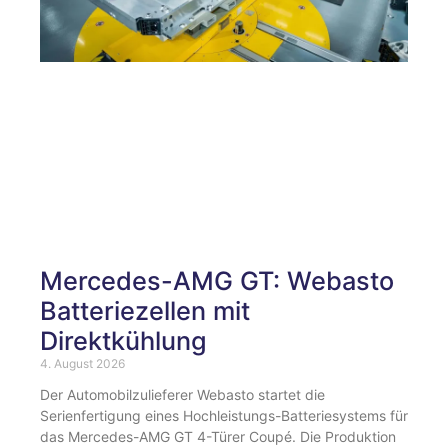
Mercedes-AMG GT: Webasto
Batteriezellen mit
Direktkühlung
4. August 2026
Der Automobilzulieferer Webasto startet die
Serienfertigung eines Hochleistungs-Batteriesystems für
das Mercedes-AMG GT 4-Türer Coupé. Die Produktion