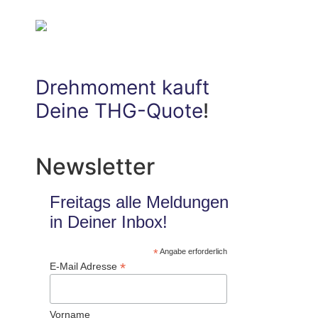
Drehmoment kauft
Deine THG-Quote
!
Newsletter
Freitags alle Meldungen
in Deiner Inbox!
*
Angabe erforderlich
*
E-Mail Adresse
Vorname