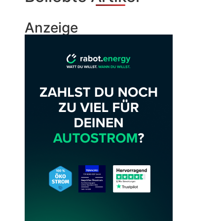
Anzeige