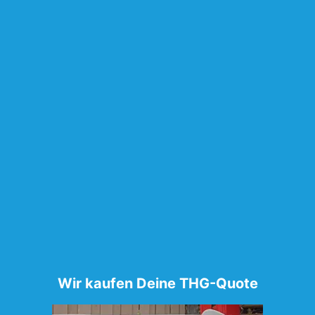
Wir kaufen Deine THG-Quote