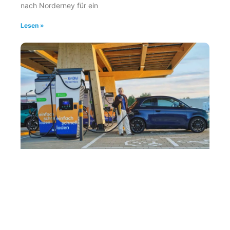
nach Norderney für ein
Lesen »