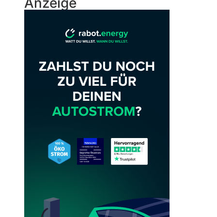
Anzeige