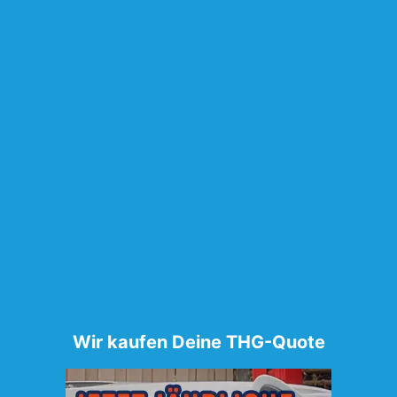
Wir kaufen Deine THG-Quote