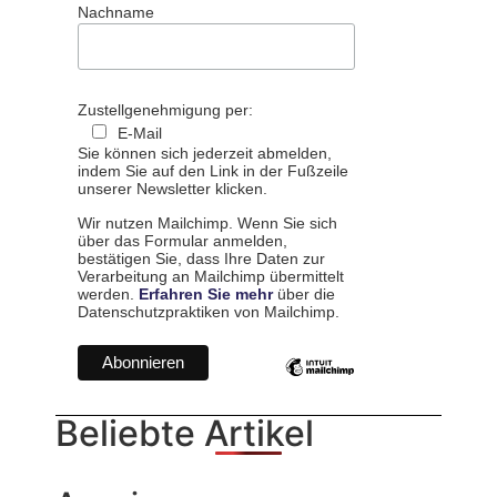
Nachname
Zustellgenehmigung per:
E-Mail
Sie können sich jederzeit abmelden,
indem Sie auf den Link in der Fußzeile
unserer Newsletter klicken.
Wir nutzen Mailchimp. Wenn Sie sich
über das Formular anmelden,
bestätigen Sie, dass Ihre Daten zur
Verarbeitung an Mailchimp übermittelt
werden.
Erfahren Sie mehr
über die
Datenschutzpraktiken von Mailchimp.
Beliebte Artikel