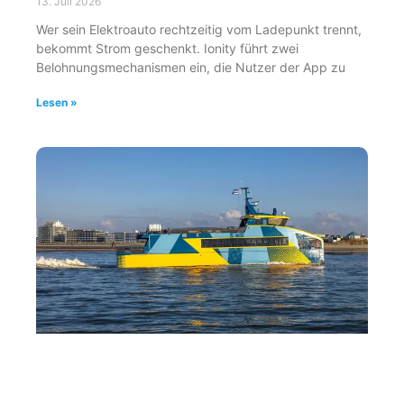
13. Juli 2026
Wer sein Elektroauto rechtzeitig vom Ladepunkt trennt,
bekommt Strom geschenkt. Ionity führt zwei
Belohnungsmechanismen ein, die Nutzer der App zu
Lesen »