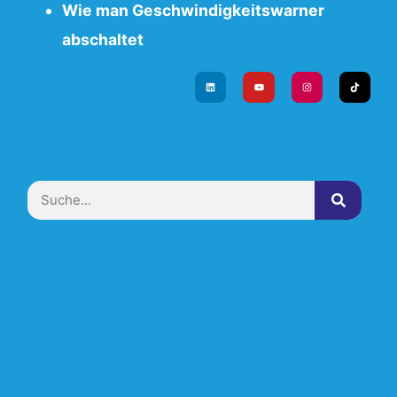
Wie man Geschwindigkeitswarner
abschaltet