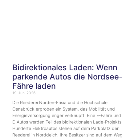
Bidirektionales Laden: Wenn
parkende Autos die Nordsee-
Fähre laden
19. Juni 2026
Die Reederei Norden-Frisia und die Hochschule
Osnabrück erproben ein System, das Mobilität und
Energieversorgung enger verknüpft. Eine E-Fähre und
E-Autos werden Teil des bidirektionalen Lade-Projekts.
Hunderte Elektroautos stehen auf dem Parkplatz der
Reederei in Norddeich. Ihre Besitzer sind auf dem Weg