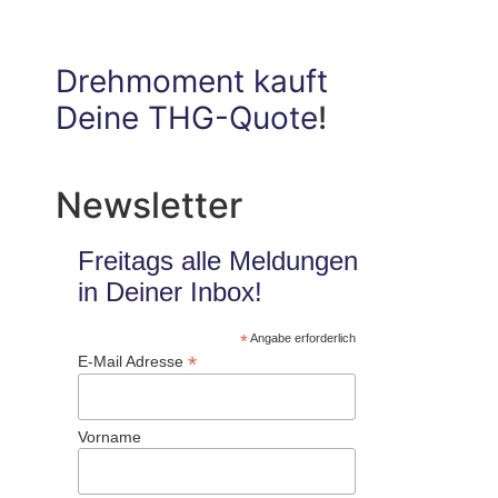
Drehmoment kauft
Deine THG-Quote
!
Newsletter
Freitags alle Meldungen
in Deiner Inbox!
*
Angabe erforderlich
*
E-Mail Adresse
Vorname