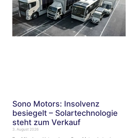
Sono Motors: Insolvenz
besiegelt – Solartechnologie
steht zum Verkauf
3. August 2026