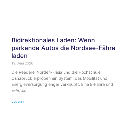
Bidirektionales Laden: Wenn
parkende Autos die Nordsee-Fähre
laden
19. Juni 2026
Die Reederei Norden-Frisia und die Hochschule
Osnabrück erproben ein System, das Mobilität und
Energieversorgung enger verknüpft. Eine E-Fähre und
E-Autos
Lesen »