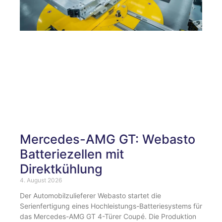
Mercedes-AMG GT: Webasto
Batteriezellen mit
Direktkühlung
4. August 2026
Der Automobilzulieferer Webasto startet die
Serienfertigung eines Hochleistungs-Batteriesystems für
das Mercedes-AMG GT 4-Türer Coupé. Die Produktion