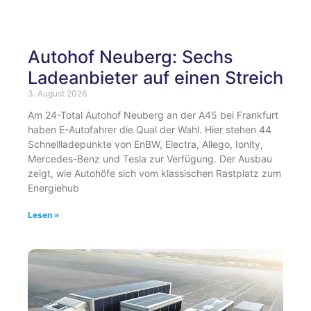
Autohof Neuberg: Sechs
Ladeanbieter auf einen Streich
3. August 2026
Am 24-Total Autohof Neuberg an der A45 bei Frankfurt
haben E-Autofahrer die Qual der Wahl. Hier stehen 44
Schnellladepunkte von EnBW, Electra, Allego, Ionity,
Mercedes-Benz und Tesla zur Verfügung. Der Ausbau
zeigt, wie Autohöfe sich vom klassischen Rastplatz zum
Energiehub
Lesen »