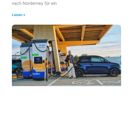
nach Norderney für ein
Lesen »