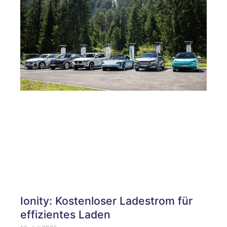
Ionity: Kostenloser Ladestrom für
effizientes Laden