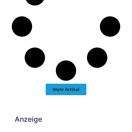
Mehr Artikel
Anzeige