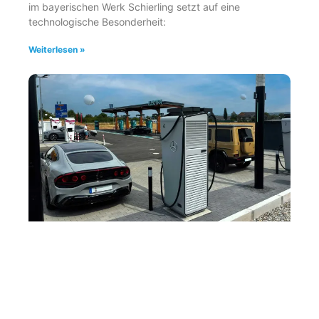
im bayerischen Werk Schierling setzt auf eine
technologische Besonderheit:
Weiterlesen »