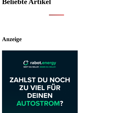
Beliebte Artikel
Anzeige