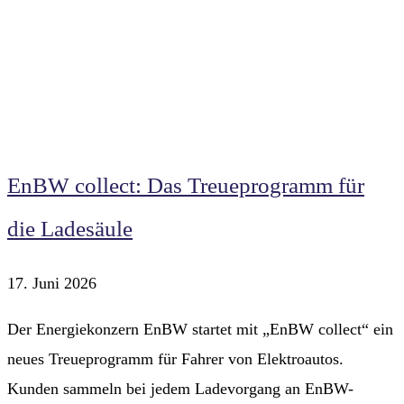
EnBW collect: Das Treueprogramm für
die Ladesäule
17. Juni 2026
Der Energiekonzern EnBW startet mit „EnBW collect“ ein
neues Treueprogramm für Fahrer von Elektroautos.
Kunden sammeln bei jedem Ladevorgang an EnBW-