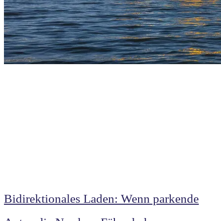
Bidirektionales Laden: Wenn parkende