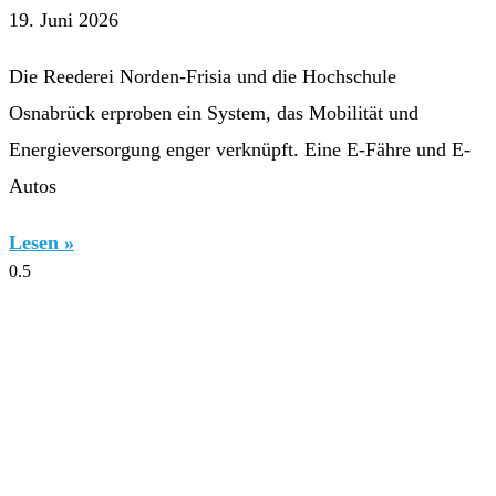
19. Juni 2026
Die Reederei Norden-Frisia und die Hochschule
Osnabrück erproben ein System, das Mobilität und
Energieversorgung enger verknüpft. Eine E-Fähre und E-
Autos
Lesen »