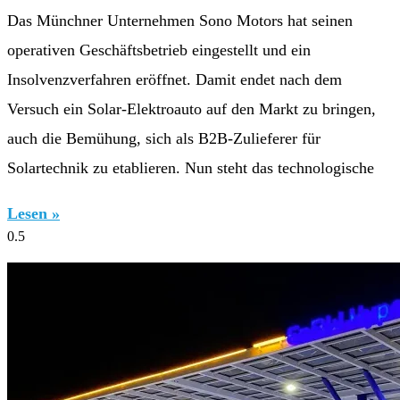
Das Münchner Unternehmen Sono Motors hat seinen
operativen Geschäftsbetrieb eingestellt und ein
Insolvenzverfahren eröffnet. Damit endet nach dem
Versuch ein Solar-Elektroauto auf den Markt zu bringen,
auch die Bemühung, sich als B2B-Zulieferer für
Solartechnik zu etablieren. Nun steht das technologische
Lesen »