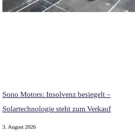
Sono Motors: Insolvenz besiegelt –
Solartechnologie steht zum Verkauf
3. August 2026