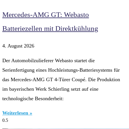
Mercedes-AMG GT: Webasto
Batteriezellen mit Direktkühlung
4. August 2026
Der Automobilzulieferer Webasto startet die
Serienfertigung eines Hochleistungs-Batteriesystems für
das Mercedes-AMG GT 4-Türer Coupé. Die Produktion
im bayerischen Werk Schierling setzt auf eine
technologische Besonderheit:
Weiterlesen »