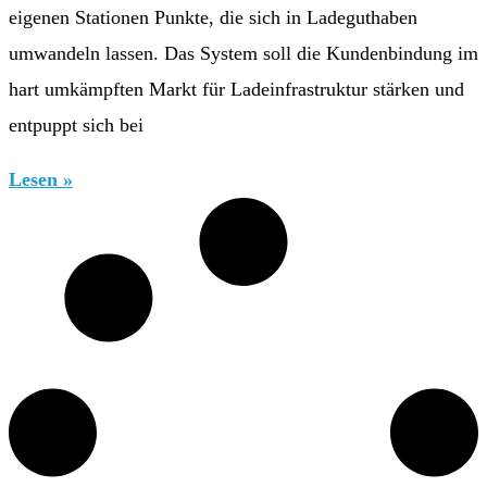
eigenen Stationen Punkte, die sich in Ladeguthaben
umwandeln lassen. Das System soll die Kundenbindung im
hart umkämpften Markt für Ladeinfrastruktur stärken und
entpuppt sich bei
Lesen »