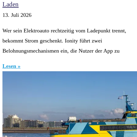
Laden
13. Juli 2026
Wer sein Elektroauto rechtzeitig vom Ladepunkt trennt,
bekommt Strom geschenkt. Ionity führt zwei
Belohnungsmechanismen ein, die Nutzer der App zu
Lesen »