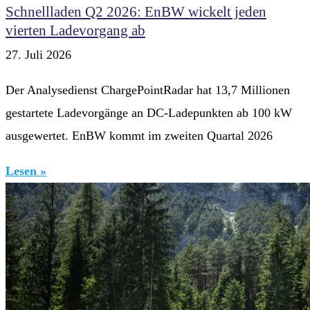
Schnellladen Q2 2026: EnBW wickelt jeden
vierten Ladevorgang ab
27. Juli 2026
Der Analysedienst ChargePointRadar hat 13,7 Millionen
gestartete Ladevorgänge an DC-Ladepunkten ab 100 kW
ausgewertet. EnBW kommt im zweiten Quartal 2026
Lesen »