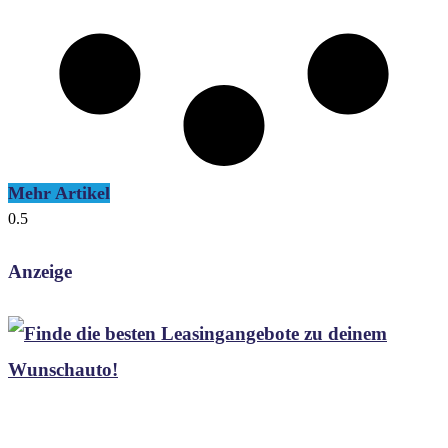
Mehr Artikel
Anzeige