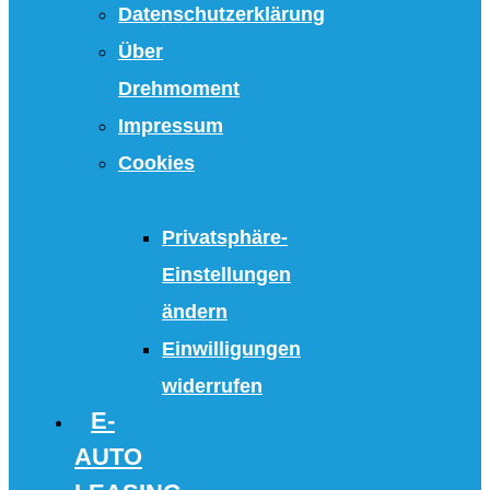
Datenschutzerklärung
Über
Drehmoment
Impressum
Cookies
Privatsphäre-
Einstellungen
ändern
Einwilligungen
widerrufen
E-
AUTO