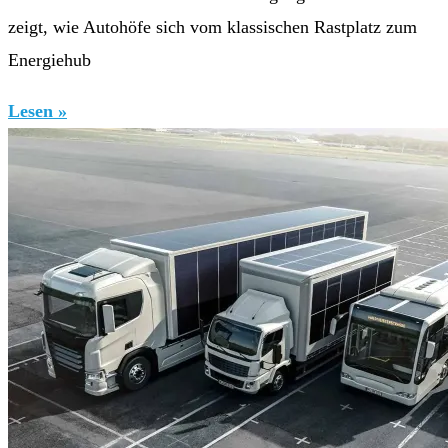
zeigt, wie Autohöfe sich vom klassischen Rastplatz zum
Energiehub
Lesen »