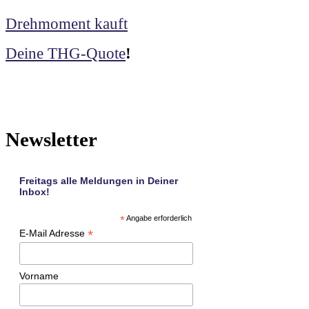
Drehmoment kauft
Deine THG-Quote
!
Newsletter
Freitags alle Meldungen in Deiner
Inbox!
*
Angabe erforderlich
*
E-Mail Adresse
Vorname