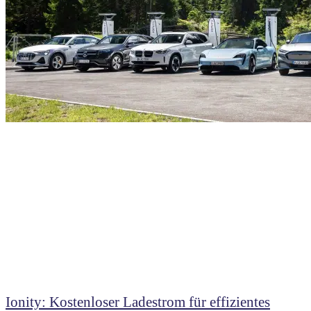
Ionity: Kostenloser Ladestrom für effizientes