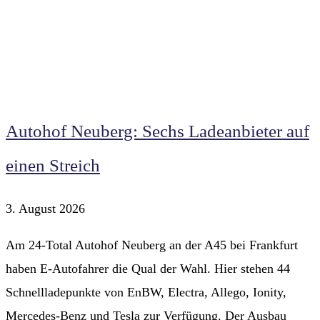
Autohof Neuberg: Sechs Ladeanbieter auf
einen Streich
3. August 2026
Am 24-Total Autohof Neuberg an der A45 bei Frankfurt
haben E-Autofahrer die Qual der Wahl. Hier stehen 44
Schnellladepunkte von EnBW, Electra, Allego, Ionity,
Mercedes-Benz und Tesla zur Verfügung. Der Ausbau