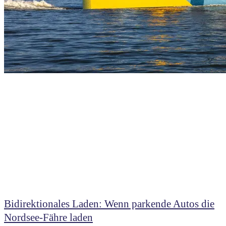
Bidirektionales Laden: Wenn parkende Autos die
Nordsee-Fähre laden