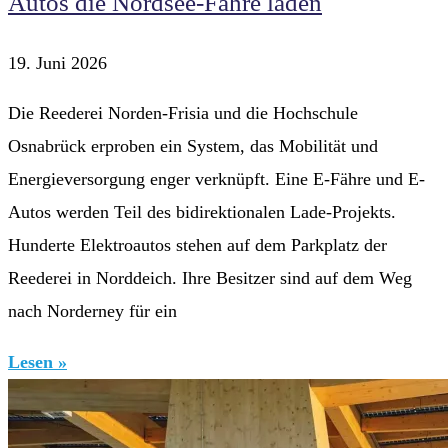
Autos die Nordsee-Fähre laden
19. Juni 2026
Die Reederei Norden-Frisia und die Hochschule
Osnabrück erproben ein System, das Mobilität und
Energieversorgung enger verknüpft. Eine E-Fähre und E-
Autos werden Teil des bidirektionalen Lade-Projekts.
Hunderte Elektroautos stehen auf dem Parkplatz der
Reederei in Norddeich. Ihre Besitzer sind auf dem Weg
nach Norderney für ein
Lesen »