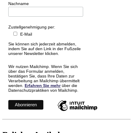
Nachname
Zustellgenehmigung per:
E-Mail
Sie können sich jederzeit abmelden,
indem Sie auf den Link in der Fußzeile
unserer Newsletter klicken.
Wir nutzen Mailchimp. Wenn Sie sich
über das Formular anmelden,
bestätigen Sie, dass Ihre Daten zur
Verarbeitung an Mailchimp übermittelt
werden.
Erfahren Sie mehr
über die
Datenschutzpraktiken von Mailchimp.