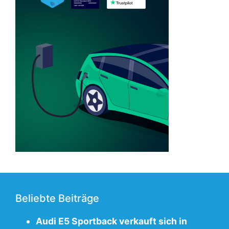
Beliebte Beiträge
Audi E5 Sportback verkauft sich in