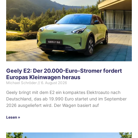
Geely E2: Der 20.000-Euro-Stromer fordert
Europas Kleinwagen heraus
Michael Schröder
6. August 2026
Geely bringt mit dem E2 ein kompaktes Elektroauto nach
Deutschland, das ab 19.990 Euro startet und im September
2026 ausgeliefert wird. Der Wagen basiert auf
Lesen »