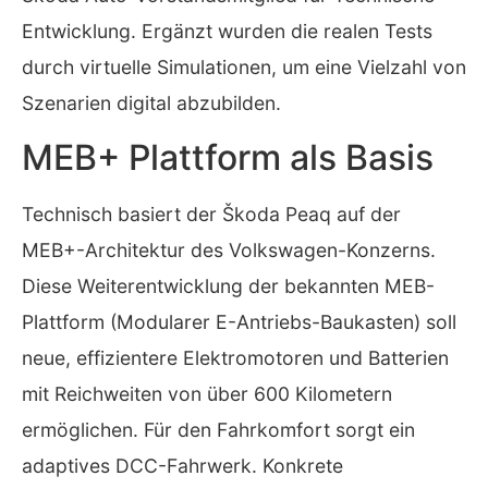
Entwicklung. Ergänzt wurden die realen Tests
durch virtuelle Simulationen, um eine Vielzahl von
Szenarien digital abzubilden.
MEB+ Plattform als Basis
Technisch basiert der Škoda Peaq auf der
MEB+-Architektur des Volkswagen-Konzerns.
Diese Weiterentwicklung der bekannten MEB-
Plattform (Modularer E-Antriebs-Baukasten) soll
neue, effizientere Elektromotoren und Batterien
mit Reichweiten von über 600 Kilometern
ermöglichen. Für den Fahrkomfort sorgt ein
adaptives DCC-Fahrwerk. Konkrete