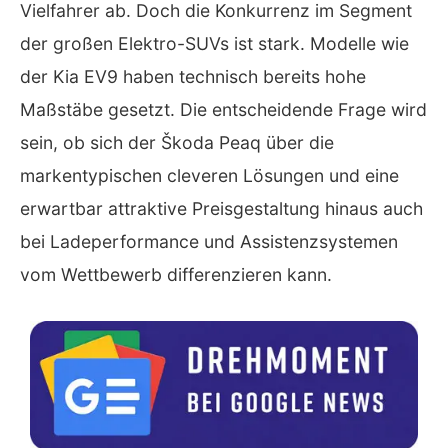
Vielfahrer ab. Doch die Konkurrenz im Segment
der großen Elektro-SUVs ist stark. Modelle wie
der Kia EV9 haben technisch bereits hohe
Maßstäbe gesetzt. Die entscheidende Frage wird
sein, ob sich der Škoda Peaq über die
markentypischen cleveren Lösungen und eine
erwartbar attraktive Preisgestaltung hinaus auch
bei Ladeperformance und Assistenzsystemen
vom Wettbewerb differenzieren kann.