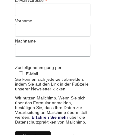
*
E-Mail Adresse
Vorname
Nachname
Zustellgenehmigung per:
E-Mail
Sie können sich jederzeit abmelden,
indem Sie auf den Link in der Fußzeile
unserer Newsletter klicken.
Wir nutzen Mailchimp. Wenn Sie sich
über das Formular anmelden,
bestätigen Sie, dass Ihre Daten zur
Verarbeitung an Mailchimp übermittelt
werden.
Erfahren Sie mehr
über die
Datenschutzpraktiken von Mailchimp.