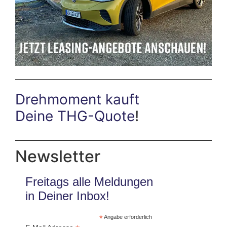
Drehmoment kauft
Deine THG-Quote
!
Newsletter
Freitags alle Meldungen
in Deiner Inbox!
*
Angabe erforderlich