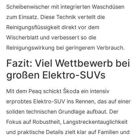
Scheibenwischer mit integrierten Waschdüsen
zum Einsatz. Diese Technik verteilt die
Reinigungsflüssigkeit direkt vor dem
Wischerblatt und verbessert so die
Reinigungswirkung bei geringerem Verbrauch.
Fazit: Viel Wettbewerb bei
großen Elektro-SUVs
Mit dem Peaq schickt Škoda ein intensiv
erprobtes Elektro-SUV ins Rennen, das auf einer
soliden technischen Grundlage aufbaut. Der
Fokus auf Robustheit, Langstreckentauglichkeit
und praktische Details zielt klar auf Familien und