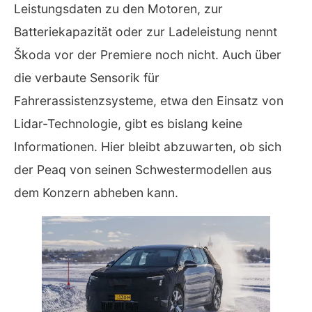
Leistungsdaten zu den Motoren, zur
Batteriekapazität oder zur Ladeleistung nennt
Škoda vor der Premiere noch nicht. Auch über
die verbaute Sensorik für
Fahrerassistenzsysteme, etwa den Einsatz von
Lidar-Technologie, gibt es bislang keine
Informationen. Hier bleibt abzuwarten, ob sich
der Peaq von seinen Schwestermodellen aus
dem Konzern abheben kann.