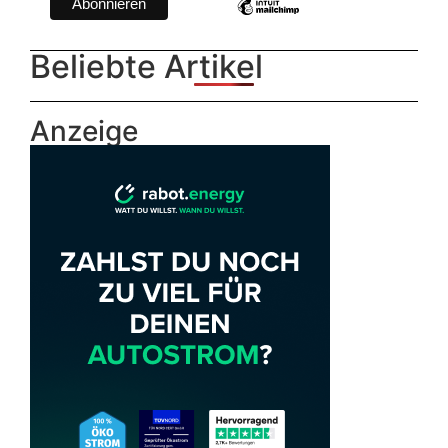
Beliebte Artikel
Anzeige