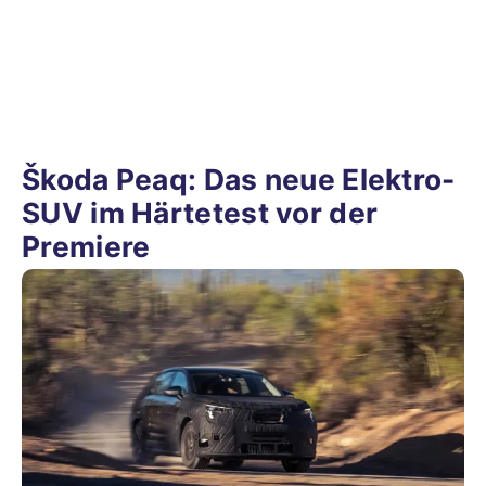
Škoda Peaq: Das neue Elektro-
SUV im Härtetest vor der
Premiere