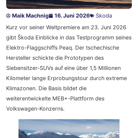
Maik Machnig
16. Juni 2026
Skoda
Kurz vor seiner Weltpremiere am 23. Juni 2026
gibt Škoda Einblicke in das Testprogramm seines
Elektro-Flaggschiffs Peaq. Der tschechische
Hersteller schickte die Prototypen des
Siebensitzer-SUVs auf eine über 1,5 Millionen
Kilometer lange Erprobungstour durch extreme
Klimazonen. Die Basis bildet die
weiterentwickelte MEB+-Plattform des
Volkswagen-Konzerns.