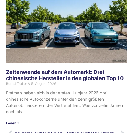
Zeitenwende auf dem Automarkt: Drei
chinesische Hersteller in den globalen Top 10
Bernd Troller
5. August 2026
Erstmals haben sich in der ersten Halbjahr 2026 drei
chinesische Autokonzerne unter den zehn größten
Automobilherstellern der Welt etabliert. Was vor zehn Jahren
noch als
Lesen »