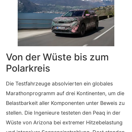
Von der Wüste bis zum
Polarkreis
Die Testfahrzeuge absolvierten ein globales
Marathonprogramm auf drei Kontinenten, um die
Belastbarkeit aller Komponenten unter Beweis zu
stellen. Die Ingenieure testeten den Peaq in der
Wüste von Arizona bei extremer Hitzebelastung