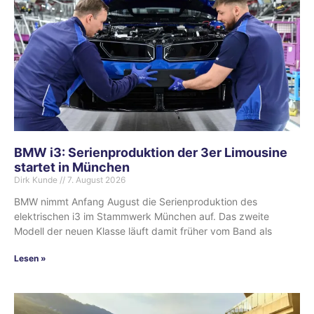
BMW i3: Serienproduktion der 3er Limousine
startet in München
Dirk Kunde
7. August 2026
BMW nimmt Anfang August die Serienproduktion des
elektrischen i3 im Stammwerk München auf. Das zweite
Modell der neuen Klasse läuft damit früher vom Band als
Lesen »