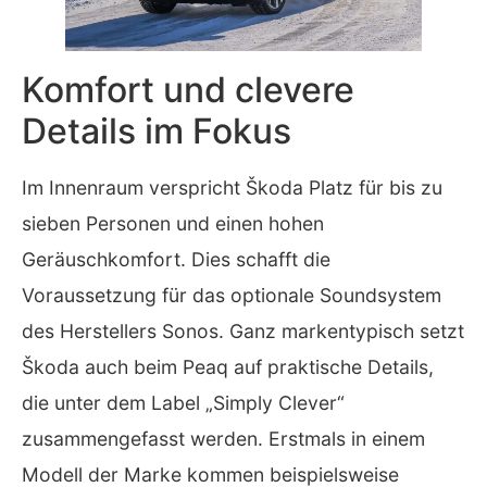
Komfort und clevere
Details im Fokus
Im Innenraum verspricht Škoda Platz für bis zu
sieben Personen und einen hohen
Geräuschkomfort. Dies schafft die
Voraussetzung für das optionale Soundsystem
des Herstellers Sonos. Ganz markentypisch setzt
Škoda auch beim Peaq auf praktische Details,
die unter dem Label „Simply Clever“
zusammengefasst werden. Erstmals in einem
Modell der Marke kommen beispielsweise