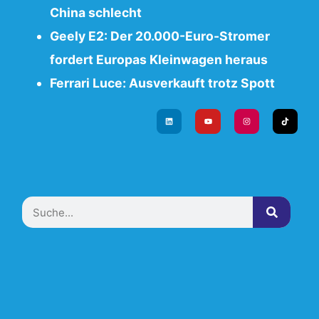
China schlecht
Geely E2: Der 20.000-Euro-Stromer
fordert Europas Kleinwagen heraus
Ferrari Luce: Ausverkauft trotz Spott