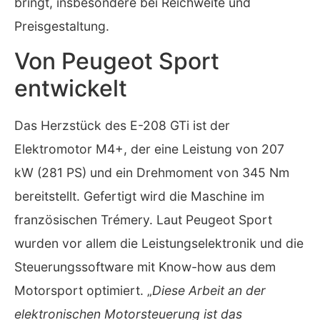
bringt, insbesondere bei Reichweite und
Preisgestaltung.
Von Peugeot Sport
entwickelt
Das Herzstück des E-208 GTi ist der
Elektromotor M4+, der eine Leistung von 207
kW (281 PS) und ein Drehmoment von 345 Nm
bereitstellt. Gefertigt wird die Maschine im
französischen Trémery. Laut Peugeot Sport
wurden vor allem die Leistungselektronik und die
Steuerungssoftware mit Know-how aus dem
Motorsport optimiert. „
Diese Arbeit an der
elektronischen Motorsteuerung ist das