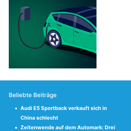
Beliebte Beiträge
Audi E5 Sportback verkauft sich in
China schlecht
Zeitenwende auf dem Automark: Drei