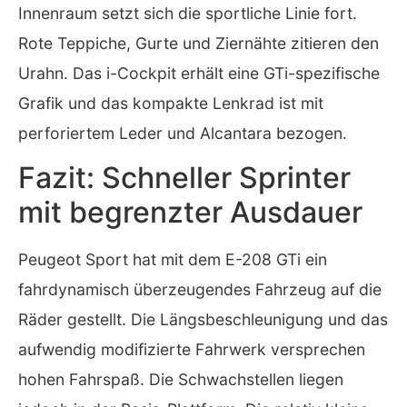
Innenraum setzt sich die sportliche Linie fort.
Rote Teppiche, Gurte und Ziernähte zitieren den
Urahn. Das i-Cockpit erhält eine GTi-spezifische
Grafik und das kompakte Lenkrad ist mit
perforiertem Leder und Alcantara bezogen.
Fazit: Schneller Sprinter
mit begrenzter Ausdauer
Peugeot Sport hat mit dem E-208 GTi ein
fahrdynamisch überzeugendes Fahrzeug auf die
Räder gestellt. Die Längsbeschleunigung und das
aufwendig modifizierte Fahrwerk versprechen
hohen Fahrspaß. Die Schwachstellen liegen