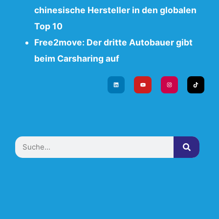
chinesische Hersteller in den globalen
Top 10
Free2move: Der dritte Autobauer gibt
beim Carsharing auf