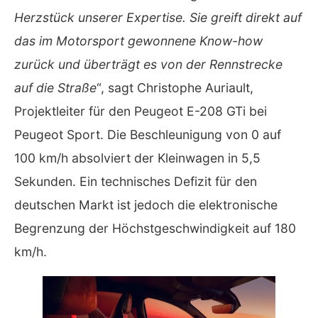
Herzstück unserer Expertise. Sie greift direkt auf
das im Motorsport gewonnene Know-how
zurück und überträgt es von der Rennstrecke
auf die Straße
“, sagt Christophe Auriault,
Projektleiter für den Peugeot E-208 GTi bei
Peugeot Sport. Die Beschleunigung von 0 auf
100 km/h absolviert der Kleinwagen in 5,5
Sekunden. Ein technisches Defizit für den
deutschen Markt ist jedoch die elektronische
Begrenzung der Höchstgeschwindigkeit auf 180
km/h.