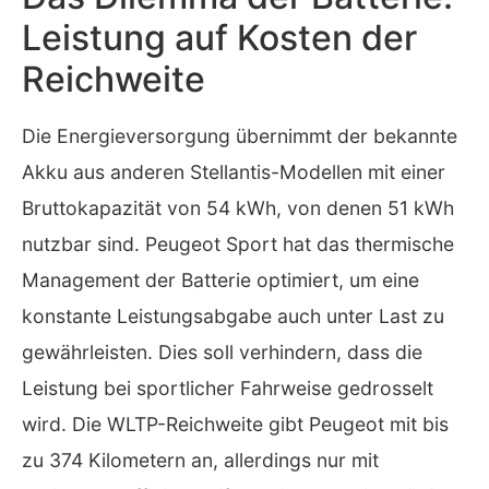
Leistung auf Kosten der
Reichweite
Die Energieversorgung übernimmt der bekannte
Akku aus anderen Stellantis-Modellen mit einer
Bruttokapazität von 54 kWh, von denen 51 kWh
nutzbar sind. Peugeot Sport hat das thermische
Management der Batterie optimiert, um eine
konstante Leistungsabgabe auch unter Last zu
gewährleisten. Dies soll verhindern, dass die
Leistung bei sportlicher Fahrweise gedrosselt
wird. Die WLTP-Reichweite gibt Peugeot mit bis
zu 374 Kilometern an, allerdings nur mit