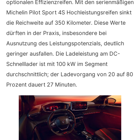
optionalen Effizienzreifen. Mit den serienmäßigen
Michelin Pilot Sport 4S Hochleistungsreifen sinkt
die Reichweite auf 350 Kilometer. Diese Werte
dürften in der Praxis, insbesondere bei
Ausnutzung des Leistungspotenzials, deutlich
geringer ausfallen. Die Ladeleistung am DC-
Schnelllader ist mit 100 kW im Segment
durchschnittlich; der Ladevorgang von 20 auf 80
Prozent dauert 27 Minuten.