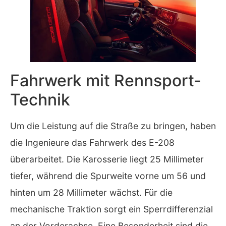
Fahrwerk mit Rennsport-
Technik
Um die Leistung auf die Straße zu bringen, haben
die Ingenieure das Fahrwerk des E-208
überarbeitet. Die Karosserie liegt 25 Millimeter
tiefer, während die Spurweite vorne um 56 und
hinten um 28 Millimeter wächst. Für die
mechanische Traktion sorgt ein Sperrdifferenzial
an der Vorderachse. Eine Besonderheit sind die