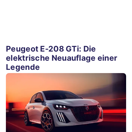
Peugeot E-208 GTi: Die
elektrische Neuauflage einer
Legende