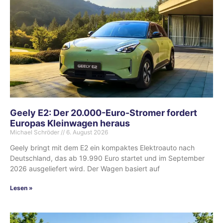
Geely E2: Der 20.000-Euro-Stromer fordert
Europas Kleinwagen heraus
Michael Schröder
6. August 2026
Geely bringt mit dem E2 ein kompaktes Elektroauto nach
Deutschland, das ab 19.990 Euro startet und im September
2026 ausgeliefert wird. Der Wagen basiert auf
Lesen »