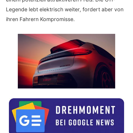
Legende lebt elektrisch weiter, fordert aber von
ihren Fahrern Kompromisse.