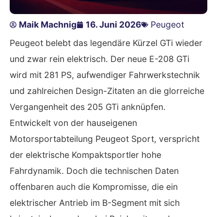
Maik Machnig
16. Juni 2026
Peugeot
Peugeot belebt das legendäre Kürzel GTi wieder
und zwar rein elektrisch. Der neue E-208 GTi
wird mit 281 PS, aufwendiger Fahrwerkstechnik
und zahlreichen Design-Zitaten an die glorreiche
Vergangenheit des 205 GTi anknüpfen.
Entwickelt von der hauseigenen
Motorsportabteilung Peugeot Sport, verspricht
der elektrische Kompaktsportler hohe
Fahrdynamik. Doch die technischen Daten
offenbaren auch die Kompromisse, die ein
elektrischer Antrieb im B-Segment mit sich