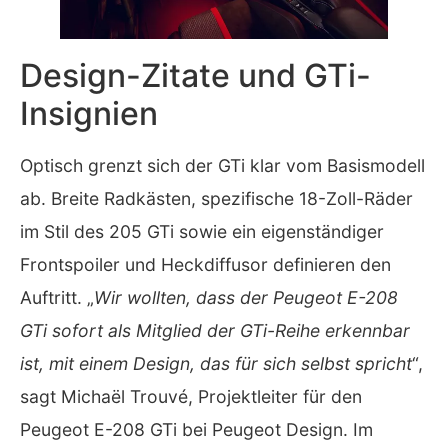
Design-Zitate und GTi-
Insignien
Optisch grenzt sich der GTi klar vom Basismodell
ab. Breite Radkästen, spezifische 18-Zoll-Räder
im Stil des 205 GTi sowie ein eigenständiger
Frontspoiler und Heckdiffusor definieren den
Auftritt. „
Wir wollten, dass der Peugeot E-208
GTi sofort als Mitglied der GTi-Reihe erkennbar
ist, mit einem Design, das für sich selbst spricht
“,
sagt Michaël Trouvé, Projektleiter für den
Peugeot E-208 GTi bei Peugeot Design. Im