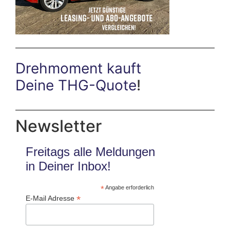
Drehmoment kauft
Deine THG-Quote
!
Newsletter
Freitags alle Meldungen
in Deiner Inbox!
*
Angabe erforderlich
*
E-Mail Adresse