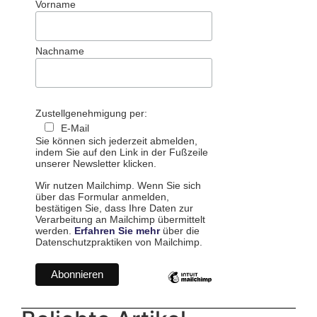
Vorname
Nachname
Zustellgenehmigung per:
E-Mail
Sie können sich jederzeit abmelden,
indem Sie auf den Link in der Fußzeile
unserer Newsletter klicken.
Wir nutzen Mailchimp. Wenn Sie sich
über das Formular anmelden,
bestätigen Sie, dass Ihre Daten zur
Verarbeitung an Mailchimp übermittelt
werden.
Erfahren Sie mehr
über die
Datenschutzpraktiken von Mailchimp.