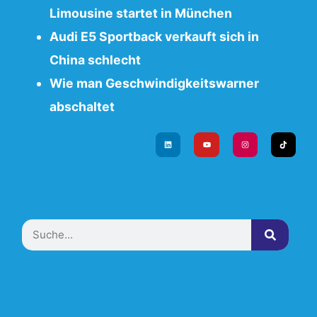
Limousine startet in München
Audi E5 Sportback verkauft sich in
China schlecht
Wie man Geschwindigkeitswarner
abschaltet