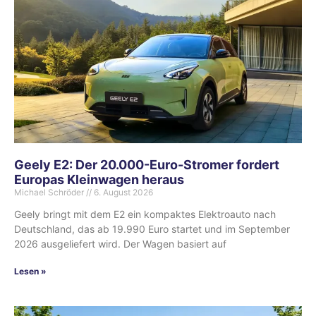
Geely E2: Der 20.000-Euro-Stromer fordert
Europas Kleinwagen heraus
Michael Schröder
6. August 2026
Geely bringt mit dem E2 ein kompaktes Elektroauto nach
Deutschland, das ab 19.990 Euro startet und im September
2026 ausgeliefert wird. Der Wagen basiert auf
Lesen »