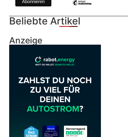
Beliebte Artikel
Anzeige