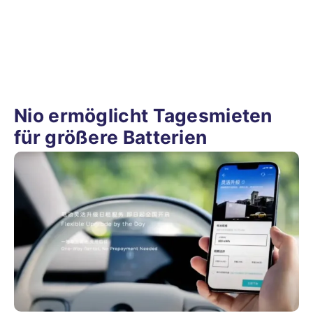
Nio ermöglicht Tagesmieten
für größere Batterien