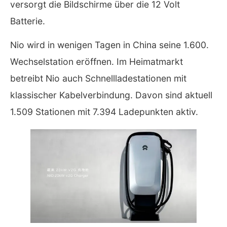
versorgt die Bildschirme über die 12 Volt
Batterie.
Nio wird in wenigen Tagen in China seine 1.600.
Wechselstation eröffnen. Im Heimatmarkt
betreibt Nio auch Schnellladestationen mit
klassischer Kabelverbindung. Davon sind aktuell
1.509 Stationen mit 7.394 Ladepunkten aktiv.