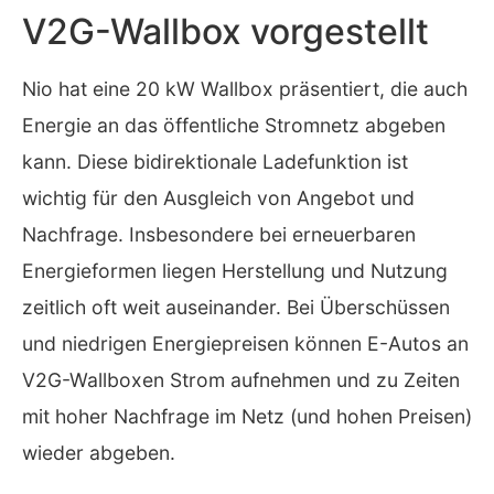
V2G-Wallbox vorgestellt
Nio hat eine 20 kW Wallbox präsentiert, die auch
Energie an das öffentliche Stromnetz abgeben
kann. Diese bidirektionale Ladefunktion ist
wichtig für den Ausgleich von Angebot und
Nachfrage. Insbesondere bei erneuerbaren
Energieformen liegen Herstellung und Nutzung
zeitlich oft weit auseinander. Bei Überschüssen
und niedrigen Energiepreisen können E-Autos an
V2G-Wallboxen Strom aufnehmen und zu Zeiten
mit hoher Nachfrage im Netz (und hohen Preisen)
wieder abgeben.