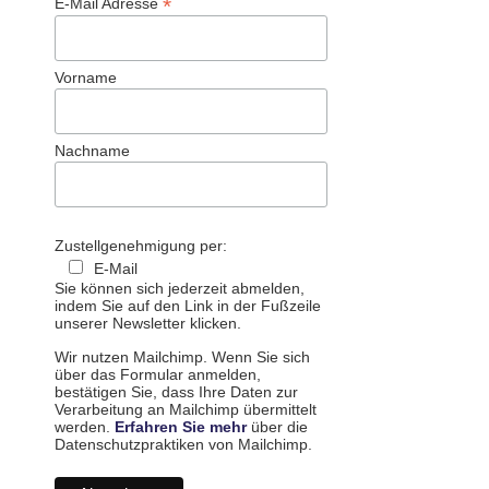
*
E-Mail Adresse
Vorname
Nachname
Zustellgenehmigung per:
E-Mail
Sie können sich jederzeit abmelden,
indem Sie auf den Link in der Fußzeile
unserer Newsletter klicken.
Wir nutzen Mailchimp. Wenn Sie sich
über das Formular anmelden,
bestätigen Sie, dass Ihre Daten zur
Verarbeitung an Mailchimp übermittelt
werden.
Erfahren Sie mehr
über die
Datenschutzpraktiken von Mailchimp.