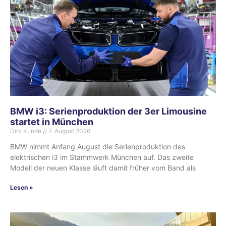
BMW i3: Serienproduktion der 3er Limousine
startet in München
Dirk Kunde
7. August 2026
BMW nimmt Anfang August die Serienproduktion des
elektrischen i3 im Stammwerk München auf. Das zweite
Modell der neuen Klasse läuft damit früher vom Band als
Lesen »