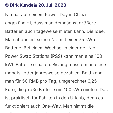
Dirk Kunde
20. Juli 2023
Nio hat auf seinem Power Day in China
angekündigt, dass man demnächst größere
Batterien auch tageweise mieten kann. Die Idee:
Man abonniert seinen Nio mit einer 75 kWh
Batterie. Bei einem Wechsel in einer der Nio
Power Swap Stations (PSS) kann man eine 100
kWh Batterie erhalten. Bislang musste man diese
monats- oder jahresweise bezahlen. Bald kann
man für 50 RMB pro Tag, umgerechnet 6,25
Euro, die große Batterie mit 100 kWh mieten. Das
ist praktisch für Fahrten in den Urlaub, denn es
funktioniert auch One-Way. Man nimmt die