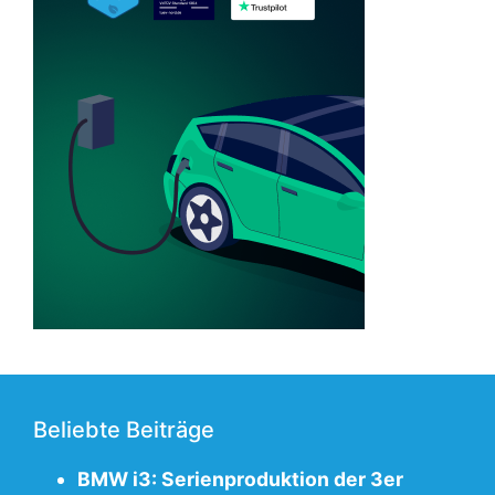
Beliebte Beiträge
BMW i3: Serienproduktion der 3er