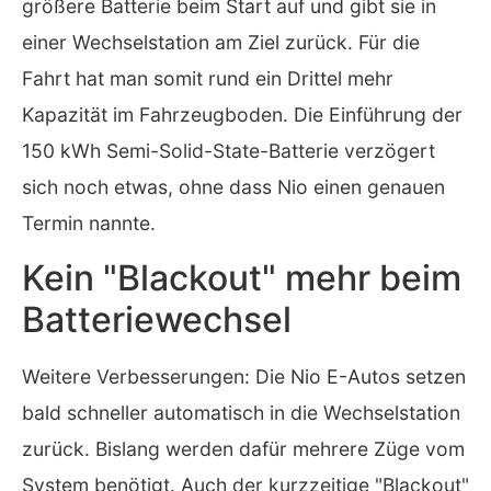
größere Batterie beim Start auf und gibt sie in
einer Wechselstation am Ziel zurück. Für die
Fahrt hat man somit rund ein Drittel mehr
Kapazität im Fahrzeugboden. Die Einführung der
150 kWh Semi-Solid-State-Batterie verzögert
sich noch etwas, ohne dass Nio einen genauen
Termin nannte.
Kein "Blackout" mehr beim
Batteriewechsel
Weitere Verbesserungen: Die Nio E-Autos setzen
bald schneller automatisch in die Wechselstation
zurück. Bislang werden dafür mehrere Züge vom
System benötigt. Auch der kurzzeitige "Blackout"