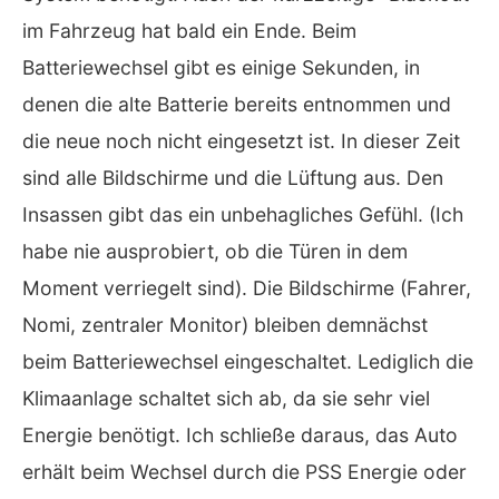
im Fahrzeug hat bald ein Ende. Beim
Batteriewechsel gibt es einige Sekunden, in
denen die alte Batterie bereits entnommen und
die neue noch nicht eingesetzt ist. In dieser Zeit
sind alle Bildschirme und die Lüftung aus. Den
Insassen gibt das ein unbehagliches Gefühl. (Ich
habe nie ausprobiert, ob die Türen in dem
Moment verriegelt sind). Die Bildschirme (Fahrer,
Nomi, zentraler Monitor) bleiben demnächst
beim Batteriewechsel eingeschaltet. Lediglich die
Klimaanlage schaltet sich ab, da sie sehr viel
Energie benötigt. Ich schließe daraus, das Auto
erhält beim Wechsel durch die PSS Energie oder