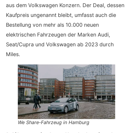
aus dem Volkswagen Konzern. Der Deal, dessen
Kaufpreis ungenannt bleibt, umfasst auch die
Bestellung von mehr als 10.000 neuen
elektrischen Fahrzeugen der Marken Audi,
Seat/Cupra und Volkswagen ab 2023 durch
Miles.
We Share-Fahrzeug in Hamburg