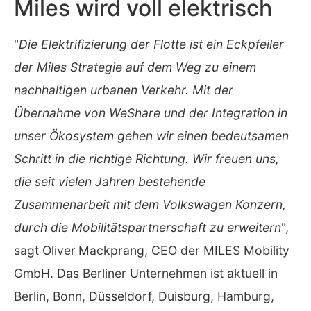
Miles wird voll elektrisch
"
Die Elektrifizierung der Flotte ist ein Eckpfeiler
der Miles Strategie auf dem Weg zu einem
nachhaltigen urbanen Verkehr. Mit der
Übernahme von WeShare und der Integration in
unser Ökosystem gehen wir einen bedeutsamen
Schritt in die richtige Richtung. Wir freuen uns,
die seit vielen Jahren bestehende
Zusammenarbeit mit dem Volkswagen Konzern,
durch die Mobilitätspartnerschaft zu erweitern
",
sagt Oliver
Mackprang, CEO der MILES Mobility
GmbH. Das Berliner Unternehmen ist aktuell in
Berlin, Bonn, Düsseldorf, Duisburg, Hamburg,