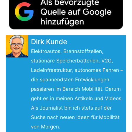
Dirk Kunde
Elektroautos, Brennstoffzellen,
stationäre Speicherbatterien, V2G,
Ladeinfrastruktur, autonomes Fahren –
die spannendsten Entwicklungen
passieren im Bereich Mobilität. Darum
geht es in meinen Artikeln und Videos.
Als Journalist bin ich stets auf der
Suche nach neuen Ideen für Mobilität
von Morgen.