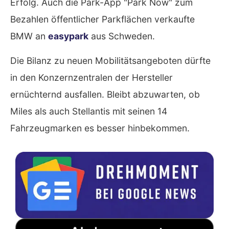
Erfolg. Auch die Park-App "Park Now" zum
Bezahlen öffentlicher Parkflächen verkaufte
BMW an
easypark
aus Schweden.
Die Bilanz zu neuen Mobilitätsangeboten dürfte
in den Konzernzentralen der Hersteller
ernüchternd ausfallen. Bleibt abzuwarten, ob
Miles als auch Stellantis mit seinen 14
Fahrzeugmarken es besser hinbekommen.