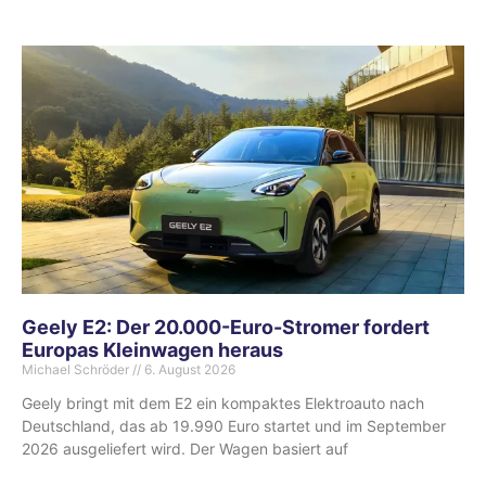
Geely E2: Der 20.000-Euro-Stromer fordert
Europas Kleinwagen heraus
Michael Schröder
6. August 2026
Geely bringt mit dem E2 ein kompaktes Elektroauto nach
Deutschland, das ab 19.990 Euro startet und im September
2026 ausgeliefert wird. Der Wagen basiert auf