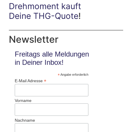
Drehmoment kauft
Deine THG-Quote
!
Newsletter
Freitags alle Meldungen
in Deiner Inbox!
*
Angabe erforderlich
*
E-Mail Adresse
Vorname
Nachname