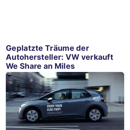
Geplatzte Träume der
Autohersteller: VW verkauft
We Share an Miles