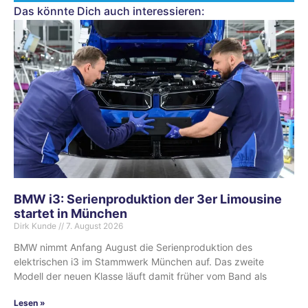
Das könnte Dich auch interessieren:
BMW i3: Serienproduktion der 3er Limousine
startet in München
Dirk Kunde
7. August 2026
BMW nimmt Anfang August die Serienproduktion des
elektrischen i3 im Stammwerk München auf. Das zweite
Modell der neuen Klasse läuft damit früher vom Band als
Lesen »