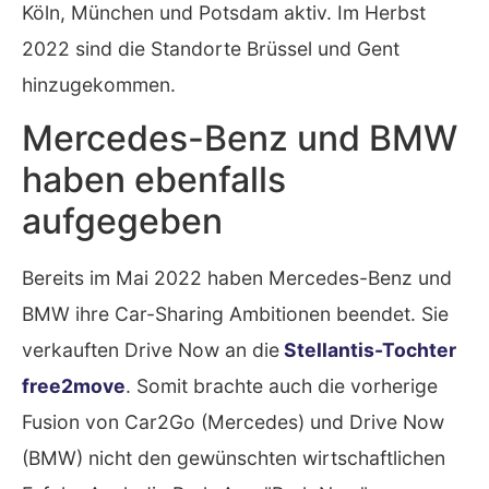
Köln, München und Potsdam aktiv. Im Herbst
2022 sind die Standorte Brüssel und Gent
hinzugekommen.
Mercedes-Benz und BMW
haben ebenfalls
aufgegeben
Bereits im Mai 2022 haben Mercedes-Benz und
BMW ihre Car-Sharing Ambitionen beendet. Sie
verkauften Drive Now an die
Stellantis-Tochter
free2move
. Somit brachte auch die vorherige
Fusion von Car2Go (Mercedes) und Drive Now
(BMW) nicht den gewünschten wirtschaftlichen