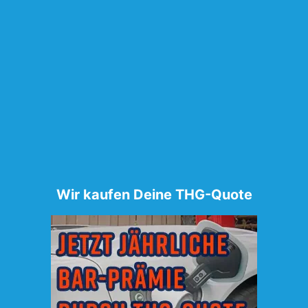
Wir kaufen Deine THG-Quote