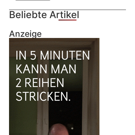
Beliebte Artikel
Anzeige