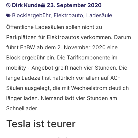
Dirk Kunde
23. September 2020
Blockiergebühr
,
Elektroauto
,
Ladesäule
Öffentliche Ladesäulen sollen nicht zu
Parkplätzen für Elektroautos verkommen. Darum
führt EnBW ab dem 2. November 2020 eine
Blockiergebühr ein. Die Tarifkomponente
im
mobility+ Angebot greift nach vier Stunden. Die
lange Ladezeit ist natürlich vor allem auf AC-
Säulen ausgelegt, die mit Wechselstrom deutlich
länger laden. Niemand lädt vier Stunden am
Schnelllader.
Tesla ist teurer