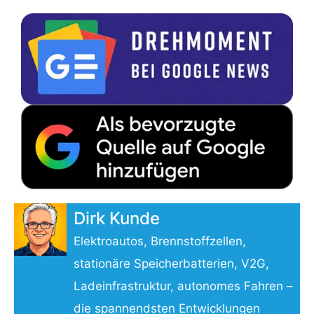
Dirk Kunde
Elektroautos, Brennstoffzellen,
stationäre Speicherbatterien, V2G,
Ladeinfrastruktur, autonomes Fahren –
die spannendsten Entwicklungen