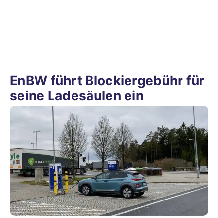
EnBW führt Blockiergebühr für
seine Ladesäulen ein