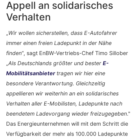
Appell an solidarisches
Verhalten
„
Wir wollen sicherstellen, dass E-Autofahrer
immer einen freien Ladepunkt in der Nähe
finden
“, sagt EnBW-Vertriebs-Chef Timo Sillober
„
Als Deutschlands größter und bester
E-
Mobilitätsanbieter
tragen wir hier eine
besondere Verantwortung. Gleichzeitig
appellieren wir weiterhin an ein solidarisches
Verhalten aller E-Mobilisten, Ladepunkte nach
beendetem Ladevorgang wieder freizugegeben
."
Das Energieunternehmen will mit dem Schritt die
Verfügbarkeit der mehr als 100.000 Ladepunkte