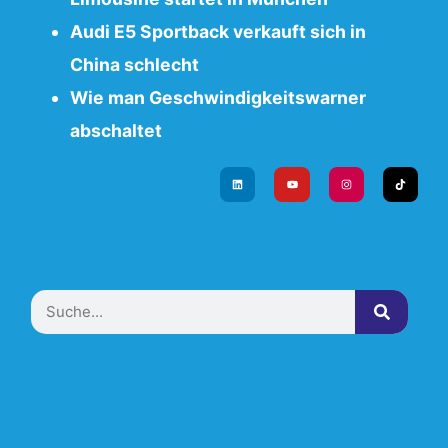
Audi E5 Sportback verkauft sich in
China schlecht
Wie man Geschwindigkeitswarner
abschaltet