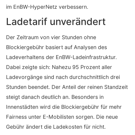
im EnBW-HyperNetz verbessern.
Ladetarif unverändert
Der Zeitraum von vier Stunden ohne
Blockiergebühr basiert auf Analysen des
Ladeverhaltens der EnBW-Ladeinfrastruktur.
Dabei zeigte sich: Nahezu 95 Prozent aller
Ladevorgänge sind nach durchschnittlich drei
Stunden beendet. Der Anteil der reinen Standzeit
steigt danach deutlich an. Besonders in
Innenstädten wird die Blockiergebühr für mehr
Fairness unter E-Mobilisten sorgen. Die neue
Gebühr ändert die Ladekosten für nicht.