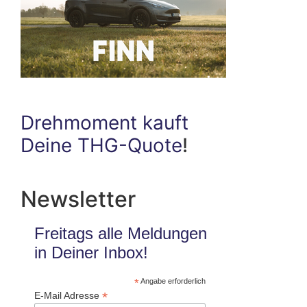
Drehmoment kauft
Deine THG-Quote
!
Newsletter
Freitags alle Meldungen
in Deiner Inbox!
*
Angabe erforderlich
*
E-Mail Adresse