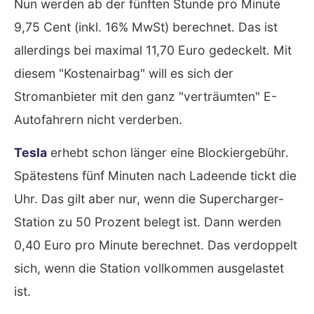
Nun werden ab der fünften Stunde pro Minute
9,75 Cent (inkl. 16% MwSt) berechnet. Das ist
allerdings bei maximal 11,70 Euro gedeckelt. Mit
diesem "Kostenairbag" will es sich der
Stromanbieter mit den ganz "verträumten" E-
Autofahrern nicht verderben.
Tesla
erhebt schon länger eine Blockiergebühr.
Spätestens fünf Minuten nach Ladeende tickt die
Uhr. Das gilt aber nur, wenn die Supercharger-
Station zu 50 Prozent belegt ist. Dann werden
0,40 Euro pro Minute berechnet. Das verdoppelt
sich, wenn die Station vollkommen ausgelastet
ist.