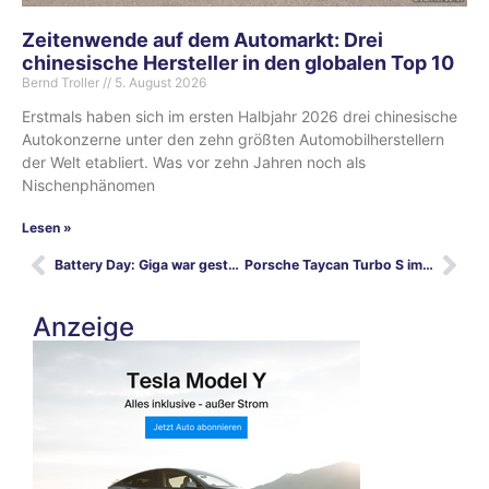
Zeitenwende auf dem Automarkt: Drei
chinesische Hersteller in den globalen Top 10
Bernd Troller
5. August 2026
Erstmals haben sich im ersten Halbjahr 2026 drei chinesische
Autokonzerne unter den zehn größten Automobilherstellern
der Welt etabliert. Was vor zehn Jahren noch als
Nischenphänomen
Lesen »
Battery Day: Giga war gestern
Porsche Taycan Turbo S im Test: Eine Ingenieurs-Meisterleistung
Anzeige