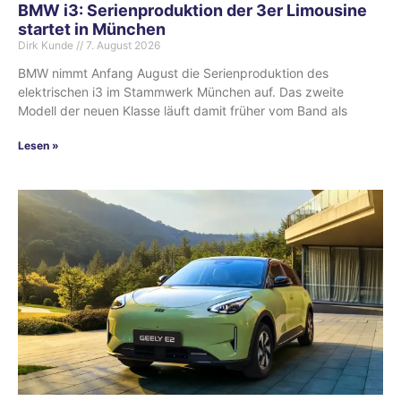
BMW i3: Serienproduktion der 3er Limousine
startet in München
Dirk Kunde
7. August 2026
BMW nimmt Anfang August die Serienproduktion des
elektrischen i3 im Stammwerk München auf. Das zweite
Modell der neuen Klasse läuft damit früher vom Band als
Lesen »