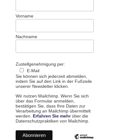
Vorname
Nachname
Zustellgenehmigung per:
E-Mail
Sie können sich jederzeit abmelden,
indem Sie auf den Link in der Fußzeile
unserer Newsletter klicken.
Wir nutzen Mailchimp. Wenn Sie sich
über das Formular anmelden,
bestätigen Sie, dass Ihre Daten zur
Verarbeitung an Mailchimp übermittelt
werden.
Erfahren Sie mehr
über die
Datenschutzpraktiken von Mailchimp.