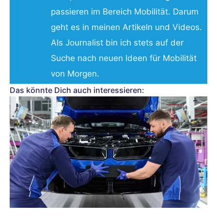
passieren im Bereich Mobilität. Darum
geht es in meinen Artikeln und Videos.
Als Journalist bin ich stets auf der
Suche nach neuen Ideen für Mobilität
von Morgen.
Das könnte Dich auch interessieren: