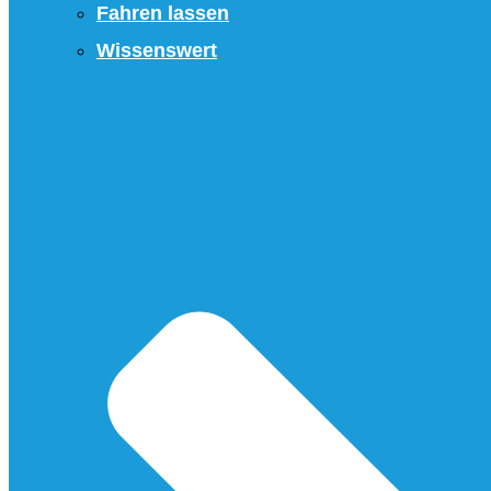
Fahren lassen
Wissenswert