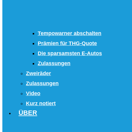
Tempowarner abschalten
Prämien für THG-Quote
Die sparsamsten E-Autos
Zulassungen
Zweiräder
Zulassungen
Video
Kurz notiert
ÜBER