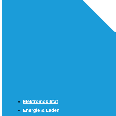
Elektromobilität
Energie & Laden