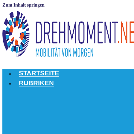
Zum Inhalt springen
STARTSEITE
RUBRIKEN