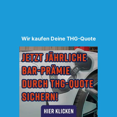
Wir kaufen Deine THG-Quote