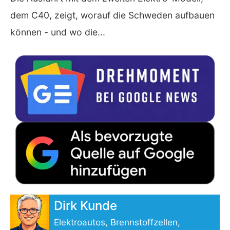
dem C40, zeigt, worauf die Schweden aufbauen
können - und wo die...
Dirk Kunde
Elektroautos, Brennstoffzellen,