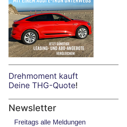
Drehmoment kauft
Deine THG-Quote
!
Newsletter
Freitags alle Meldungen