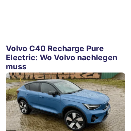
Volvo C40 Recharge Pure
Electric: Wo Volvo nachlegen
muss