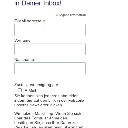
in Deiner Inbox!
*
Angabe erforderlich
*
E-Mail Adresse
Vorname
Nachname
Zustellgenehmigung per:
E-Mail
Sie können sich jederzeit abmelden,
indem Sie auf den Link in der Fußzeile
unserer Newsletter klicken.
Wir nutzen Mailchimp. Wenn Sie sich
über das Formular anmelden,
bestätigen Sie, dass Ihre Daten zur
Verarbeitung an Mailchimp übermittelt