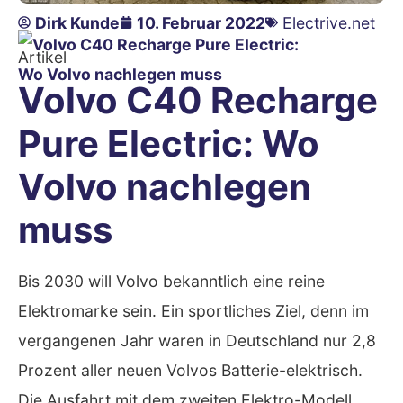
Dirk Kunde
10. Februar 2022
Electrive.net
Artikel
Volvo C40 Recharge
Pure Electric: Wo
Volvo nachlegen
muss
Bis 2030 will Volvo bekanntlich eine reine
Elektromarke sein. Ein sportliches Ziel, denn im
vergangenen Jahr waren in Deutschland nur 2,8
Prozent aller neuen Volvos Batterie-elektrisch.
Die Ausfahrt mit dem zweiten Elektro-Modell,