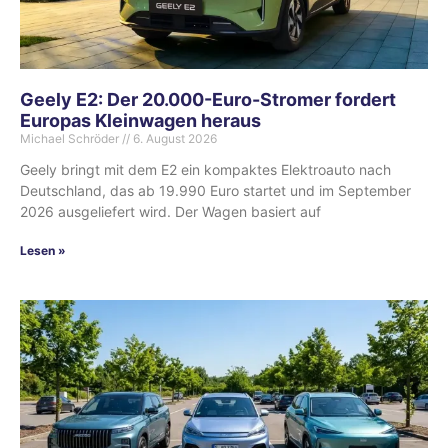
Geely E2: Der 20.000-Euro-Stromer fordert
Europas Kleinwagen heraus
Michael Schröder
6. August 2026
Geely bringt mit dem E2 ein kompaktes Elektroauto nach
Deutschland, das ab 19.990 Euro startet und im September
2026 ausgeliefert wird. Der Wagen basiert auf
Lesen »