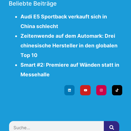
Beliebte Beiträge
Audi E5 Sportback verkauft sich in
China schlecht
Zeitenwende auf dem Automark: Drei
chinesische Hersteller in den globalen
Top 10
Smart #2: Premiere auf Wänden statt in
Messehalle