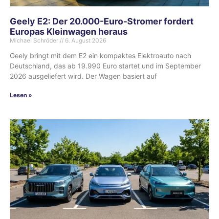
Geely E2: Der 20.000-Euro-Stromer fordert
Europas Kleinwagen heraus
Michael Schröder
6. August 2026
Geely bringt mit dem E2 ein kompaktes Elektroauto nach
Deutschland, das ab 19.990 Euro startet und im September
2026 ausgeliefert wird. Der Wagen basiert auf
Lesen »