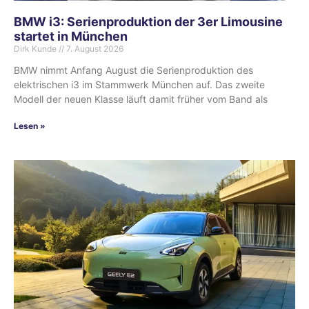
BMW i3: Serienproduktion der 3er Limousine
startet in München
Dirk Kunde
7. August 2026
BMW nimmt Anfang August die Serienproduktion des
elektrischen i3 im Stammwerk München auf. Das zweite
Modell der neuen Klasse läuft damit früher vom Band als
Lesen »