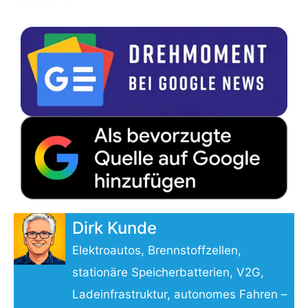
Dirk Kunde
Elektroautos, Brennstoffzellen,
stationäre Speicherbatterien, V2G,
Ladeinfrastruktur, autonomes Fahren –