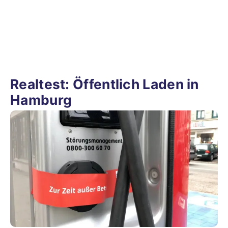
Realtest: Öffentlich Laden in
Hamburg