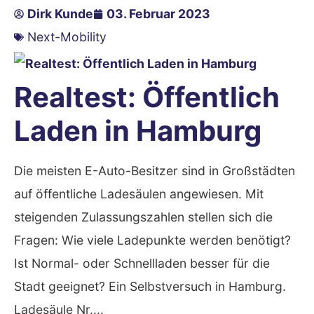
Dirk Kunde
03. Februar 2023
Next-Mobility
Realtest: Öffentlich
Laden in Hamburg
Die meisten E-Auto-Besitzer sind in Großstädten
auf öffentliche Ladesäulen angewiesen. Mit
steigenden Zulassungszahlen stellen sich die
Fragen: Wie viele Ladepunkte werden benötigt?
Ist Normal- oder Schnellladen besser für die
Stadt geeignet? Ein Selbstversuch in Hamburg.
Ladesäule Nr....