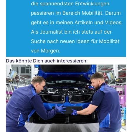
die spannendsten Entwicklungen
passieren im Bereich Mobilität. Darum
geht es in meinen Artikeln und Videos.
Als Journalist bin ich stets auf der
Suche nach neuen Ideen für Mobilität
von Morgen.
Das könnte Dich auch interessieren: