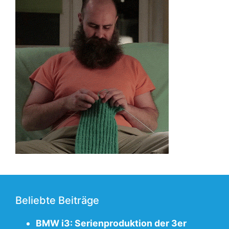
Beliebte Beiträge
BMW i3: Serienproduktion der 3er