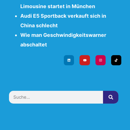
Limousine startet in München
Audi E5 Sportback verkauft sich in
China schlecht
Wie man Geschwindigkeitswarner
abschaltet