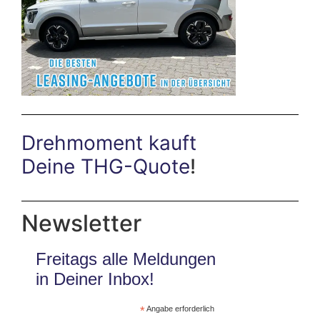
Drehmoment kauft
Deine THG-Quote
!
Newsletter
Freitags alle Meldungen
in Deiner Inbox!
*
Angabe erforderlich