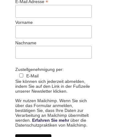
*
E-Mail Adresse
Vorname
Nachname
Zustellgenehmigung per:
E-Mail
Sie können sich jederzeit abmelden,
indem Sie auf den Link in der Fußzeile
unserer Newsletter klicken.
Wir nutzen Mailchimp. Wenn Sie sich
über das Formular anmelden,
bestätigen Sie, dass Ihre Daten zur
Verarbeitung an Mailchimp übermittelt
werden.
Erfahren Sie mehr
über die
Datenschutzpraktiken von Mailchimp.