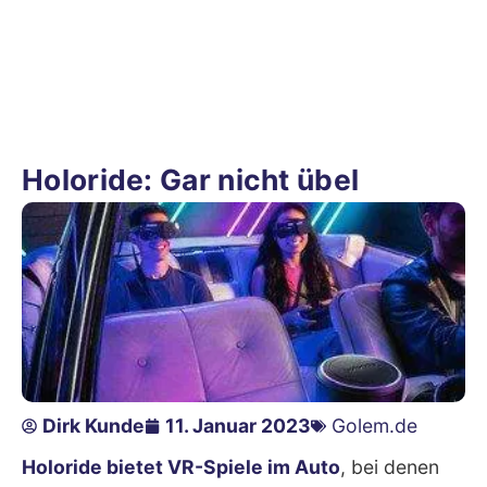
Holoride: Gar nicht übel
Dirk Kunde
11. Januar 2023
Golem.de
Holoride bietet VR-Spiele im Auto
, bei denen