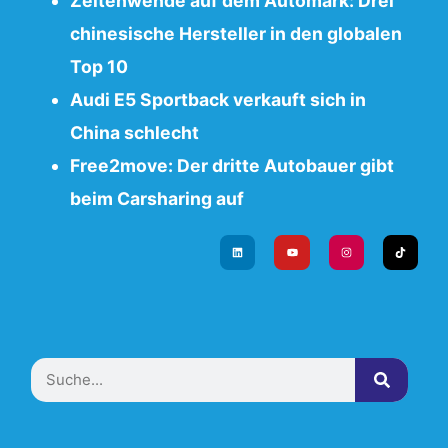
Zeitenwende auf dem Automark: Drei
chinesische Hersteller in den globalen
Top 10
Audi E5 Sportback verkauft sich in
China schlecht
Free2move: Der dritte Autobauer gibt
beim Carsharing auf