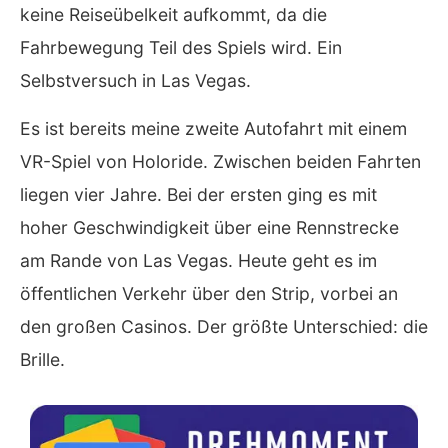
keine Reiseübelkeit aufkommt, da die
Fahrbewegung Teil des Spiels wird. Ein
Selbstversuch in Las Vegas.
Es ist bereits meine zweite Autofahrt mit einem
VR-Spiel von Holoride. Zwischen beiden Fahrten
liegen vier Jahre. Bei der ersten ging es mit
hoher Geschwindigkeit über eine Rennstrecke
am Rande von Las Vegas. Heute geht es im
öffentlichen Verkehr über den Strip, vorbei an
den großen Casinos. Der größte Unterschied: die
Brille.