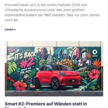
Erstmals haben sich in der ersten Halbjahr 2026 drei
chinesische Autokonzerne unter den zehn größten
Automobilherstellern der Welt etabliert. Was vor zehn Jahren
noch als
Lesen »
Smart #2: Premiere auf Wänden statt in