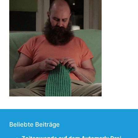
Beliebte Beiträge