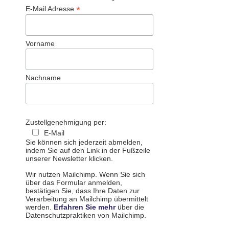
*
E-Mail Adresse
Vorname
Nachname
Zustellgenehmigung per:
E-Mail
Sie können sich jederzeit abmelden,
indem Sie auf den Link in der Fußzeile
unserer Newsletter klicken.
Wir nutzen Mailchimp. Wenn Sie sich
über das Formular anmelden,
bestätigen Sie, dass Ihre Daten zur
Verarbeitung an Mailchimp übermittelt
werden.
Erfahren Sie mehr
über die
Datenschutzpraktiken von Mailchimp.