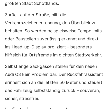
größten Stadt Schottlands.
Zurück auf der Straße, hilft die
Verkehrszeichenerkennung, den Überblick zu
behalten. So werden beispielsweise Tempolimits
oder Baustellen zuverlässig erkannt und direkt
ins Head-up-Display projiziert – besonders
hilfreich für Ortsfremde im dichten Stadtverkehr.
Selbst enge Sackgassen stellen für den neuen
Audi Q3 kein Problem dar. Der Rückfahrassistent
erinnert sich an die letzten 50 Meter und steuert
das Fahrzeug selbstständig zurück – souverän,
sicher, stressfrei.