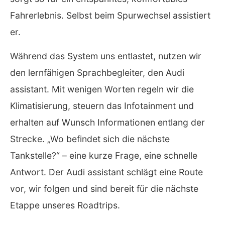
Fahrerlebnis. Selbst beim Spurwechsel assistiert
er.
Während das System uns entlastet, nutzen wir
den lernfähigen Sprachbegleiter, den Audi
assistant. Mit wenigen Worten regeln wir die
Klimatisierung, steuern das Infotainment und
erhalten auf Wunsch Informationen entlang der
Strecke. „Wo befindet sich die nächste
Tankstelle?“ – eine kurze Frage, eine schnelle
Antwort. Der Audi assistant schlägt eine Route
vor, wir folgen und sind bereit für die nächste
Etappe unseres Roadtrips.