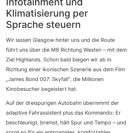
Infotainment und
Klimatisierung per
Sprache steuern
Wir lassen Glasgow hinter uns und die Route
führt uns über die M8 Richtung Westen – mit dem
Ziel Highlands. Schon bald biegen wir ab in
Richtung einer ikonischen Szenerie aus dem Film
„James Bond 007: Skyfall“, die Millionen
Kinobesucher begeistert hat.
Auf der dreispurigen Autobahn übernimmt der
adaptive Fahrassistent plus das Kommando: Er
beschleunigt, bremst, hält Spur und Tempo – und
sorgt so für ein entspanntes, komfortables