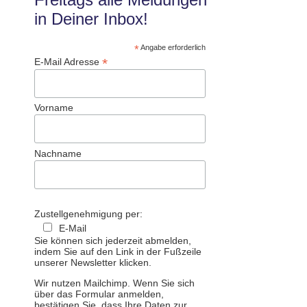
in Deiner Inbox!
*
Angabe erforderlich
*
E-Mail Adresse
Vorname
Nachname
Zustellgenehmigung per:
E-Mail
Sie können sich jederzeit abmelden,
indem Sie auf den Link in der Fußzeile
unserer Newsletter klicken.
Wir nutzen Mailchimp. Wenn Sie sich
über das Formular anmelden,
bestätigen Sie, dass Ihre Daten zur