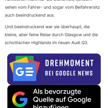
sehen vom Fahrer- und sogar vom Beifahrersitz
auch beeindruckend aus.
Und beeindruckend war sie überhaupt, die
kleine, aber feine Reise durch Glasgow und die
schottischen Highlands im neuen Audi Q3.