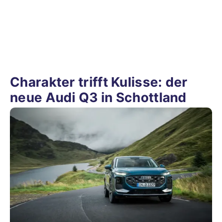
Charakter trifft Kulisse: der
neue Audi Q3 in Schottland