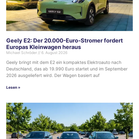
Geely E2: Der 20.000-Euro-Stromer fordert
Europas Kleinwagen heraus
Michael Schröder
6. August 2026
Geely bringt mit dem E2 ein kompaktes Elektroauto nach
Deutschland, das ab 19.990 Euro startet und im September
2026 ausgeliefert wird. Der Wagen basiert auf
Lesen »