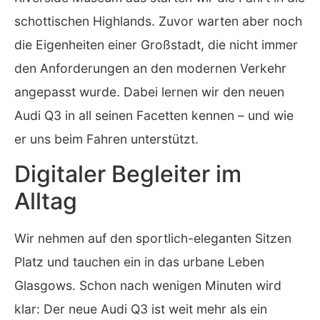
schottischen Highlands. Zuvor warten aber noch
die Eigenheiten einer Großstadt, die nicht immer
den Anforderungen an den modernen Verkehr
angepasst wurde. Dabei lernen wir den neuen
Audi Q3 in all seinen Facetten kennen – und wie
er uns beim Fahren unterstützt.
Digitaler Begleiter im
Alltag
Wir nehmen auf den sportlich-eleganten Sitzen
Platz und tauchen ein in das urbane Leben
Glasgows. Schon nach wenigen Minuten wird
klar: Der neue Audi Q3 ist weit mehr als ein