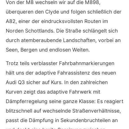
Von der M8 wechseln wir auf die M898,
überqueren den Clyde und folgen schließlich der
A82, einer der eindrucksvollsten Routen im
Norden Schottlands. Die Straße schlängelt sich
durch atemberaubende Landschaften, vorbei an
Seen, Bergen und endlosen Weiten.
Trotz teils verblasster Fahrbahnmarkierungen
hält uns der adaptive Fahrassistenz des neuen
Audi Q3 sicher auf Kurs. In den zahlreichen
Kurven zeigt das adaptive Fahrwerk mit
Dämpferregelung seine ganze Klasse: Es reagiert
blitzschnell auf wechselnde Straßenverhältnisse,
passt die Dämpfung in Sekundenbruchteilen an