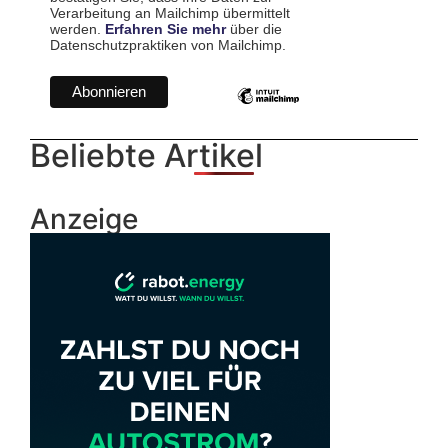
Verarbeitung an Mailchimp übermittelt
werden.
Erfahren Sie mehr
über die
Datenschutzpraktiken von Mailchimp.
Beliebte Artikel
Anzeige