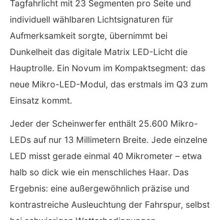
Tagfahrlicht mit 23 Segmenten pro Seite und
individuell wählbaren Lichtsignaturen für
Aufmerksamkeit sorgte, übernimmt bei
Dunkelheit das digitale Matrix LED-Licht die
Hauptrolle. Ein Novum im Kompaktsegment: das
neue Mikro-LED-Modul, das erstmals im Q3 zum
Einsatz kommt.
Jeder der Scheinwerfer enthält 25.600 Mikro-
LEDs auf nur 13 Millimetern Breite. Jede einzelne
LED misst gerade einmal 40 Mikrometer – etwa
halb so dick wie ein menschliches Haar. Das
Ergebnis: eine außergewöhnlich präzise und
kontrastreiche Ausleuchtung der Fahrspur, selbst