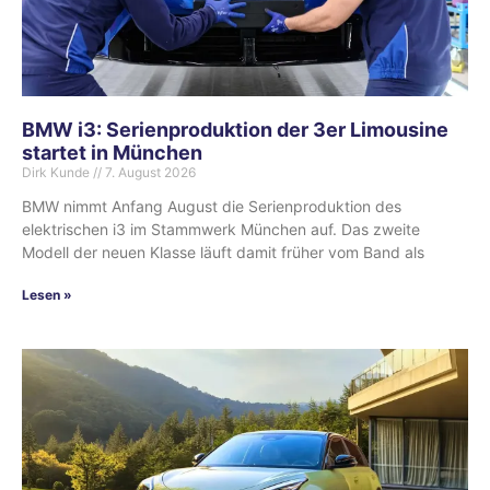
BMW i3: Serienproduktion der 3er Limousine
startet in München
Dirk Kunde
7. August 2026
BMW nimmt Anfang August die Serienproduktion des
elektrischen i3 im Stammwerk München auf. Das zweite
Modell der neuen Klasse läuft damit früher vom Band als
Lesen »