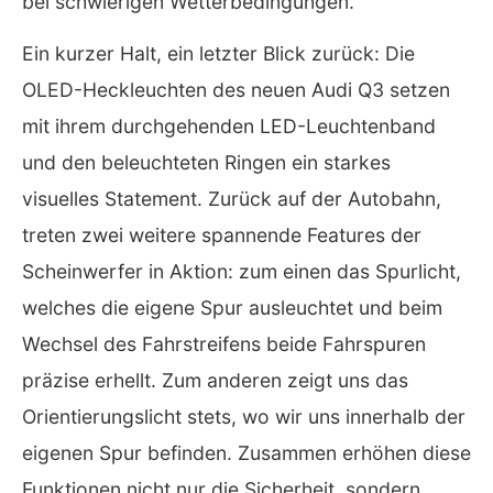
bei schwierigen Wetterbedingungen.
Ein kurzer Halt, ein letzter Blick zurück: Die
OLED-Heckleuchten des neuen Audi Q3 setzen
mit ihrem durchgehenden LED-Leuchtenband
und den beleuchteten Ringen ein starkes
visuelles Statement. Zurück auf der Autobahn,
treten zwei weitere spannende Features der
Scheinwerfer in Aktion: zum einen das Spurlicht,
welches die eigene Spur ausleuchtet und beim
Wechsel des Fahrstreifens beide Fahrspuren
präzise erhellt. Zum anderen zeigt uns das
Orientierungslicht stets, wo wir uns innerhalb der
eigenen Spur befinden. Zusammen erhöhen diese
Funktionen nicht nur die Sicherheit, sondern