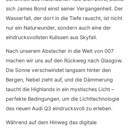
sich James Bond einst seiner Vergangenheit. Der
Wasserfall, der dort in die Tiefe rauscht, ist nicht
nur ein Naturwunder, sondern auch eine der
eindrucksvollsten Kulissen aus Skyfall.
Nach unserem Abstecher in die Welt von 007
machen wir uns auf den Rückweg nach Glasgow.
Die Sonne verschwindet langsam hinter den
Bergen, Nebel zieht auf, und die Dämmerung
taucht die Highlands in ein mystisches Licht –
perfekte Bedingungen, um die Lichttechnologie
des neuen Audi Q3 eindrucksvoll zu erleben.
Während auf dem Hinweg das digitale