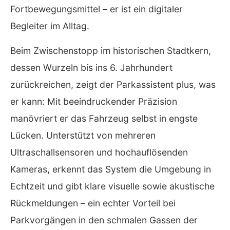
Fortbewegungsmittel – er ist ein digitaler
Begleiter im Alltag.
Beim Zwischenstopp im historischen Stadtkern,
dessen Wurzeln bis ins 6. Jahrhundert
zurückreichen, zeigt der Parkassistent plus, was
er kann: Mit beeindruckender Präzision
manövriert er das Fahrzeug selbst in engste
Lücken. Unterstützt von mehreren
Ultraschallsensoren und hochauflösenden
Kameras, erkennt das System die Umgebung in
Echtzeit und gibt klare visuelle sowie akustische
Rückmeldungen – ein echter Vorteil bei
Parkvorgängen in den schmalen Gassen der