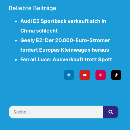
Beliebte Beiträge
Audi E5 Sportback verkauft sich in
China schlecht
Geely E2: Der 20.000-Euro-Stromer
fordert Europas Kleinwagen heraus
Ferrari Luce: Ausverkauft trotz Spott