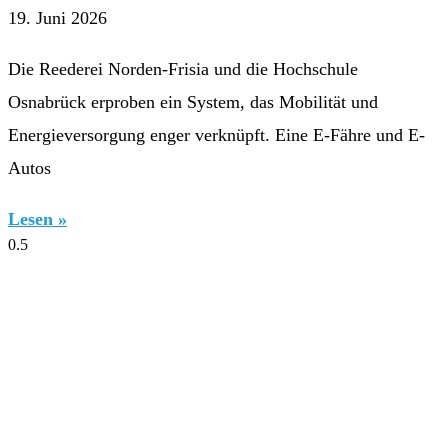
19. Juni 2026
Die Reederei Norden-Frisia und die Hochschule
Osnabrück erproben ein System, das Mobilität und
Energieversorgung enger verknüpft. Eine E-Fähre und E-
Autos
Lesen »