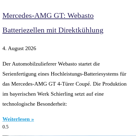
Mercedes-AMG GT: Webasto
Batteriezellen mit Direktkühlung
4. August 2026
Der Automobilzulieferer Webasto startet die
Serienfertigung eines Hochleistungs-Batteriesystems für
das Mercedes-AMG GT 4-Türer Coupé. Die Produktion
im bayerischen Werk Schierling setzt auf eine
technologische Besonderheit:
Weiterlesen »