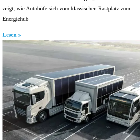
zeigt, wie Autohöfe sich vom klassischen Rastplatz zum
Energiehub
Lesen »