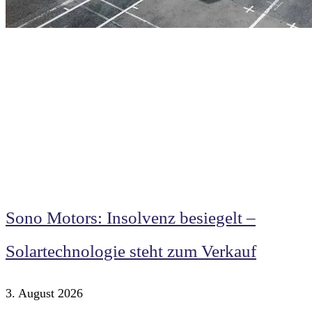
Sono Motors: Insolvenz besiegelt –
Solartechnologie steht zum Verkauf
3. August 2026