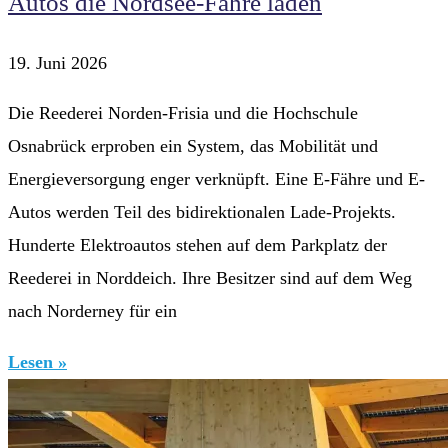
Autos die Nordsee-Fähre laden
19. Juni 2026
Die Reederei Norden-Frisia und die Hochschule
Osnabrück erproben ein System, das Mobilität und
Energieversorgung enger verknüpft. Eine E-Fähre und E-
Autos werden Teil des bidirektionalen Lade-Projekts.
Hunderte Elektroautos stehen auf dem Parkplatz der
Reederei in Norddeich. Ihre Besitzer sind auf dem Weg
nach Norderney für ein
Lesen »