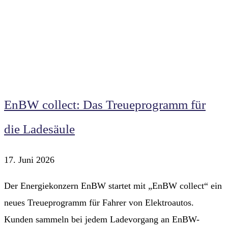
EnBW collect: Das Treueprogramm für
die Ladesäule
17. Juni 2026
Der Energiekonzern EnBW startet mit „EnBW collect“ ein
neues Treueprogramm für Fahrer von Elektroautos.
Kunden sammeln bei jedem Ladevorgang an EnBW-