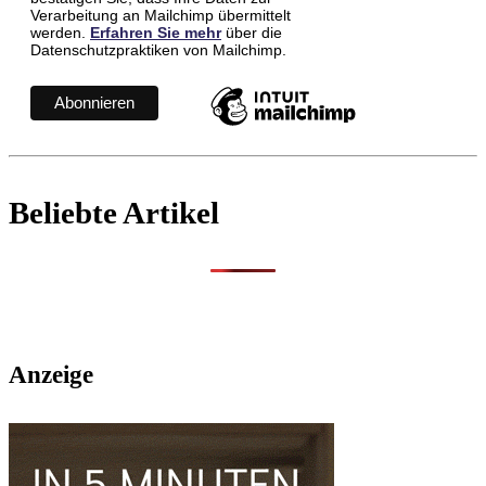
Verarbeitung an Mailchimp übermittelt
werden.
Erfahren Sie mehr
über die
Datenschutzpraktiken von Mailchimp.
Beliebte Artikel
Anzeige