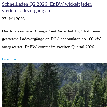
Schnellladen Q2 2026: EnBW wickelt jeden
vierten Ladevorgang ab
27. Juli 2026
Der Analysedienst ChargePointRadar hat 13,7 Millionen
gestartete Ladevorgänge an DC-Ladepunkten ab 100 kW
ausgewertet. EnBW kommt im zweiten Quartal 2026
Lesen »