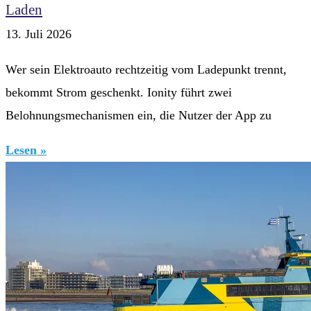
Laden
13. Juli 2026
Wer sein Elektroauto rechtzeitig vom Ladepunkt trennt,
bekommt Strom geschenkt. Ionity führt zwei
Belohnungsmechanismen ein, die Nutzer der App zu
Lesen »