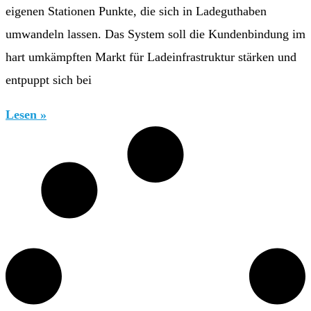
eigenen Stationen Punkte, die sich in Ladeguthaben
umwandeln lassen. Das System soll die Kundenbindung im
hart umkämpften Markt für Ladeinfrastruktur stärken und
entpuppt sich bei
Lesen »