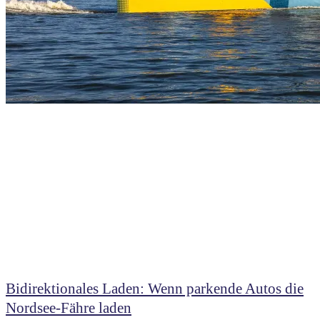
Bidirektionales Laden: Wenn parkende Autos die
Nordsee-Fähre laden