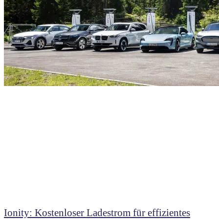
Ionity: Kostenloser Ladestrom für effizientes