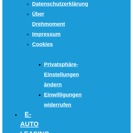
Datenschutzerklärung
Über
Drehmoment
Impressum
Cookies
Privatsphäre-
Einstellungen
ändern
Einwilligungen
widerrufen
E-
AUTO