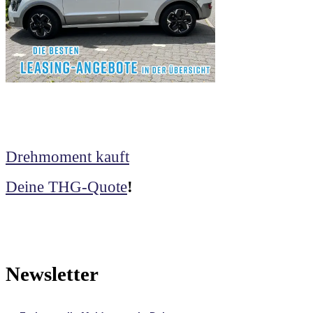
Drehmoment kauft
Deine THG-Quote
!
Newsletter