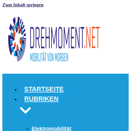
Zum Inhalt springen
STARTSEITE
RUBRIKEN
Elektromobilität