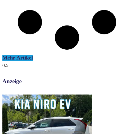
Mehr Artikel
Anzeige