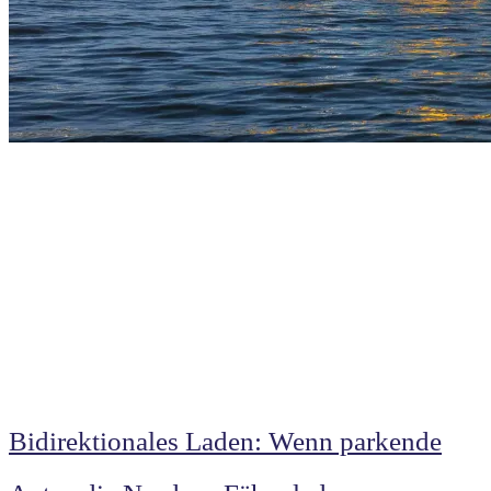
Bidirektionales Laden: Wenn parkende