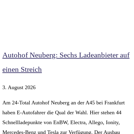
Autohof Neuberg: Sechs Ladeanbieter auf
einen Streich
3. August 2026
Am 24-Total Autohof Neuberg an der A45 bei Frankfurt
haben E-Autofahrer die Qual der Wahl. Hier stehen 44
Schnellladepunkte von EnBW, Electra, Allego, Ionity,
Mercedes-Benz und Tesla zur Verfügung. Der Ausbau