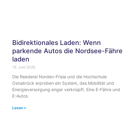
Bidirektionales Laden: Wenn
parkende Autos die Nordsee-Fähre
laden
19. Juni 2026
Die Reederei Norden-Frisia und die Hochschule
Osnabrück erproben ein System, das Mobilität und
Energieversorgung enger verknüpft. Eine E-Fähre und
E-Autos
Lesen »