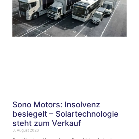
Sono Motors: Insolvenz
besiegelt – Solartechnologie
steht zum Verkauf
3. August 2026