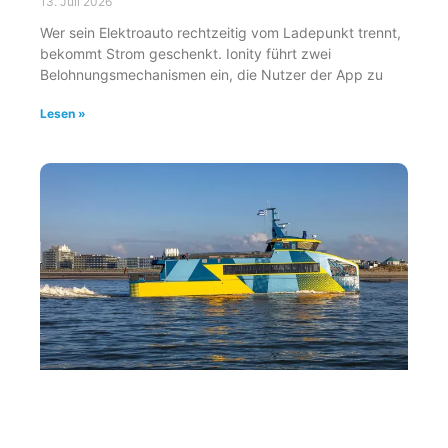
13. Juli 2026
Wer sein Elektroauto rechtzeitig vom Ladepunkt trennt,
bekommt Strom geschenkt. Ionity führt zwei
Belohnungsmechanismen ein, die Nutzer der App zu
Lesen »