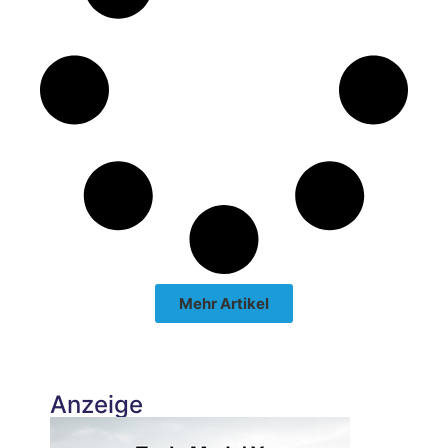
Mehr Artikel
Anzeige