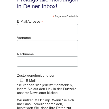
in Deiner Inbox!
*
Angabe erforderlich
*
E-Mail Adresse
Vorname
Nachname
Zustellgenehmigung per:
E-Mail
Sie können sich jederzeit abmelden,
indem Sie auf den Link in der Fußzeile
unserer Newsletter klicken.
Wir nutzen Mailchimp. Wenn Sie sich
über das Formular anmelden,
bestätigen Sie, dass Ihre Daten zur