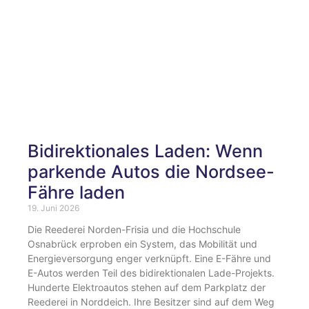
Bidirektionales Laden: Wenn
parkende Autos die Nordsee-
Fähre laden
19. Juni 2026
Die Reederei Norden-Frisia und die Hochschule
Osnabrück erproben ein System, das Mobilität und
Energieversorgung enger verknüpft. Eine E-Fähre und
E-Autos werden Teil des bidirektionalen Lade-Projekts.
Hunderte Elektroautos stehen auf dem Parkplatz der
Reederei in Norddeich. Ihre Besitzer sind auf dem Weg