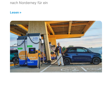
nach Norderney für ein
Lesen »