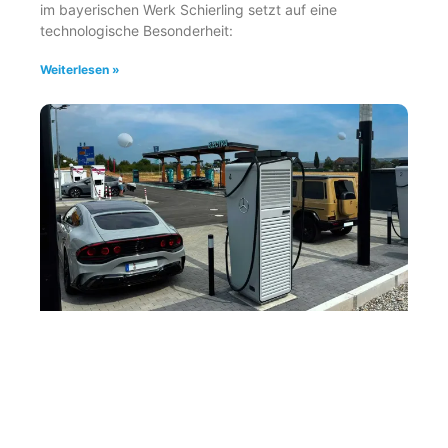
im bayerischen Werk Schierling setzt auf eine
technologische Besonderheit:
Weiterlesen »