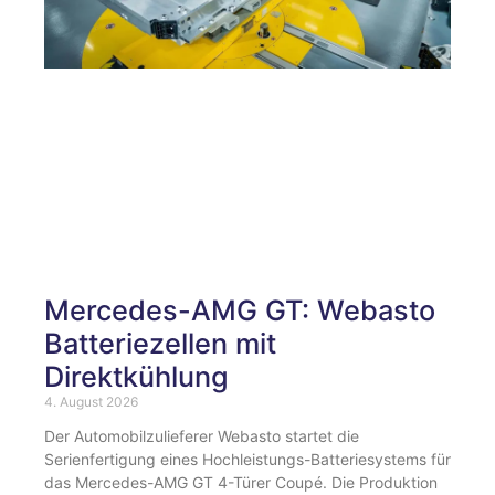
Mercedes-AMG GT: Webasto
Batteriezellen mit
Direktkühlung
4. August 2026
Der Automobilzulieferer Webasto startet die
Serienfertigung eines Hochleistungs-Batteriesystems für
das Mercedes-AMG GT 4-Türer Coupé. Die Produktion