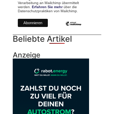
Verarbeitung an Mailchimp übermittelt
werden.
Erfahren Sie mehr
über die
Datenschutzpraktiken von Mailchimp.
Beliebte Artikel
Anzeige