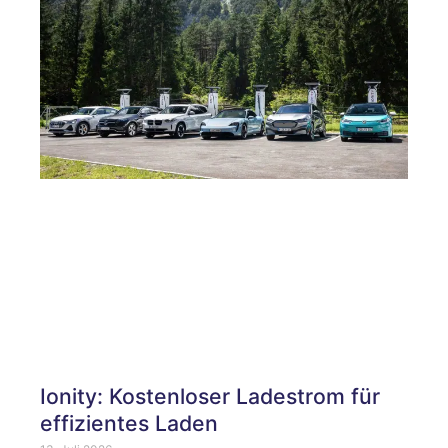
Ionity: Kostenloser Ladestrom für
effizientes Laden