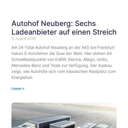
Autohof Neuberg: Sechs
Ladeanbieter auf einen Streich
3. August 2026
Am 24-Total Autohof Neuberg an der A45 bei Frankfurt
haben E-Autofahrer die Qual der Wahl. Hier stehen 44
Schnellladepunkte von EnBW, Electra, Allego, Ionity,
Mercedes-Benz und Tesla zur Verfügung. Der Ausbau
zeigt, wie Autohöfe sich vom klassischen Rastplatz zum
Energiehub
Lesen »