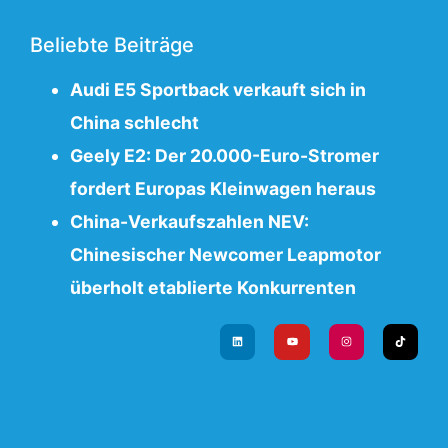
Beliebte Beiträge
Audi E5 Sportback verkauft sich in
China schlecht
Geely E2: Der 20.000-Euro-Stromer
fordert Europas Kleinwagen heraus
China-Verkaufszahlen NEV:
Chinesischer Newcomer Leapmotor
überholt etablierte Konkurrenten