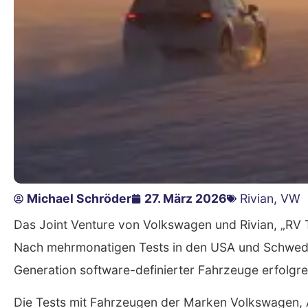
Michael Schröder
27. März 2026
Rivian
,
VW
Das Joint Venture von Volkswagen und Rivian, „RV Te
Nach mehrmonatigen Tests in den USA und Schweden
Generation software-definierter Fahrzeuge erfolgrei
Die Tests mit Fahrzeugen der Marken Volkswagen, 