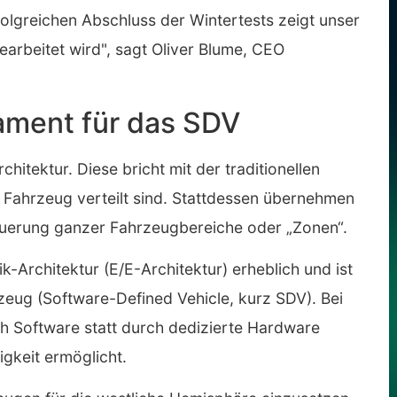
folgreichen Abschluss der Wintertests zeigt unser
earbeitet wird", sagt Oliver Blume, CEO
dament für das SDV
chitektur. Diese bricht mit der traditionellen
m Fahrzeug verteilt sind. Stattdessen übernehmen
teuerung ganzer Fahrzeugbereiche oder „Zonen“.
ik-Architektur (E/E-Architektur) erheblich und ist
zeug (Software-Defined Vehicle, kurz SDV). Bei
 Software statt durch dedizierte Hardware
igkeit ermöglicht.