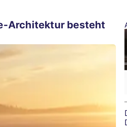
-Architektur besteht