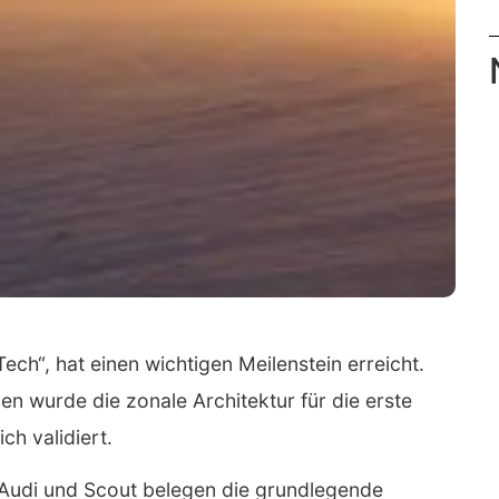
ch“, hat einen wichtigen Meilenstein erreicht.
 wurde die zonale Architektur für die erste
ch validiert.
Audi und Scout belegen die grundlegende