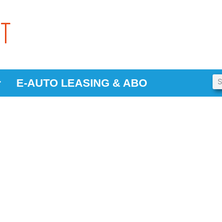
E-AUTO LEASING & ABO