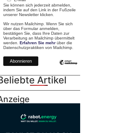
Sie können sich jederzeit abmelden,
indem Sie auf den Link in der Fußzeile
unserer Newsletter klicken.
Wir nutzen Mailchimp. Wenn Sie sich
über das Formular anmelden,
bestätigen Sie, dass Ihre Daten zur
Verarbeitung an Mailchimp übermittelt
werden.
Erfahren Sie mehr
über die
Datenschutzpraktiken von Mailchimp.
Beliebte Artikel
Anzeige