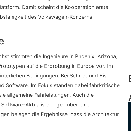
lattform. Damit scheint die Kooperation erste
erbsfähigkeit des Volkswagen-Konzerns
e
st stimmten die Ingenieure in Phoenix, Arizona,
Prototypen auf die Erprobung in Europa vor. Im
interlichen Bedingungen. Bei Schnee und Eis
 Software. Im Fokus standen dabei fahrkritische
wie allgemeine Fahrleistungen. Auch die
o Software-Aktualisierungen über eine
gen belegen die Ergebnisse, dass die Architektur