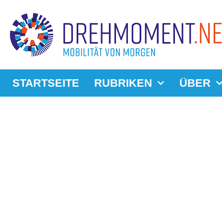
STARTSEITE
RUBRIKEN
ÜBER