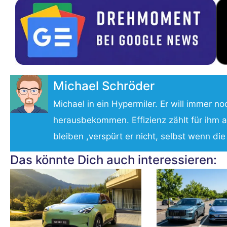
Michael Schröder
Michael in ein Hypermiler. Er will immer n
herausbekommen. Effizienz zählt für ihm a
bleiben ,verspürt er nicht, selbst wenn di
Das könnte Dich auch interessieren: