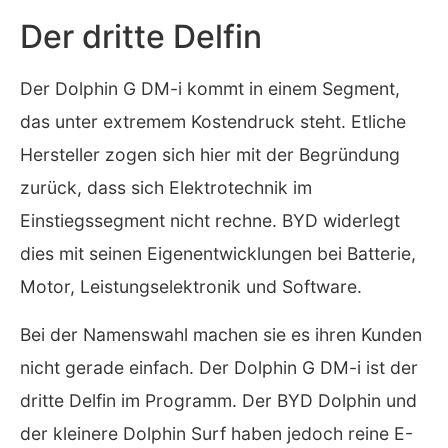
Der dritte Delfin
Der Dolphin G DM-i kommt in einem Segment,
das unter extremem Kostendruck steht. Etliche
Hersteller zogen sich hier mit der Begründung
zurück, dass sich Elektrotechnik im
Einstiegssegment nicht rechne. BYD widerlegt
dies mit seinen Eigenentwicklungen bei Batterie,
Motor, Leistungselektronik und Software.
Bei der Namenswahl machen sie es ihren Kunden
nicht gerade einfach. Der Dolphin G DM-i ist der
dritte Delfin im Programm. Der BYD Dolphin und
der kleinere Dolphin Surf haben jedoch reine E-