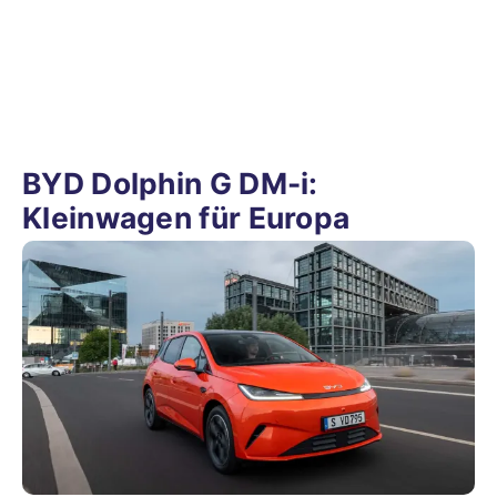
BYD Dolphin G DM-i:
Kleinwagen für Europa