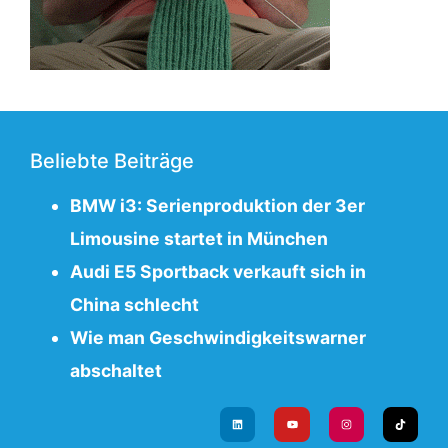
Beliebte Beiträge
BMW i3: Serienproduktion der 3er
Limousine startet in München
Audi E5 Sportback verkauft sich in
China schlecht
Wie man Geschwindigkeitswarner
abschaltet