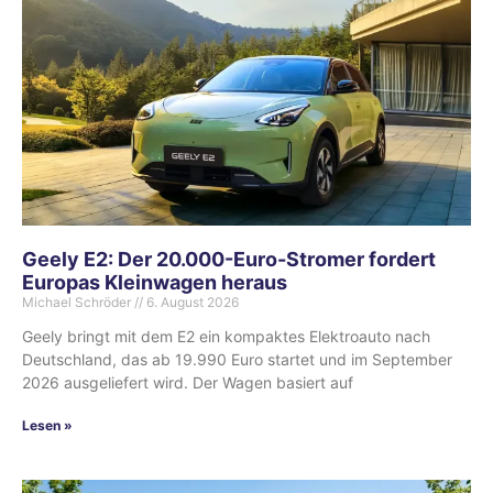
Geely E2: Der 20.000-Euro-Stromer fordert
Europas Kleinwagen heraus
Michael Schröder
6. August 2026
Geely bringt mit dem E2 ein kompaktes Elektroauto nach
Deutschland, das ab 19.990 Euro startet und im September
2026 ausgeliefert wird. Der Wagen basiert auf
Lesen »