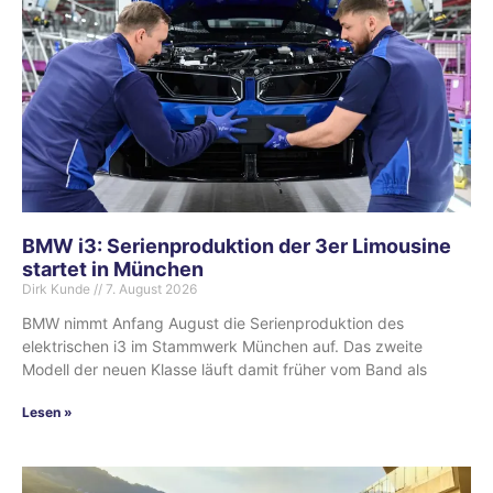
BMW i3: Serienproduktion der 3er Limousine
startet in München
Dirk Kunde
7. August 2026
BMW nimmt Anfang August die Serienproduktion des
elektrischen i3 im Stammwerk München auf. Das zweite
Modell der neuen Klasse läuft damit früher vom Band als
Lesen »