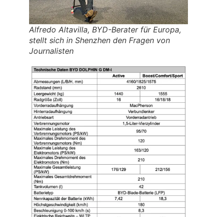
Alfredo Altavilla, BYD-Berater für Europa,
stellt sich in Shenzhen den Fragen von
Journalisten