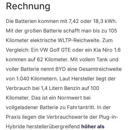
Rechnung
Die Batterien kommen mit 7,42 oder 18,3 kWh.
Mit der großen Batterie schafft man bis zu 105
Kilometer elektrische WLTP-Reichweite. Zum
Vergleich: Ein VW Golf GTE oder ein Kia Niro 1.6
kommen auf 62 Kilometer. Mit vollem Tank und
voller Batterie nennt BYD eine Gesamtreichweite
von 1.040 Kilometern. Laut Hersteller liegt der
Verbrauch bei 1,4 Litern Benzin auf 100
Kilometer. Das ist ein Normwert bei
vollgeladener Batterie zu Fahrtantritt. In der
Praxis liegen die Verbrauchswerte der Plug-in-
Hybride herstellerübergreifend
höher als