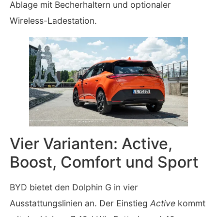
Ablage mit Becherhaltern und optionaler
Wireless-Ladestation.
Vier Varianten: Active,
Boost, Comfort und Sport
BYD bietet den Dolphin G in vier
Ausstattungslinien an. Der Einstieg
Active
kommt