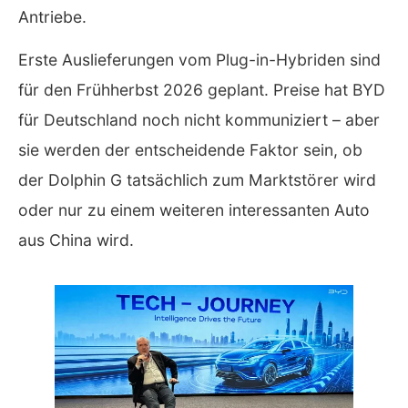
Antriebe.
Erste Auslieferungen vom Plug-in-Hybriden sind
für den Frühherbst 2026 geplant. Preise hat BYD
für Deutschland noch nicht kommuniziert – aber
sie werden der entscheidende Faktor sein, ob
der Dolphin G tatsächlich zum Marktstörer wird
oder nur zu einem weiteren interessanten Auto
aus China wird.