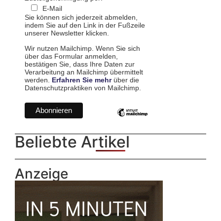
E-Mail
Sie können sich jederzeit abmelden,
indem Sie auf den Link in der Fußzeile
unserer Newsletter klicken.
Wir nutzen Mailchimp. Wenn Sie sich
über das Formular anmelden,
bestätigen Sie, dass Ihre Daten zur
Verarbeitung an Mailchimp übermittelt
werden.
Erfahren Sie mehr
über die
Datenschutzpraktiken von Mailchimp.
Beliebte Artikel
Anzeige