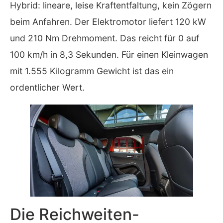
Hybrid: lineare, leise Kraftentfaltung, kein Zögern
beim Anfahren. Der Elektromotor liefert 120 kW
und 210 Nm Drehmoment. Das reicht für 0 auf
100 km/h in 8,3 Sekunden. Für einen Kleinwagen
mit 1.555 Kilogramm Gewicht ist das ein
ordentlicher Wert.
Die Reichweiten-