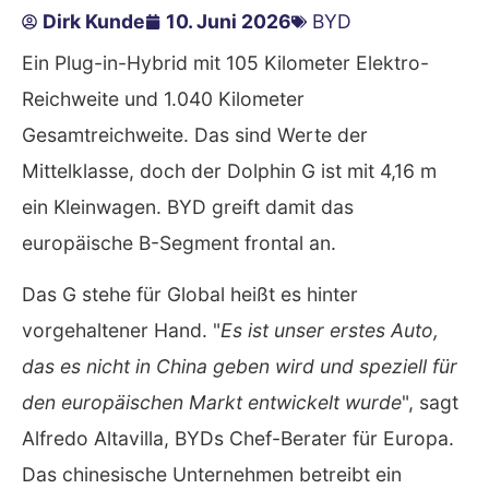
Dirk Kunde
10. Juni 2026
BYD
Ein Plug-in-Hybrid mit 105 Kilometer Elektro-
Reichweite und 1.040 Kilometer
Gesamtreichweite. Das sind Werte der
Mittelklasse, doch der Dolphin G ist mit 4,16 m
ein Kleinwagen. BYD greift damit das
europäische B-Segment frontal an.
Das G stehe für Global heißt es hinter
vorgehaltener Hand. "
Es ist unser erstes Auto,
das es nicht in China geben wird und speziell für
den europäischen Markt entwickelt wurde
", sagt
Alfredo Altavilla, BYDs Chef-Berater für Europa.
Das chinesische Unternehmen betreibt ein