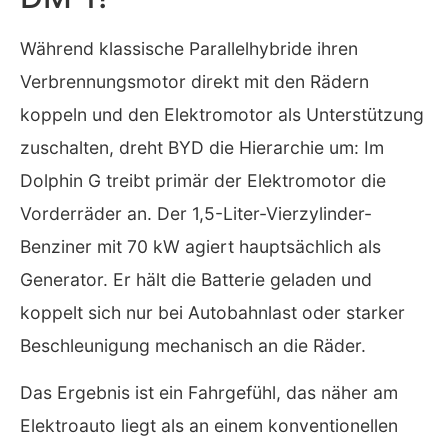
Während klassische Parallelhybride ihren
Verbrennungsmotor direkt mit den Rädern
koppeln und den Elektromotor als Unterstützung
zuschalten, dreht BYD die Hierarchie um: Im
Dolphin G treibt primär der Elektromotor die
Vorderräder an. Der 1,5-Liter-Vierzylinder-
Benziner mit 70 kW agiert hauptsächlich als
Generator. Er hält die Batterie geladen und
koppelt sich nur bei Autobahnlast oder starker
Beschleunigung mechanisch an die Räder.
Das Ergebnis ist ein Fahrgefühl, das näher am
Elektroauto liegt als an einem konventionellen