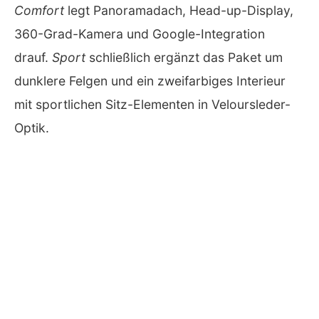
Comfort
legt Panoramadach, Head-up-Display,
360-Grad-Kamera und Google-Integration
drauf.
Sport
schließlich ergänzt das Paket um
dunklere Felgen und ein zweifarbiges Interieur
mit sportlichen Sitz-Elementen in Veloursleder-
Optik.