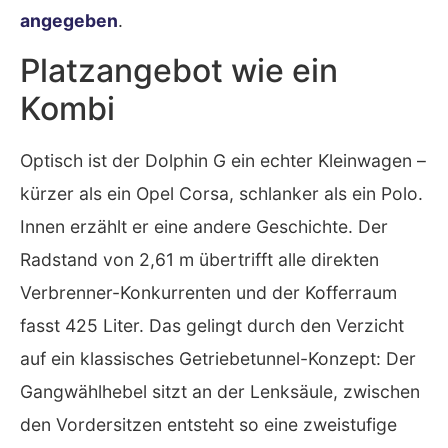
angegeben
.
Platzangebot wie ein
Kombi
Optisch ist der Dolphin G ein echter Kleinwagen –
kürzer als ein Opel Corsa, schlanker als ein Polo.
Innen erzählt er eine andere Geschichte. Der
Radstand von 2,61 m übertrifft alle direkten
Verbrenner-Konkurrenten und der Kofferraum
fasst 425 Liter. Das gelingt durch den Verzicht
auf ein klassisches Getriebetunnel-Konzept: Der
Gangwählhebel sitzt an der Lenksäule, zwischen
den Vordersitzen entsteht so eine zweistufige