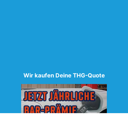
Wir kaufen Deine THG-Quote