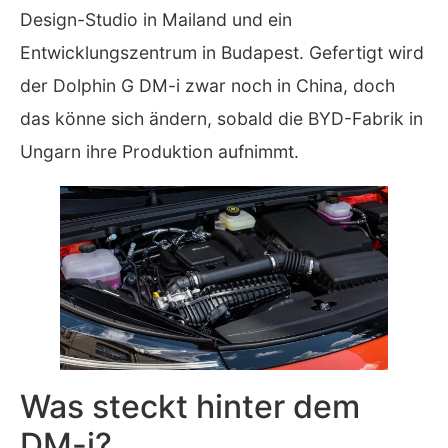
Design-Studio in Mailand und ein
Entwicklungszentrum in Budapest. Gefertigt wird
der Dolphin G DM-i zwar noch in China, doch
das könne sich ändern, sobald die BYD-Fabrik in
Ungarn ihre Produktion aufnimmt.
Was steckt hinter dem
DM-i?