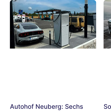
Autohof Neuberg: Sechs
So