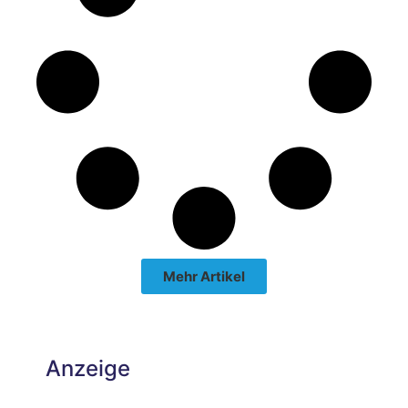
Mehr Artikel
Anzeige