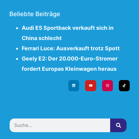
Beliebte Beiträge
Audi E5 Sportback verkauft sich in
China schlecht
Ferrari Luce: Ausverkauft trotz Spott
Geely E2: Der 20.000-Euro-Stromer
fordert Europas Kleinwagen heraus