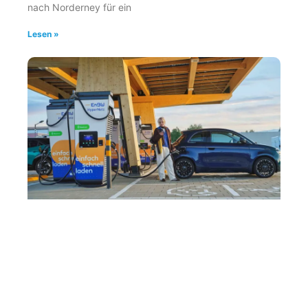
nach Norderney für ein
Lesen »