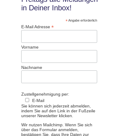
in Deiner Inbox!
*
Angabe erforderlich
*
E-Mail Adresse
Vorname
Nachname
Zustellgenehmigung per:
E-Mail
Sie können sich jederzeit abmelden,
indem Sie auf den Link in der Fußzeile
unserer Newsletter klicken.
Wir nutzen Mailchimp. Wenn Sie sich
über das Formular anmelden,
bestätigen Sie, dass Ihre Daten zur