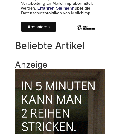
Verarbeitung an Mailchimp übermittelt
werden.
Erfahren Sie mehr
über die
Datenschutzpraktiken von Mailchimp.
Beliebte Artikel
Anzeige