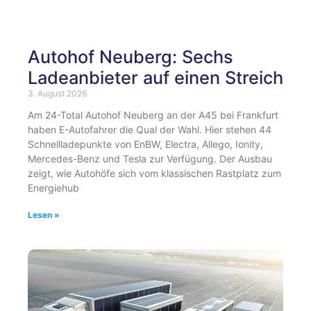
Autohof Neuberg: Sechs
Ladeanbieter auf einen Streich
3. August 2026
Am 24-Total Autohof Neuberg an der A45 bei Frankfurt
haben E-Autofahrer die Qual der Wahl. Hier stehen 44
Schnellladepunkte von EnBW, Electra, Allego, Ionity,
Mercedes-Benz und Tesla zur Verfügung. Der Ausbau
zeigt, wie Autohöfe sich vom klassischen Rastplatz zum
Energiehub
Lesen »