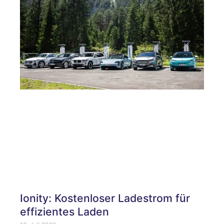
Ionity: Kostenloser Ladestrom für
effizientes Laden