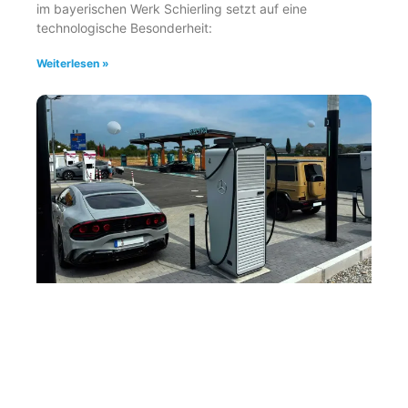
im bayerischen Werk Schierling setzt auf eine
technologische Besonderheit:
Weiterlesen »