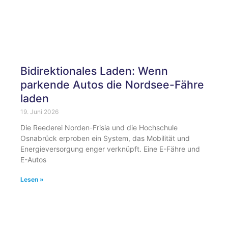
Bidirektionales Laden: Wenn
parkende Autos die Nordsee-Fähre
laden
19. Juni 2026
Die Reederei Norden-Frisia und die Hochschule
Osnabrück erproben ein System, das Mobilität und
Energieversorgung enger verknüpft. Eine E-Fähre und
E-Autos
Lesen »