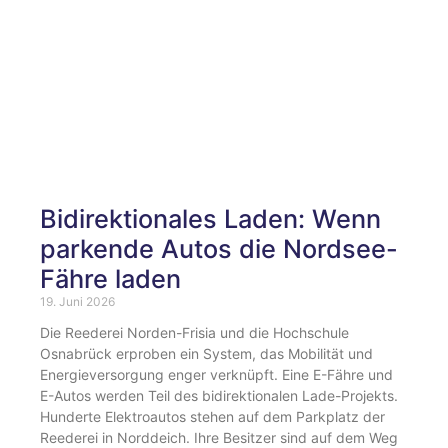
Bidirektionales Laden: Wenn
parkende Autos die Nordsee-
Fähre laden
19. Juni 2026
Die Reederei Norden-Frisia und die Hochschule
Osnabrück erproben ein System, das Mobilität und
Energieversorgung enger verknüpft. Eine E-Fähre und
E-Autos werden Teil des bidirektionalen Lade-Projekts.
Hunderte Elektroautos stehen auf dem Parkplatz der
Reederei in Norddeich. Ihre Besitzer sind auf dem Weg