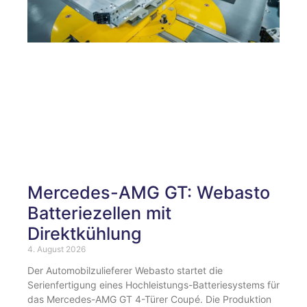
Mercedes-AMG GT: Webasto
Batteriezellen mit
Direktkühlung
4. August 2026
Der Automobilzulieferer Webasto startet die
Serienfertigung eines Hochleistungs-Batteriesystems für
das Mercedes-AMG GT 4-Türer Coupé. Die Produktion