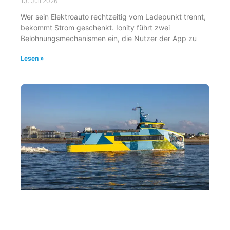
13. Juli 2026
Wer sein Elektroauto rechtzeitig vom Ladepunkt trennt,
bekommt Strom geschenkt. Ionity führt zwei
Belohnungsmechanismen ein, die Nutzer der App zu
Lesen »