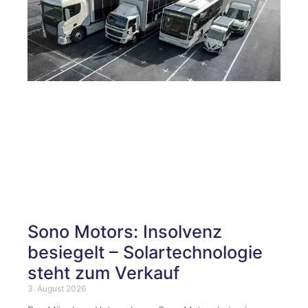
Sono Motors: Insolvenz
besiegelt – Solartechnologie
steht zum Verkauf
3. August 2026