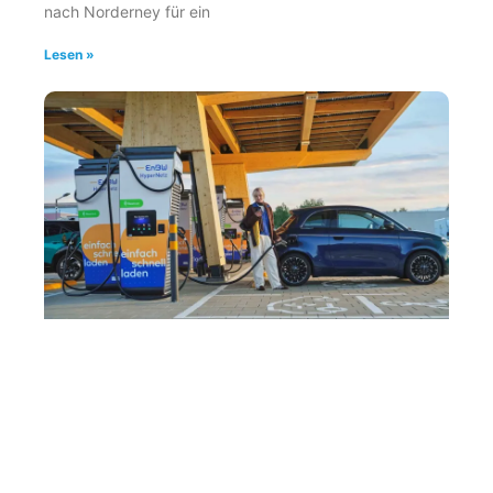
nach Norderney für ein
Lesen »