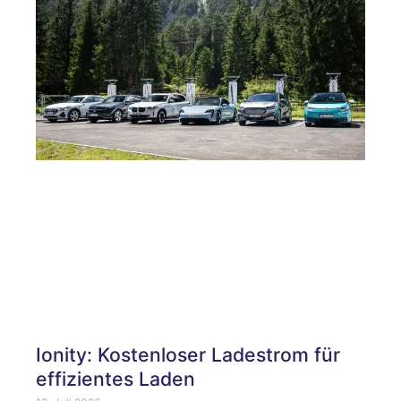
Ionity: Kostenloser Ladestrom für
effizientes Laden