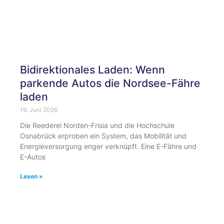
Bidirektionales Laden: Wenn
parkende Autos die Nordsee-Fähre
laden
19. Juni 2026
Die Reederei Norden-Frisia und die Hochschule
Osnabrück erproben ein System, das Mobilität und
Energieversorgung enger verknüpft. Eine E-Fähre und
E-Autos
Lesen »