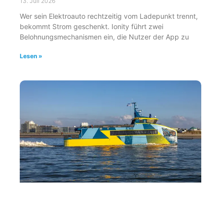
13. Juli 2026
Wer sein Elektroauto rechtzeitig vom Ladepunkt trennt,
bekommt Strom geschenkt. Ionity führt zwei
Belohnungsmechanismen ein, die Nutzer der App zu
Lesen »