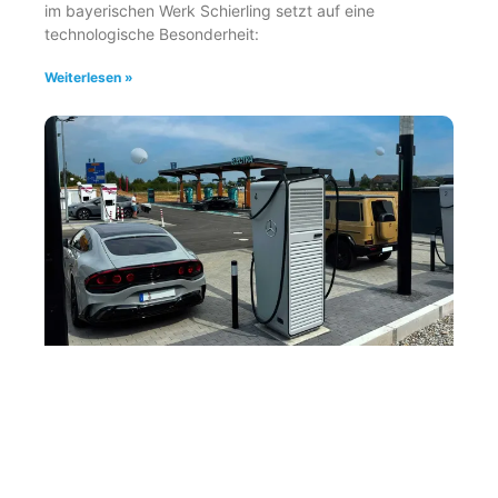
im bayerischen Werk Schierling setzt auf eine
technologische Besonderheit:
Weiterlesen »