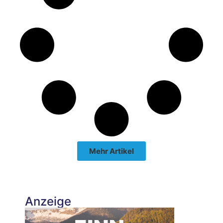
Mehr Artikel
Anzeige