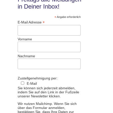
in Deiner Inbox!
*
Angabe erforderlich
*
E-Mail Adresse
Vorname
Nachname
Zustellgenehmigung per:
E-Mail
Sie können sich jederzeit abmelden,
indem Sie auf den Link in der Fußzeile
unserer Newsletter klicken.
Wir nutzen Mailchimp. Wenn Sie sich
über das Formular anmelden,
bestätigen Sie, dass Ihre Daten zur