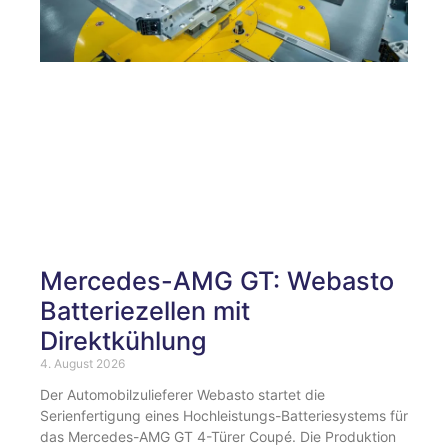
Mercedes-AMG GT: Webasto
Batteriezellen mit
Direktkühlung
4. August 2026
Der Automobilzulieferer Webasto startet die
Serienfertigung eines Hochleistungs-Batteriesystems für
das Mercedes-AMG GT 4-Türer Coupé. Die Produktion