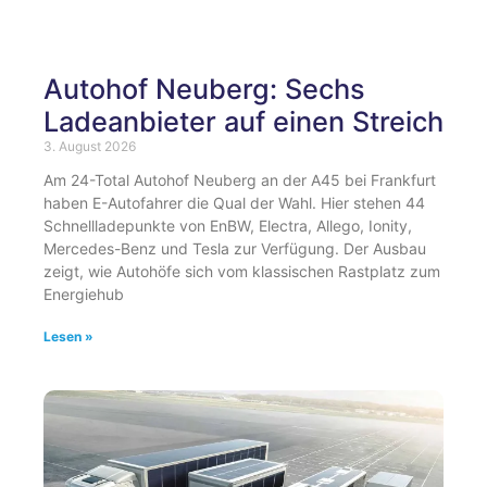
Autohof Neuberg: Sechs
Ladeanbieter auf einen Streich
3. August 2026
Am 24-Total Autohof Neuberg an der A45 bei Frankfurt
haben E-Autofahrer die Qual der Wahl. Hier stehen 44
Schnellladepunkte von EnBW, Electra, Allego, Ionity,
Mercedes-Benz und Tesla zur Verfügung. Der Ausbau
zeigt, wie Autohöfe sich vom klassischen Rastplatz zum
Energiehub
Lesen »