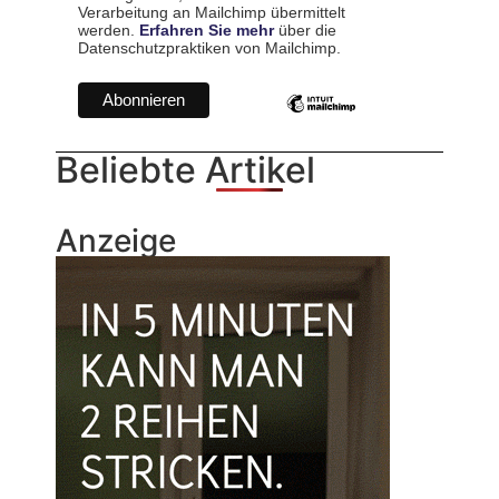
Verarbeitung an Mailchimp übermittelt
werden.
Erfahren Sie mehr
über die
Datenschutzpraktiken von Mailchimp.
Beliebte Artikel
Anzeige