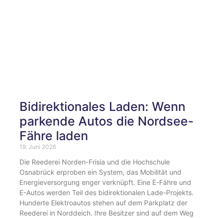
Bidirektionales Laden: Wenn
parkende Autos die Nordsee-
Fähre laden
19. Juni 2026
Die Reederei Norden-Frisia und die Hochschule
Osnabrück erproben ein System, das Mobilität und
Energieversorgung enger verknüpft. Eine E-Fähre und
E-Autos werden Teil des bidirektionalen Lade-Projekts.
Hunderte Elektroautos stehen auf dem Parkplatz der
Reederei in Norddeich. Ihre Besitzer sind auf dem Weg