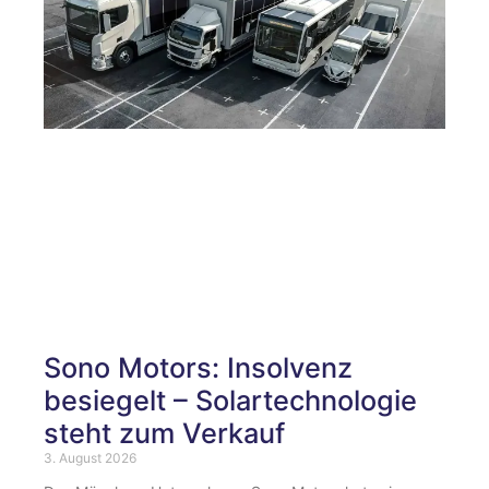
Sono Motors: Insolvenz
besiegelt – Solartechnologie
steht zum Verkauf
3. August 2026