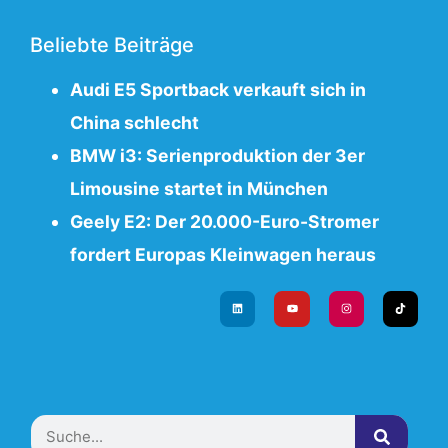
Beliebte Beiträge
Audi E5 Sportback verkauft sich in
China schlecht
BMW i3: Serienproduktion der 3er
Limousine startet in München
Geely E2: Der 20.000-Euro-Stromer
fordert Europas Kleinwagen heraus