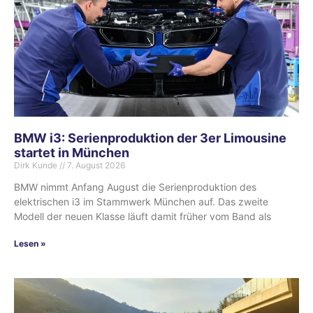
BMW i3: Serienproduktion der 3er Limousine
startet in München
Dirk Kunde
7. August 2026
BMW nimmt Anfang August die Serienproduktion des
elektrischen i3 im Stammwerk München auf. Das zweite
Modell der neuen Klasse läuft damit früher vom Band als
Lesen »