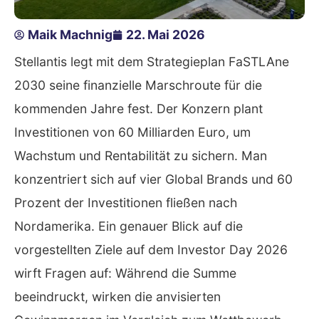
Maik Machnig
22. Mai 2026
Stellantis legt mit dem Strategieplan FaSTLAne
2030 seine finanzielle Marschroute für die
kommenden Jahre fest. Der Konzern plant
Investitionen von 60 Milliarden Euro, um
Wachstum und Rentabilität zu sichern. Man
konzentriert sich auf vier Global Brands und 60
Prozent der Investitionen fließen nach
Nordamerika. Ein genauer Blick auf die
vorgestellten Ziele auf dem Investor Day 2026
wirft Fragen auf: Während die Summe
beeindruckt, wirken die anvisierten