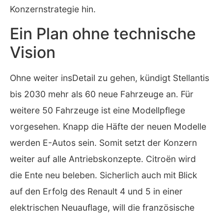
Konzernstrategie hin.
Ein Plan ohne technische
Vision
Ohne weiter insDetail zu gehen, kündigt Stellantis
bis 2030 mehr als 60 neue Fahrzeuge an. Für
weitere 50 Fahrzeuge ist eine Modellpflege
vorgesehen. Knapp die Häfte der neuen Modelle
werden E-Autos sein. Somit setzt der Konzern
weiter auf alle Antriebskonzepte. Citroën wird
die Ente neu beleben. Sicherlich auch mit Blick
auf den Erfolg des Renault 4 und 5 in einer
elektrischen Neuauflage, will die französische