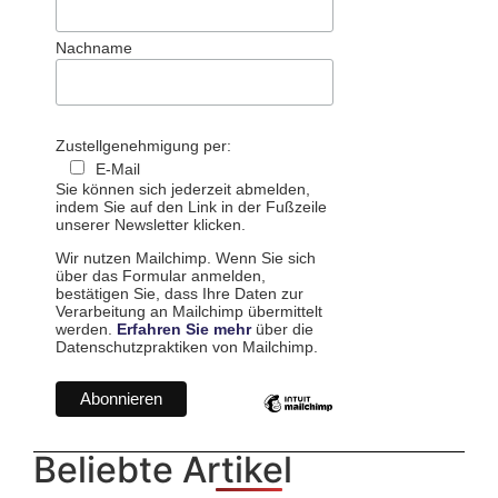
Nachname
Zustellgenehmigung per:
E-Mail
Sie können sich jederzeit abmelden,
indem Sie auf den Link in der Fußzeile
unserer Newsletter klicken.
Wir nutzen Mailchimp. Wenn Sie sich
über das Formular anmelden,
bestätigen Sie, dass Ihre Daten zur
Verarbeitung an Mailchimp übermittelt
werden.
Erfahren Sie mehr
über die
Datenschutzpraktiken von Mailchimp.
Beliebte Artikel