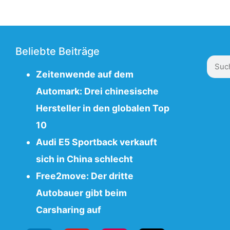
Beliebte Beiträge
Zeitenwende auf dem
Automark: Drei chinesische
Hersteller in den globalen Top
10
Audi E5 Sportback verkauft
sich in China schlecht
Free2move: Der dritte
Autobauer gibt beim
Carsharing auf