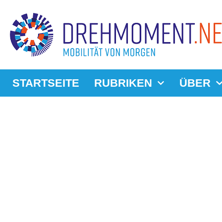
STARTSEITE
RUBRIKEN
ÜBER