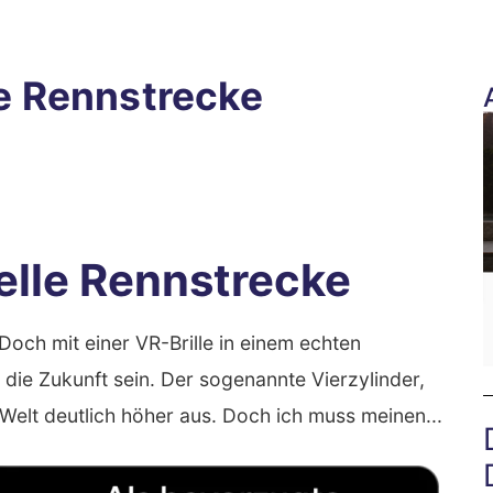
le Rennstrecke
uelle Rennstrecke
 Doch mit einer VR-Brille in einem echten
die Zukunft sein. Der sogenannte Vierzylinder,
 Welt deutlich höher aus. Doch ich muss meinen...