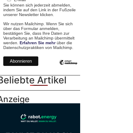
Sie können sich jederzeit abmelden,
indem Sie auf den Link in der Fußzeile
unserer Newsletter klicken.
Wir nutzen Mailchimp. Wenn Sie sich
über das Formular anmelden,
bestätigen Sie, dass Ihre Daten zur
Verarbeitung an Mailchimp übermittelt
werden.
Erfahren Sie mehr
über die
Datenschutzpraktiken von Mailchimp.
Beliebte Artikel
Anzeige