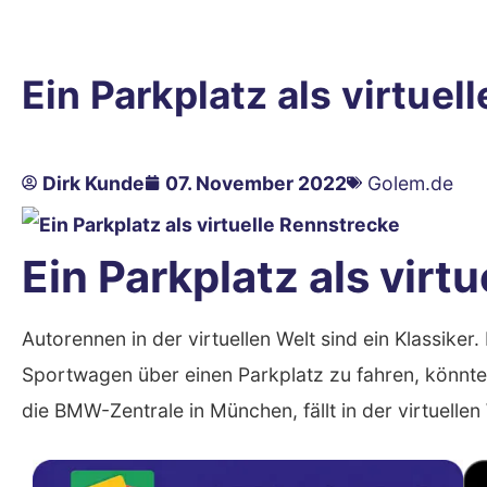
Ein Parkplatz als virtuel
Dirk Kunde
07. November 2022
Golem.de
Ein Parkplatz als virt
Autorennen in der virtuellen Welt sind ein Klassiker.
Sportwagen über einen Parkplatz zu fahren, könnte 
die BMW-Zentrale in München, fällt in der virtuellen