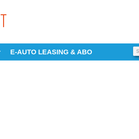
E-AUTO LEASING & ABO