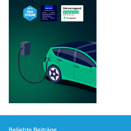
Beliebte Beiträge