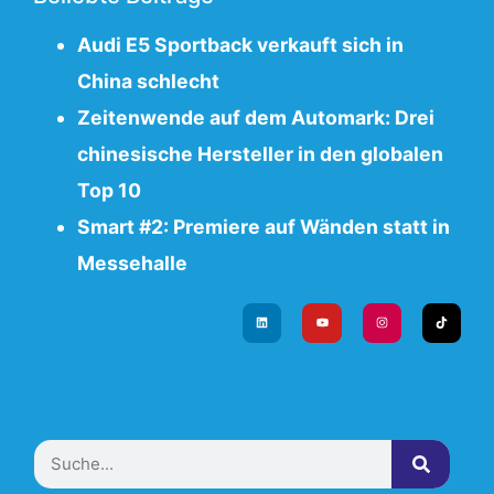
Audi E5 Sportback verkauft sich in
China schlecht
Zeitenwende auf dem Automark: Drei
chinesische Hersteller in den globalen
Top 10
Smart #2: Premiere auf Wänden statt in
Messehalle