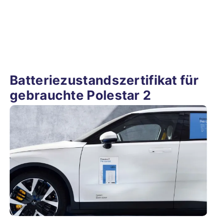
Batteriezustandszertifikat für
gebrauchte Polestar 2