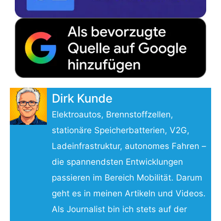
Dirk Kunde
Elektroautos, Brennstoffzellen,
stationäre Speicherbatterien, V2G,
Ladeinfrastruktur, autonomes Fahren –
die spannendsten Entwicklungen
passieren im Bereich Mobilität. Darum
geht es in meinen Artikeln und Videos.
Als Journalist bin ich stets auf der