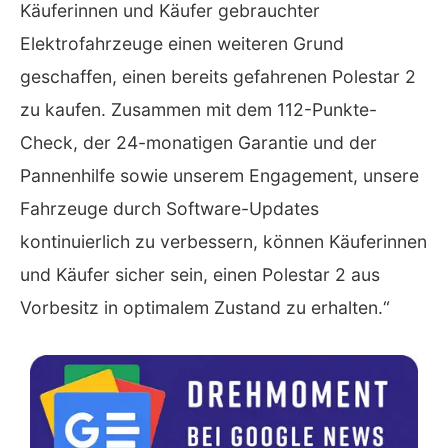
Käuferinnen und Käufer gebrauchter
Elektrofahrzeuge einen weiteren Grund
geschaffen, einen bereits gefahrenen Polestar 2
zu kaufen. Zusammen mit dem 112-Punkte-
Check, der 24-monatigen Garantie und der
Pannenhilfe sowie unserem Engagement, unsere
Fahrzeuge durch Software-Updates
kontinuierlich zu verbessern, können Käuferinnen
und Käufer sicher sein, einen Polestar 2 aus
Vorbesitz in optimalem Zustand zu erhalten.“