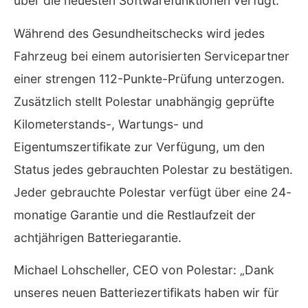
über die neuesten Softwarefunktionen verfügt.
Während des Gesundheitschecks wird jedes
Fahrzeug bei einem autorisierten Servicepartner
einer strengen 112-Punkte-Prüfung unterzogen.
Zusätzlich stellt Polestar unabhängig geprüfte
Kilometerstands-, Wartungs- und
Eigentumszertifikate zur Verfügung, um den
Status jedes gebrauchten Polestar zu bestätigen.
Jeder gebrauchte Polestar verfügt über eine 24-
monatige Garantie und die Restlaufzeit der
achtjährigen Batteriegarantie.
Michael Lohscheller, CEO von Polestar: „Dank
unseres neuen Batteriezertifikats haben wir für