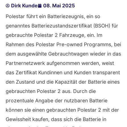
Dirk Kunde
08. Mai 2025
Polestar führt ein Batteriezeugnis, ein so
genanntes Batteriezustandszertifikat (BSOH) für
gebrauchte Polestar 2 Fahrzeuge, ein. Im
Rahmen des Polestar Pre-owned Programms, bei
dem ausgewählte Gebrauchtwagen wieder in das
Partnernetzwerk aufgenommen werden, weist
das Zertifikat Kundinnen und Kunden transparent
den Zustand und die Kapazität der Batterie eines
gebrauchten Polestar 2 aus. Durch die
prozentuale Angabe der nutzbaren Batterie
können sie einen gebrauchten Polestar 2 mit der
Gewissheit kaufen, dass sich die Batterie in