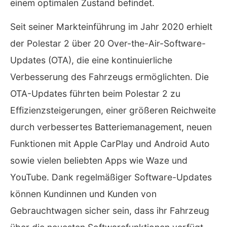
einem optimalen Zustand befindet.
Seit seiner Markteinführung im Jahr 2020 erhielt
der Polestar 2 über 20 Over-the-Air-Software-
Updates (OTA), die eine kontinuierliche
Verbesserung des Fahrzeugs ermöglichten. Die
OTA-Updates führten beim Polestar 2 zu
Effizienzsteigerungen, einer größeren Reichweite
durch verbessertes Batteriemanagement, neuen
Funktionen mit Apple CarPlay und Android Auto
sowie vielen beliebten Apps wie Waze und
YouTube. Dank regelmäßiger Software-Updates
können Kundinnen und Kunden von
Gebrauchtwagen sicher sein, dass ihr Fahrzeug