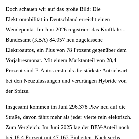
Doch schauen wir auf das große Bild: Die
Elektromobilität in Deutschland erreicht einen
Wendepunkt. Im Juni 2026 registriert das Kraftfahrt-
Bundesamt (KBA) 84.057 neu zugelassene
Elektroautos, ein Plus von 78 Prozent gegenüber dem
Vorjahresmonat. Mit einem Marktanteil von 28,4
Prozent sind E-Autos erstmals die stärkste Antriebsart
bei den Neuzulassungen und verdrängen Hybride von
der Spitze.
Insgesamt kommen im Juni 296.378 Pkw neu auf die
Straße, davon fährt mehr als jeder vierte rein elektrisch.
Zum Vergleich: Im Juni 2025 lag der BEV-Anteil noch
bei 18,4 Prozent mit 47.163 Einheiten. Nach sechs