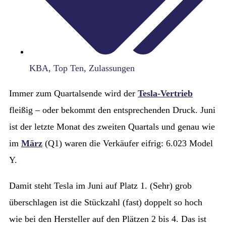
KBA
,
Top Ten
,
Zulassungen
Immer zum Quartalsende wird der
Tesla-Vertrieb
fleißig – oder bekommt den entsprechenden Druck. Juni
ist der letzte Monat des zweiten Quartals und genau wie
im
März
(Q1) waren die Verkäufer eifrig: 6.023 Model
Y.
Damit steht Tesla im Juni auf Platz 1. (Sehr) grob
überschlagen ist die Stückzahl (fast) doppelt so hoch
wie bei den Hersteller auf den Plätzen 2 bis 4. Das ist