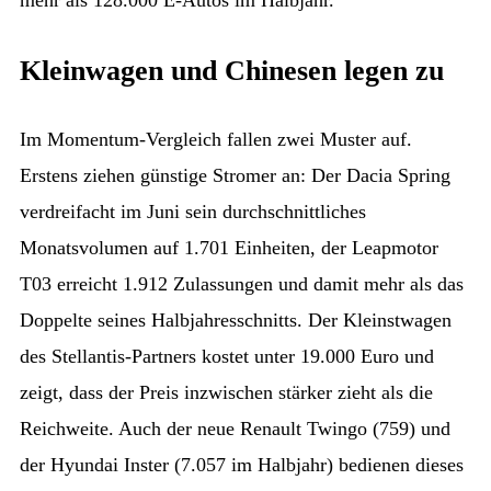
Kleinwagen und Chinesen legen zu
Im Momentum-Vergleich fallen zwei Muster auf.
Erstens ziehen günstige Stromer an: Der Dacia Spring
verdreifacht im Juni sein durchschnittliches
Monatsvolumen auf 1.701 Einheiten, der Leapmotor
T03 erreicht 1.912 Zulassungen und damit mehr als das
Doppelte seines Halbjahresschnitts. Der Kleinstwagen
des Stellantis-Partners kostet unter 19.000 Euro und
zeigt, dass der Preis inzwischen stärker zieht als die
Reichweite. Auch der neue Renault Twingo (759) und
der Hyundai Inster (7.057 im Halbjahr) bedienen dieses