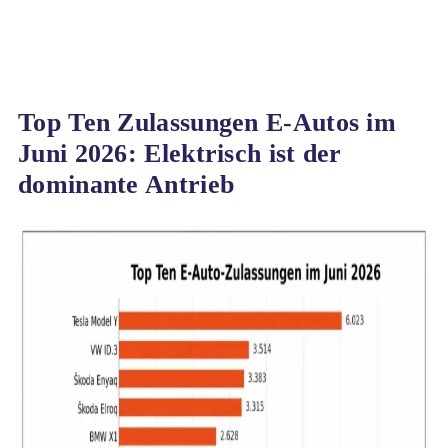
Top Ten Zulassungen E-Autos im
Juni 2026: Elektrisch ist der
dominante Antrieb