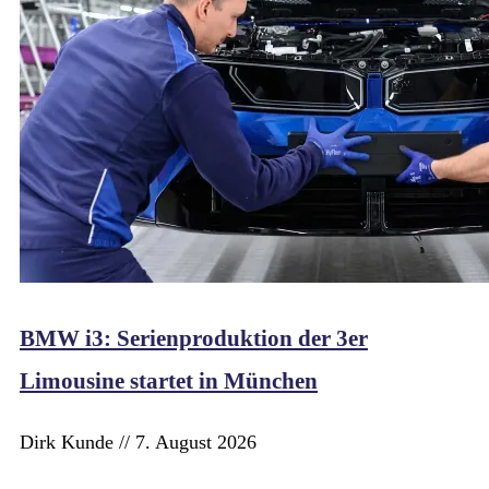
BMW i3: Serienproduktion der 3er
Limousine startet in München
Dirk Kunde
7. August 2026