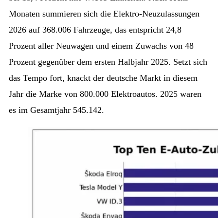
Monaten summieren sich die Elektro-Neuzulassungen
2026 auf 368.006 Fahrzeuge, das entspricht 24,8
Prozent aller Neuwagen und einem Zuwachs von 48
Prozent gegenüber dem ersten Halbjahr 2025. Setzt sich
das Tempo fort, knackt der deutsche Markt in diesem
Jahr die Marke von 800.000 Elektroautos. 2025 waren
es im Gesamtjahr 545.142.