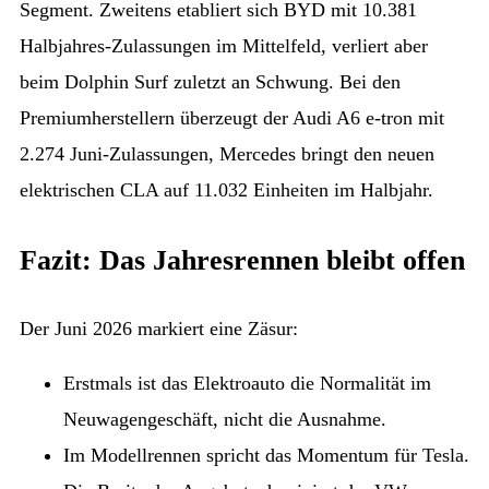
Segment. Zweitens etabliert sich BYD mit 10.381
Halbjahres-Zulassungen im Mittelfeld, verliert aber
beim Dolphin Surf zuletzt an Schwung. Bei den
Premiumherstellern überzeugt der Audi A6 e-tron mit
2.274 Juni-Zulassungen, Mercedes bringt den neuen
elektrischen CLA auf 11.032 Einheiten im Halbjahr.
Fazit: Das Jahresrennen bleibt offen
Der Juni 2026 markiert eine Zäsur:
Erstmals ist das Elektroauto die Normalität im
Neuwagengeschäft, nicht die Ausnahme.
Im Modellrennen spricht das Momentum für Tesla.