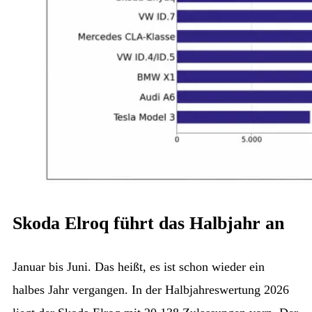
Skoda Elroq führt das Halbjahr an
Januar bis Juni. Das heißt, es ist schon wieder ein
halbes Jahr vergangen. In der Halbjahreswertung 2026