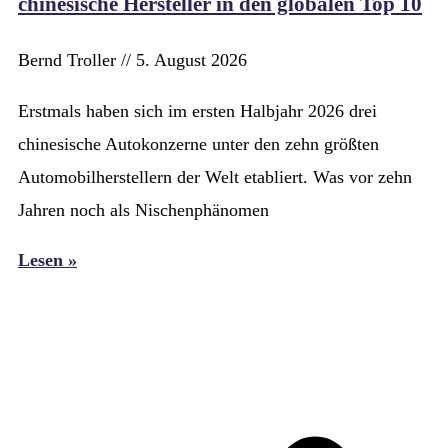
chinesische Hersteller in den globalen Top 10
Bernd Troller
5. August 2026
Erstmals haben sich im ersten Halbjahr 2026 drei
chinesische Autokonzerne unter den zehn größten
Automobilherstellern der Welt etabliert. Was vor zehn
Jahren noch als Nischenphänomen
Lesen »