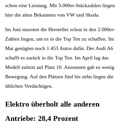
schon eine Leistung. Mit 3.000er-Stückzahlen liegen
hier die alten Bekannten von VW und Skoda.
Im Juni mussten die Hersteller schon in den 2.000er-
Zahlen liegen, um es in die Top Ten zu schaffen. Im
Mai genügten noch 1.453 Autos dafür. Der Audi A6
schafft es zurück in die Top Ten. Im April lag das
Modell zuletzt auf Platz 10. Ansonsten gab es wenig
Bewegung. Auf den Plätzen fünf bis zehn liegen die
üblichen Verdächtigen.
Elektro überholt alle anderen
Antriebe: 28,4 Prozent