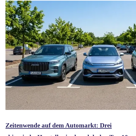
Zeitenwende auf dem Automarkt: Drei