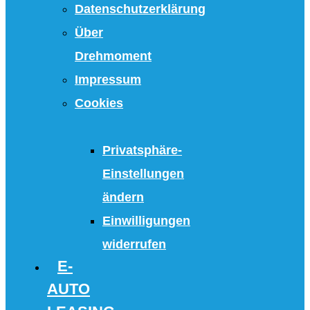
Datenschutzerklärung
Über
Drehmoment
Impressum
Cookies
Privatsphäre-
Einstellungen
ändern
Einwilligungen
widerrufen
E-
AUTO