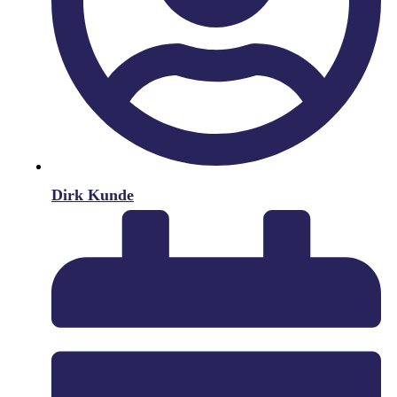
Dirk Kunde