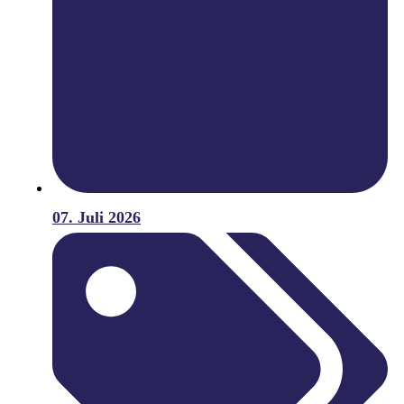
07. Juli 2026