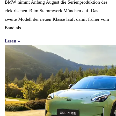
BMW nimmt Anfang August die Serienproduktion des
elektrischen i3 im Stammwerk München auf. Das
zweite Modell der neuen Klasse läuft damit früher vom
Band als
Lesen »