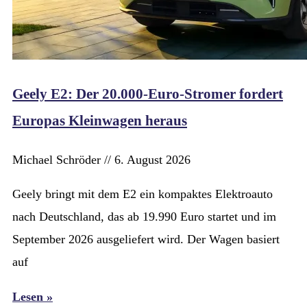
Geely E2: Der 20.000-Euro-Stromer fordert
Europas Kleinwagen heraus
Michael Schröder
6. August 2026
Geely bringt mit dem E2 ein kompaktes Elektroauto
nach Deutschland, das ab 19.990 Euro startet und im
September 2026 ausgeliefert wird. Der Wagen basiert
auf
Lesen »