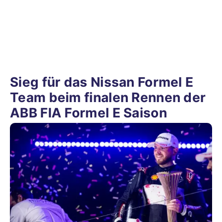
Sieg für das Nissan Formel E
Team beim finalen Rennen der
ABB FIA Formel E Saison