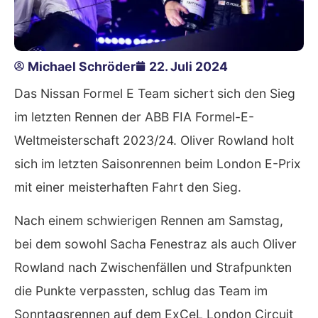
Michael Schröder
22. Juli 2024
Das Nissan Formel E Team sichert sich den Sieg
im letzten Rennen der ABB FIA Formel-E-
Weltmeisterschaft 2023/24. Oliver Rowland holt
sich im letzten Saisonrennen beim London E-Prix
mit einer meisterhaften Fahrt den Sieg.
Nach einem schwierigen Rennen am Samstag,
bei dem sowohl Sacha Fenestraz als auch Oliver
Rowland nach Zwischenfällen und Strafpunkten
die Punkte verpassten, schlug das Team im
Sonntagsrennen auf dem ExCeL London Circuit