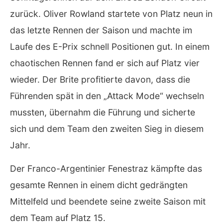
zurück. Oliver Rowland startete von Platz neun in
das letzte Rennen der Saison und machte im
Laufe des E-Prix schnell Positionen gut. In einem
chaotischen Rennen fand er sich auf Platz vier
wieder. Der Brite profitierte davon, dass die
Führenden spät in den „Attack Mode“ wechseln
mussten, übernahm die Führung und sicherte
sich und dem Team den zweiten Sieg in diesem
Jahr.
Der Franco-Argentinier Fenestraz kämpfte das
gesamte Rennen in einem dicht gedrängten
Mittelfeld und beendete seine zweite Saison mit
dem Team auf Platz 15.