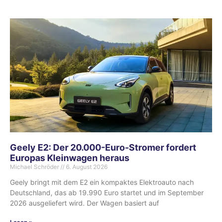
Geely E2: Der 20.000-Euro-Stromer fordert
Europas Kleinwagen heraus
Michael Schröder
6. August 2026
Geely bringt mit dem E2 ein kompaktes Elektroauto nach
Deutschland, das ab 19.990 Euro startet und im September
2026 ausgeliefert wird. Der Wagen basiert auf