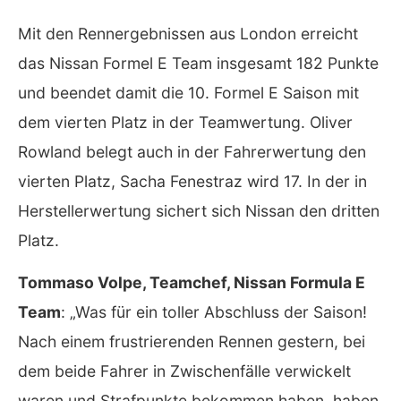
Mit den Rennergebnissen aus London erreicht
das Nissan Formel E Team insgesamt 182 Punkte
und beendet damit die 10. Formel E Saison mit
dem vierten Platz in der Teamwertung. Oliver
Rowland belegt auch in der Fahrerwertung den
vierten Platz, Sacha Fenestraz wird 17. In der in
Herstellerwertung sichert sich Nissan den dritten
Platz.
Tommaso Volpe, Teamchef, Nissan Formula E
Team
: „Was für ein toller Abschluss der Saison!
Nach einem frustrierenden Rennen gestern, bei
dem beide Fahrer in Zwischenfälle verwickelt
waren und Strafpunkte bekommen haben, haben