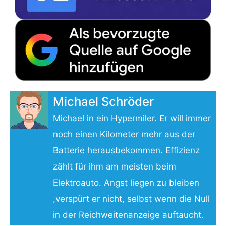
Michael Schröder
Michael in ein Hypermiler. Er will immer
noch einen Kilometer mehr aus der
Batterie herausbekommen. Effizienz
zählt für ihm am meisten beim
Elektroauto. Angst liegen zu bleiben
,verspürt er nicht, selbst wenn die Null
in der Reichweitenanzeige auftaucht.