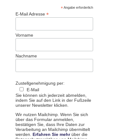
*
Angabe erforderlich
*
E-Mail Adresse
Vorname
Nachname
Zustellgenehmigung per:
E-Mail
Sie können sich jederzeit abmelden,
indem Sie auf den Link in der Fußzeile
unserer Newsletter klicken.
Wir nutzen Mailchimp. Wenn Sie sich
über das Formular anmelden,
bestätigen Sie, dass Ihre Daten zur
Verarbeitung an Mailchimp übermittelt
werden.
Erfahren Sie mehr
über die