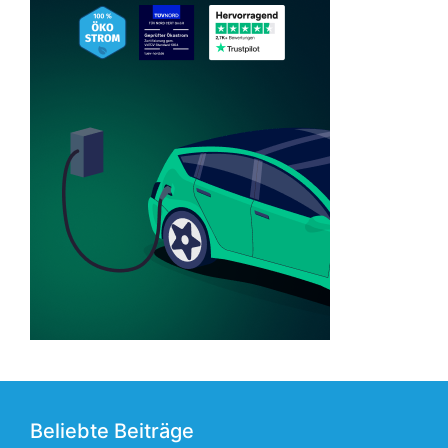
Beliebte Beiträge