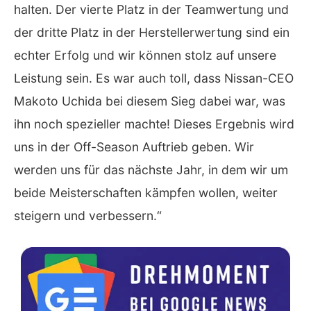
halten. Der vierte Platz in der Teamwertung und
der dritte Platz in der Herstellerwertung sind ein
echter Erfolg und wir können stolz auf unsere
Leistung sein. Es war auch toll, dass Nissan-CEO
Makoto Uchida bei diesem Sieg dabei war, was
ihn noch spezieller machte! Dieses Ergebnis wird
uns in der Off-Season Auftrieb geben. Wir
werden uns für das nächste Jahr, in dem wir um
beide Meisterschaften kämpfen wollen, weiter
steigern und verbessern.“