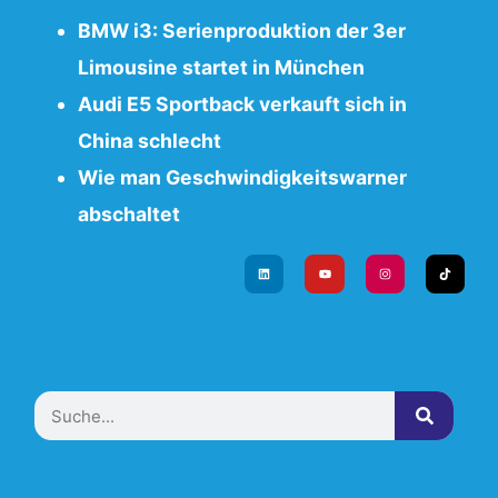
BMW i3: Serienproduktion der 3er
Limousine startet in München
Audi E5 Sportback verkauft sich in
China schlecht
Wie man Geschwindigkeitswarner
abschaltet