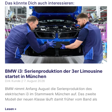
Das könnte Dich auch interessieren:
BMW i3: Serienproduktion der 3er Limousine
startet in München
Dirk Kunde
7. August 2026
BMW nimmt Anfang August die Serienproduktion des
elektrischen i3 im Stammwerk München auf. Das zweite
Modell der neuen Klasse läuft damit früher vom Band als
Lesen »