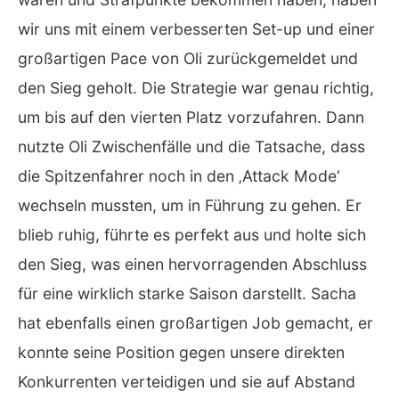
wir uns mit einem verbesserten Set-up und einer
großartigen Pace von Oli zurückgemeldet und
den Sieg geholt. Die Strategie war genau richtig,
um bis auf den vierten Platz vorzufahren. Dann
nutzte Oli Zwischenfälle und die Tatsache, dass
die Spitzenfahrer noch in den ‚Attack Mode‘
wechseln mussten, um in Führung zu gehen. Er
blieb ruhig, führte es perfekt aus und holte sich
den Sieg, was einen hervorragenden Abschluss
für eine wirklich starke Saison darstellt. Sacha
hat ebenfalls einen großartigen Job gemacht, er
konnte seine Position gegen unsere direkten
Konkurrenten verteidigen und sie auf Abstand