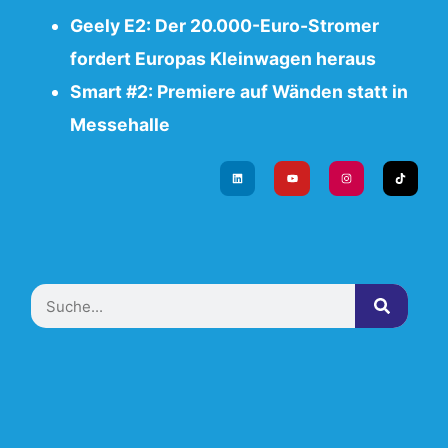
Geely E2: Der 20.000-Euro-Stromer
fordert Europas Kleinwagen heraus
Smart #2: Premiere auf Wänden statt in
Messehalle