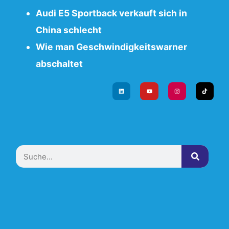
Audi E5 Sportback verkauft sich in
China schlecht
Wie man Geschwindigkeitswarner
abschaltet